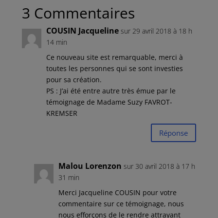
3 Commentaires
COUSIN Jacqueline
sur 29 avril 2018 à 18 h
14 min
Ce nouveau site est remarquable, merci à
toutes les personnes qui se sont investies
pour sa création.
PS : J’ai été entre autre très émue par le
témoignage de Madame Suzy FAVROT-
KREMSER
Réponse
Malou Lorenzon
sur 30 avril 2018 à 17 h
31 min
Merci Jacqueline COUSIN pour votre
commentaire sur ce témoignage, nous
nous efforçons de le rendre attrayant