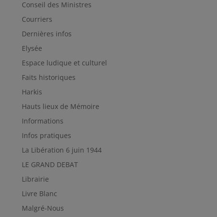
Conseil des Ministres
Courriers
Dernières infos
Elysée
Espace ludique et culturel
Faits historiques
Harkis
Hauts lieux de Mémoire
Informations
Infos pratiques
La Libération 6 juin 1944
LE GRAND DEBAT
Librairie
Livre Blanc
Malgré-Nous