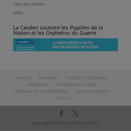
Tous les articles
UFAC
La Casden soutient les Pupilles de la
Nation et les Orphelins du Guerre
Accueil
Actualités
Pupilles et Orphelins
Newsletter
Politique de Cookies
Politique de confidentialité
Mentions légales
Contact
Copyright 2025 Pupille et Orphelin