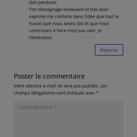
doit perdurer.
Ton témoignage émouvant et très bien
exprimé me conforte dans l’idée que tout le
travail que nous avons fait et que nous
continuons à faire n’est pas vain. Je
t’embrasse.
Réponse
Poster le commentaire
Votre adresse e-mail ne sera pas publiée.
Les
champs obligatoires sont indiqués avec
*