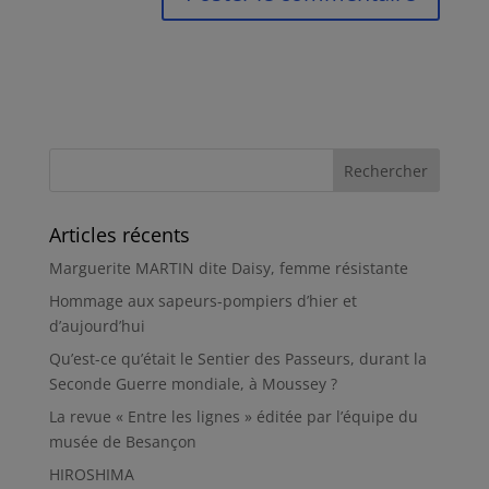
Articles récents
Marguerite MARTIN dite Daisy, femme résistante
Hommage aux sapeurs-pompiers d’hier et
d’aujourd’hui
Qu’est-ce qu’était le Sentier des Passeurs, durant la
Seconde Guerre mondiale, à Moussey ?
La revue « Entre les lignes » éditée par l’équipe du
musée de Besançon
HIROSHIMA