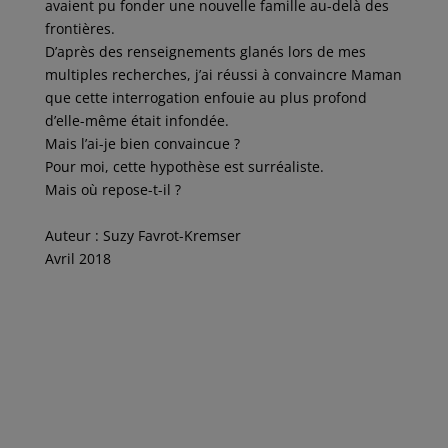
avaient pu fonder une nouvelle famille au-delà des
frontières.
D’après des renseignements glanés lors de mes
multiples recherches, j’ai réussi à convaincre Maman
que cette interrogation enfouie au plus profond
d’elle-même était infondée.
Mais l’ai-je bien convaincue ?
Pour moi, cette hypothèse est surréaliste.
Mais où repose-t-il ?
Auteur : Suzy Favrot-Kremser
Avril 2018