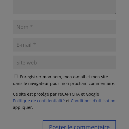
Enregistrer mon nom, mon e-mail et mon site
dans le navigateur pour mon prochain commentaire.
Ce site est protégé par reCAPTCHA et Google
Politique de confidentialité
et
Conditions d'utilisation
appliquer.