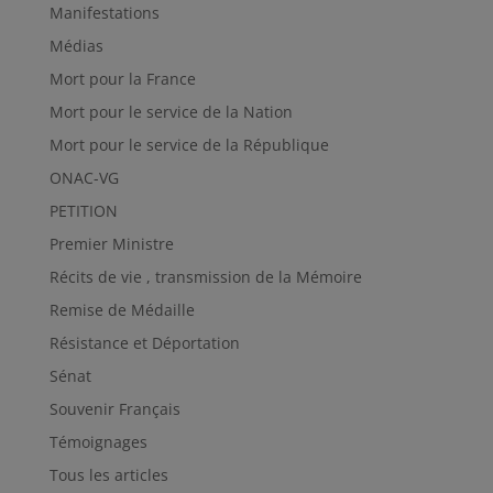
Manifestations
Médias
Mort pour la France
Mort pour le service de la Nation
Mort pour le service de la République
ONAC-VG
PETITION
Premier Ministre
Récits de vie , transmission de la Mémoire
Remise de Médaille
Résistance et Déportation
Sénat
Souvenir Français
Témoignages
Tous les articles