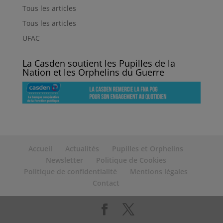
Tous les articles
Tous les articles
UFAC
La Casden soutient les Pupilles de la
Nation et les Orphelins du Guerre
Accueil
Actualités
Pupilles et Orphelins
Newsletter
Politique de Cookies
Politique de confidentialité
Mentions légales
Contact