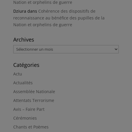
Nation et orphelins de guerre
Dziura
dans
Cohérence des dispositifs de
reconnaissance au bénéfice des pupilles de la
Nation et orphelins de guerre
Archives
Archives
Catégories
Actu
Actualités
Assemblée Nationale
Attentats Terrorisme
Avis – Faire Part
Cérémonies
Chants et Poèmes