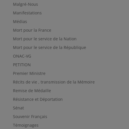
Malgré-Nous
Manifestations
Médias
Mort pour la France
Mort pour le service de la Nation
Mort pour le service de la République
ONAC-VG
PETITION
Premier Ministre
Récits de vie , transmission de la Mémoire
Remise de Médaille
Résistance et Déportation
Sénat
Souvenir Français
Témoignages