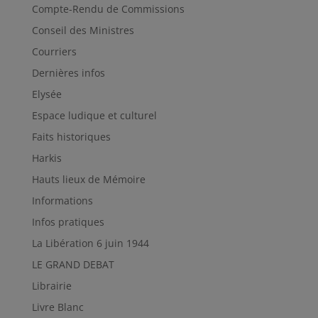
Compte-Rendu de Commissions
Conseil des Ministres
Courriers
Dernières infos
Elysée
Espace ludique et culturel
Faits historiques
Harkis
Hauts lieux de Mémoire
Informations
Infos pratiques
La Libération 6 juin 1944
LE GRAND DEBAT
Librairie
Livre Blanc