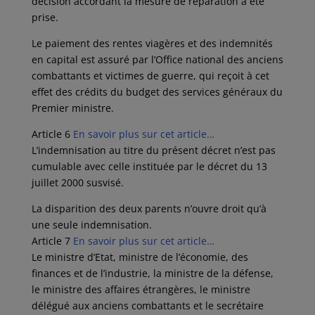
décision accordant la mesure de réparation a été
prise.
Le paiement des rentes viagères et des indemnités
en capital est assuré par l’Office national des anciens
combattants et victimes de guerre, qui reçoit à cet
effet des crédits du budget des services généraux du
Premier ministre.
Article 6
En savoir plus sur cet article…
L’indemnisation au titre du présent décret n’est pas
cumulable avec celle instituée par le décret du 13
juillet 2000 susvisé.
La disparition des deux parents n’ouvre droit qu’à
une seule indemnisation.
Article 7
En savoir plus sur cet article…
Le ministre d’Etat, ministre de l’économie, des
finances et de l’industrie, la ministre de la défense,
le ministre des affaires étrangères, le ministre
délégué aux anciens combattants et le secrétaire