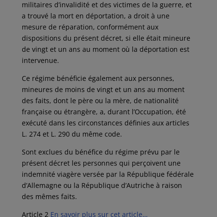
militaires d’invalidité et des victimes de la guerre, et
a trouvé la mort en déportation, a droit à une
mesure de réparation, conformément aux
dispositions du présent décret, si elle était mineure
de vingt et un ans au moment où la déportation est
intervenue.
Ce régime bénéficie également aux personnes,
mineures de moins de vingt et un ans au moment
des faits, dont le père ou la mère, de nationalité
française ou étrangère, a, durant l’Occupation, été
exécuté dans les circonstances définies aux articles
L. 274 et L. 290 du même code.
Sont exclues du bénéfice du régime prévu par le
présent décret les personnes qui perçoivent une
indemnité viagère versée par la République fédérale
d’Allemagne ou la République d’Autriche à raison
des mêmes faits.
Article 2
En savoir plus sur cet article…