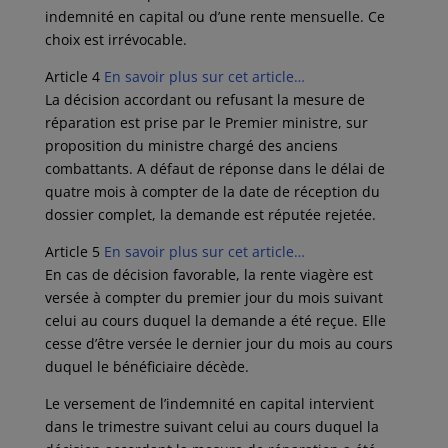
indemnité en capital ou d’une rente mensuelle. Ce
choix est irrévocable.
Article 4
En savoir plus sur cet article…
La décision accordant ou refusant la mesure de
réparation est prise par le Premier ministre, sur
proposition du ministre chargé des anciens
combattants. A défaut de réponse dans le délai de
quatre mois à compter de la date de réception du
dossier complet, la demande est réputée rejetée.
Article 5
En savoir plus sur cet article…
En cas de décision favorable, la rente viagère est
versée à compter du premier jour du mois suivant
celui au cours duquel la demande a été reçue. Elle
cesse d’être versée le dernier jour du mois au cours
duquel le bénéficiaire décède.
Le versement de l’indemnité en capital intervient
dans le trimestre suivant celui au cours duquel la