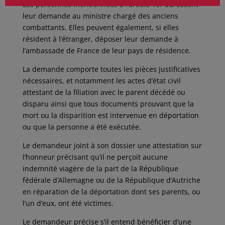
Les personnes mentionnées à l’article 1er adressent
leur demande au ministre chargé des anciens
combattants. Elles peuvent également, si elles
résident à l’étranger, déposer leur demande à
l’ambassade de France de leur pays de résidence.
La demande comporte toutes les pièces justificatives
nécessaires, et notamment les actes d’état civil
attestant de la filiation avec le parent décédé ou
disparu ainsi que tous documents prouvant que la
mort ou la disparition est intervenue en déportation
ou que la personne a été exécutée.
Le demandeur joint à son dossier une attestation sur
l’honneur précisant qu’il ne perçoit aucune
indemnité viagère de la part de la République
fédérale d’Allemagne ou de la République d’Autriche
en réparation de la déportation dont ses parents, ou
l’un d’eux, ont été victimes.
Le demandeur précise s’il entend bénéficier d’une