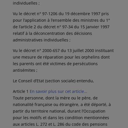
individuelles ;
Vu le décret n° 97-1206 du 19 décembre 1997 pris
pour l’application à l’ensemble des ministres du 1°
de l’article 2 du décret n° 97-34 du 15 janvier 1997
relatif à la déconcentration des décisions
administratives individuelles ;
Vu le décret n° 2000-657 du 13 juillet 2000 instituant
une mesure de réparation pour les orphelins dont
les parents ont été victimes de persécutions
antisémites ;
Le Conseil d’Etat (section sociale) entendu,
Article 1
En savoir plus sur cet article…
Toute personne, dont la mère ou le père, de
nationalité française ou étrangère, a été déporté, à
partir du territoire national, durant l’Occupation
pour les motifs et dans les condition mentionnées
aux articles L. 272 et L. 286 du code des pensions