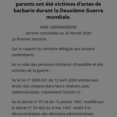
parents ont été victimes d’actes de
barbarie durant la Deuxième Guerre
mondiale.
NOR: DEFD0400829D
Version consolidée au 26 février 2020
Le Premier ministre,
Sur le rapport du ministre délégué aux anciens
combattants,
Vu le code des pensions militaires d’invalidité et des
victimes de la guerre ;
Vu la loi n° 2000-321 du 12 avril 2000 relative aux
droits des citoyens dans leurs relations avec
l’administration, notamment l’article 21 ;
Vu le décret n° 97-34 du 15 janvier 1997, modifié par
le décret n° 97-463 du 9 mai 1997, relatif à la
déconcentration des décisions administratives