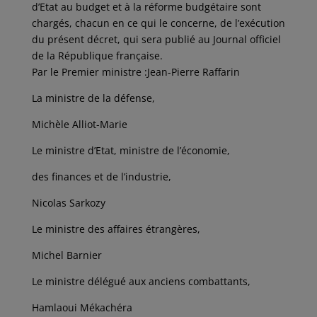
d’Etat au budget et à la réforme budgétaire sont
chargés, chacun en ce qui le concerne, de l’exécution
du présent décret, qui sera publié au Journal officiel
de la République française.
Par le Premier ministre :Jean-Pierre Raffarin
La ministre de la défense,
Michèle Alliot-Marie
Le ministre d’Etat, ministre de l’économie,
des finances et de l’industrie,
Nicolas Sarkozy
Le ministre des affaires étrangères,
Michel Barnier
Le ministre délégué aux anciens combattants,
Hamlaoui Mékachéra