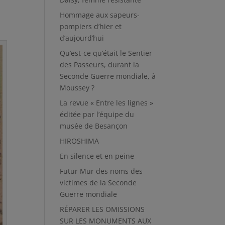
Hommage aux sapeurs-
pompiers d’hier et
d’aujourd’hui
Qu’est-ce qu’était le Sentier
des Passeurs, durant la
Seconde Guerre mondiale, à
Moussey ?
La revue « Entre les lignes »
éditée par l’équipe du
musée de Besançon
HIROSHIMA
En silence et en peine
Futur Mur des noms des
victimes de la Seconde
Guerre mondiale
RÉPARER LES OMISSIONS
SUR LES MONUMENTS AUX