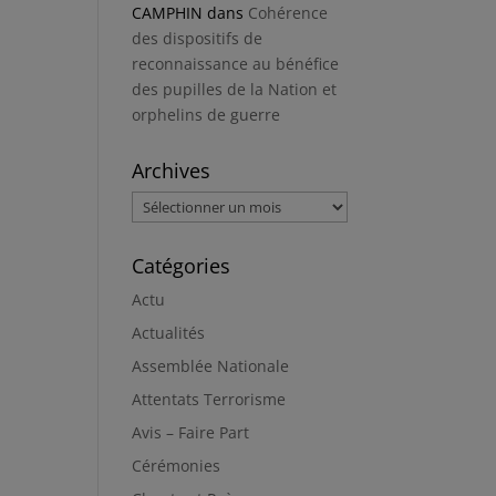
CAMPHIN
dans
Cohérence
des dispositifs de
reconnaissance au bénéfice
des pupilles de la Nation et
orphelins de guerre
Archives
Archives
Catégories
Actu
Actualités
Assemblée Nationale
Attentats Terrorisme
Avis – Faire Part
Cérémonies