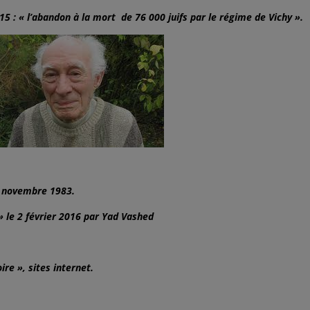
 : « l’abandon à la mort de 76 000 juifs par le régime de Vichy ».
17 novembre 1983.
le 2 février 2016 par Yad Vashed
ire », sites internet.