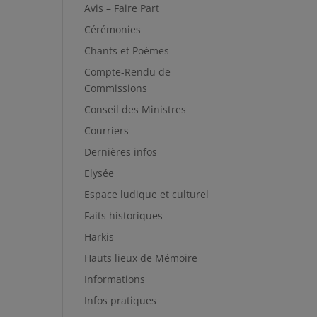
Avis – Faire Part
Cérémonies
Chants et Poèmes
Compte-Rendu de
Commissions
Conseil des Ministres
Courriers
Dernières infos
Elysée
Espace ludique et culturel
Faits historiques
Harkis
Hauts lieux de Mémoire
Informations
Infos pratiques