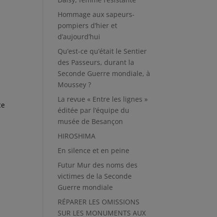
Hommage aux sapeurs-
pompiers d’hier et
d’aujourd’hui
Qu’est-ce qu’était le Sentier
des Passeurs, durant la
Seconde Guerre mondiale, à
Moussey ?
La revue « Entre les lignes »
ce
éditée par l’équipe du
musée de Besançon
HIROSHIMA
En silence et en peine
Futur Mur des noms des
victimes de la Seconde
Guerre mondiale
RÉPARER LES OMISSIONS
SUR LES MONUMENTS AUX