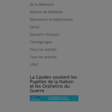
de la Mémoire
Remise de Médaille
Résistance et Déportation
Sénat
Souvenir Français
Témoignages
Tous les articles
Tous les articles
UFAC
La Casden soutient les
Pupilles de la Nation
et les Orphelins du
Guerre