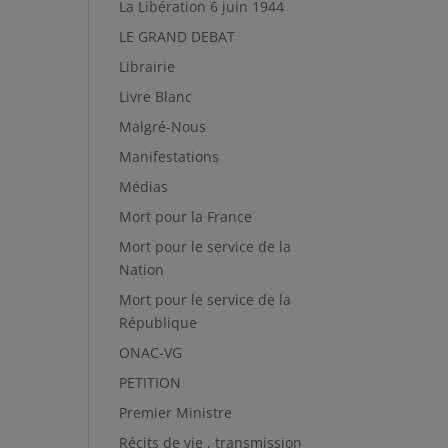
La Libération 6 juin 1944
LE GRAND DEBAT
Librairie
Livre Blanc
Malgré-Nous
Manifestations
Médias
Mort pour la France
Mort pour le service de la
Nation
Mort pour le service de la
République
ONAC-VG
PETITION
Premier Ministre
Récits de vie , transmission