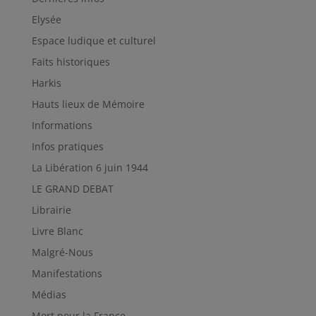
Elysée
Espace ludique et culturel
Faits historiques
Harkis
Hauts lieux de Mémoire
Informations
Infos pratiques
La Libération 6 juin 1944
LE GRAND DEBAT
Librairie
Livre Blanc
Malgré-Nous
Manifestations
Médias
Mort pour la France