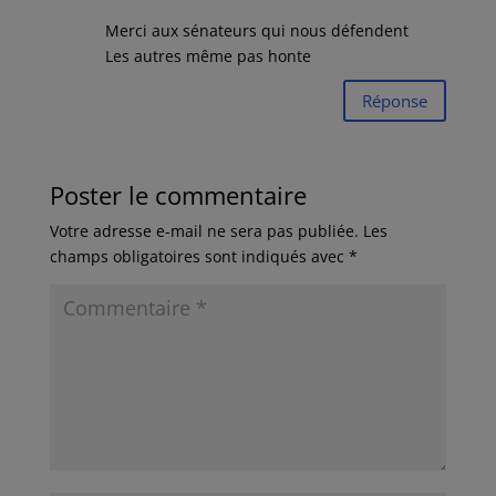
Merci aux sénateurs qui nous défendent
Les autres même pas honte
Réponse
Poster le commentaire
Votre adresse e-mail ne sera pas publiée.
Les
champs obligatoires sont indiqués avec
*