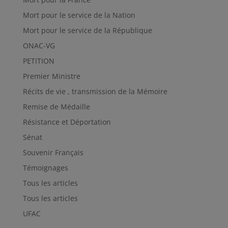
Mort pour le service de la Nation
Mort pour le service de la République
ONAC-VG
PETITION
Premier Ministre
Récits de vie , transmission de la Mémoire
Remise de Médaille
Résistance et Déportation
Sénat
Souvenir Français
Témoignages
Tous les articles
Tous les articles
UFAC