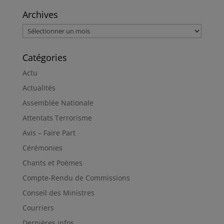
Archives
Archives
Catégories
Actu
Actualités
Assemblée Nationale
Attentats Terrorisme
Avis – Faire Part
Cérémonies
Chants et Poèmes
Compte-Rendu de Commissions
Conseil des Ministres
Courriers
Dernières infos