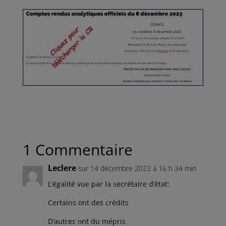
1 Commentaire
Leclere
sur 14 décembre 2023 à 16 h 34 min
L’égalité vue par la secrétaire d’état:
Certains ont des crédits
D’autres ont du mépris