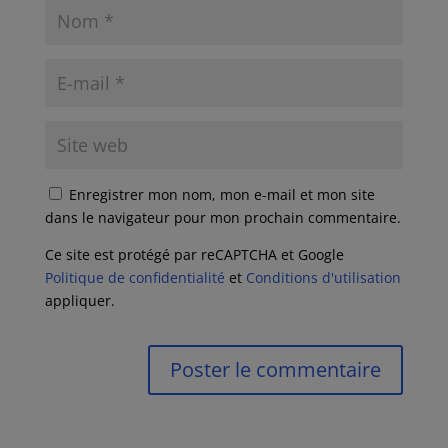
Enregistrer mon nom, mon e-mail et mon site
dans le navigateur pour mon prochain commentaire.
Ce site est protégé par reCAPTCHA et Google
Politique de confidentialité
et
Conditions d'utilisation
appliquer.