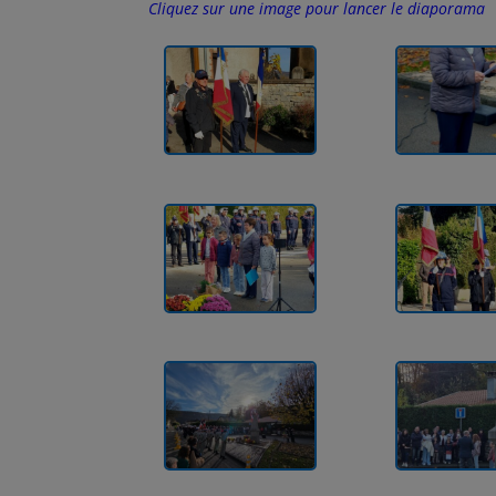
Cliquez sur une image pour lancer le diaporama