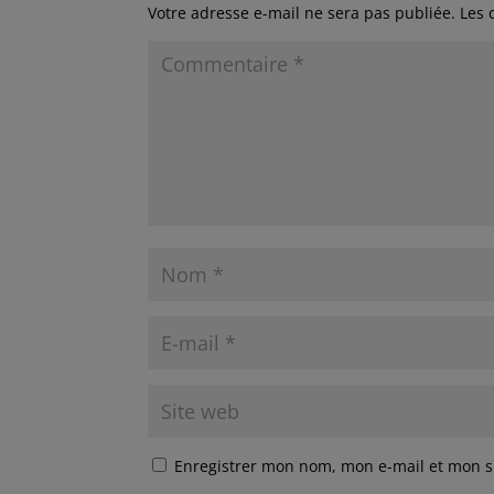
Votre adresse e-mail ne sera pas publiée.
Les 
Enregistrer mon nom, mon e-mail et mon s