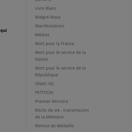
Livre Blanc
Malgré-Nous
Manifestations
 qui
Médias
Mort pour la France
Mort pour le service de la
Nation
Mort pour le service de la
République
ONAC-VG
PETITION
Premier Ministre
Récits de vie , transmission
de la Mémoire
Remise de Médaille