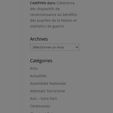
CAMPHIN
dans
Cohérence
des dispositifs de
reconnaissance au bénéfice
des pupilles de la Nation et
orphelins de guerre
Archives
Archives
Catégories
Actu
Actualités
Assemblée Nationale
Attentats Terrorisme
Avis – Faire Part
Cérémonies