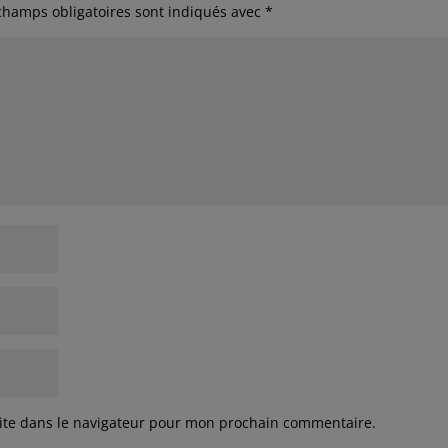
champs obligatoires sont indiqués avec
*
ite dans le navigateur pour mon prochain commentaire.