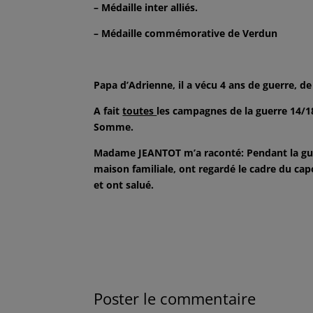
– Médaille inter alliés.
– Médaille commémorative de Verdun
Papa d’Adrienne, il a vécu 4 ans de guerre, de
A fait
toutes
les campagnes de la guerre 14/
Somme.
Madame JEANTOT m’a raconté: Pendant la guer
maison familiale, ont regardé le cadre du cap
et ont salué.
Poster le commentaire