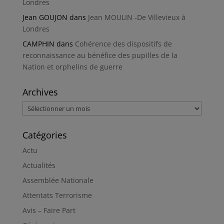
Londres
Jean GOUJON
dans
Jean MOULIN -De Villevieux à
Londres
CAMPHIN
dans
Cohérence des dispositifs de
reconnaissance au bénéfice des pupilles de la
Nation et orphelins de guerre
Archives
Archives
Catégories
Actu
Actualités
Assemblée Nationale
Attentats Terrorisme
Avis – Faire Part