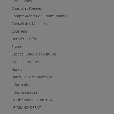
Cérémonies
Chants et Poèmes
Compte-Rendu de Commissions
Conseil des Ministres
Courriers
Dernières infos
Elysée
Espace ludique et culturel
Faits historiques
Harkis
Hauts lieux de Mémoire
Informations
Infos pratiques
La Libération 6 juin 1944
LE GRAND DEBAT