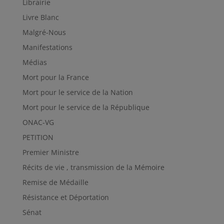
Librairie
Livre Blanc
Malgré-Nous
Manifestations
Médias
Mort pour la France
Mort pour le service de la Nation
Mort pour le service de la République
ONAC-VG
PETITION
Premier Ministre
Récits de vie , transmission de la Mémoire
Remise de Médaille
Résistance et Déportation
Sénat