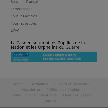
Souvenir Français
Témoignages
Tous les articles
Tous les articles
UFAC
La Casden soutient les Pupilles de la
Nation et les Orphelins du Guerre
Accueil
Actualités
Pupilles et Orphelins
Newsletter
Politique de Cookies
Politique de confidentialité
Mentions légales
Contact