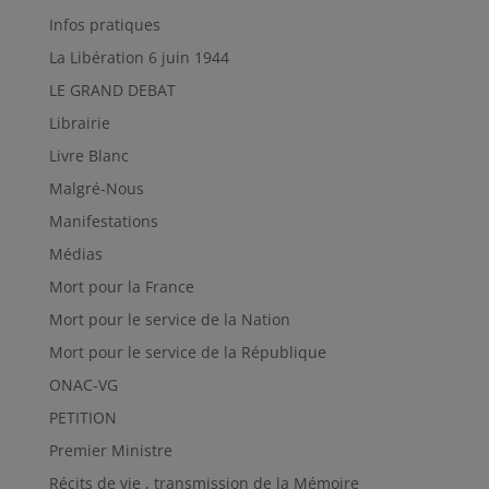
Infos pratiques
La Libération 6 juin 1944
LE GRAND DEBAT
Librairie
Livre Blanc
Malgré-Nous
Manifestations
Médias
Mort pour la France
Mort pour le service de la Nation
Mort pour le service de la République
ONAC-VG
PETITION
Premier Ministre
Récits de vie , transmission de la Mémoire