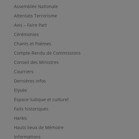
Assemblée Nationale
Attentats Terrorisme
Avis – Faire Part
Cérémonies
Chants et Poèmes
Compte-Rendu de Commissions
Conseil des Ministres
Courriers
Dernières infos
Elysée
Espace ludique et culturel
Faits historiques
Harkis
Hauts lieux de Mémoire
Informations