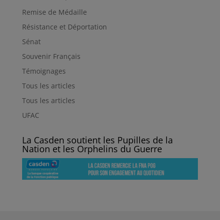
Remise de Médaille
Résistance et Déportation
Sénat
Souvenir Français
Témoignages
Tous les articles
Tous les articles
UFAC
La Casden soutient les Pupilles de la
Nation et les Orphelins du Guerre