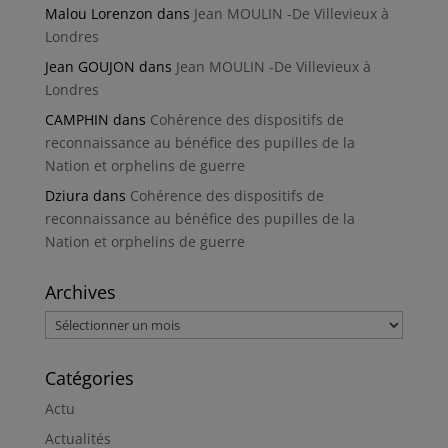
Malou Lorenzon
dans
Jean MOULIN -De Villevieux à
Londres
Jean GOUJON
dans
Jean MOULIN -De Villevieux à
Londres
CAMPHIN
dans
Cohérence des dispositifs de
reconnaissance au bénéfice des pupilles de la
Nation et orphelins de guerre
Dziura
dans
Cohérence des dispositifs de
reconnaissance au bénéfice des pupilles de la
Nation et orphelins de guerre
Archives
Archives
Catégories
Actu
Actualités