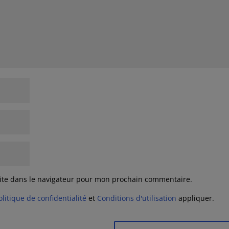
ite dans le navigateur pour mon prochain commentaire.
olitique de confidentialité
et
Conditions d'utilisation
appliquer.