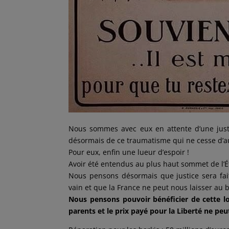
Nous sommes avec eux en attente d’une juste
désormais de ce traumatisme qui ne cesse d’a
Pour eux, enfin une lueur d’espoir !
Avoir été entendus au plus haut sommet de l’É
Nous pensons désormais que justice sera fai
vain et que la France ne peut nous laisser au
Nous pensons pouvoir bénéficier de cette lo
parents et le prix payé pour la Liberté ne peut