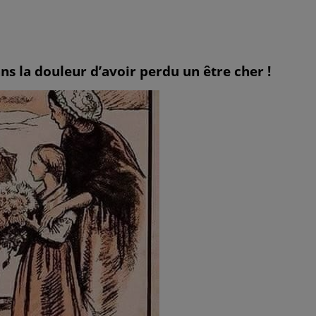
ans la douleur d’avoir perdu un être cher !