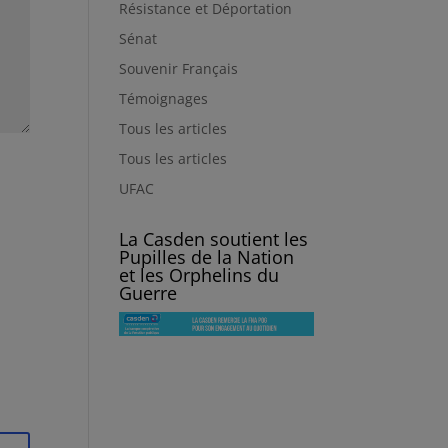
Résistance et Déportation
Sénat
Souvenir Français
Témoignages
Tous les articles
Tous les articles
UFAC
La Casden soutient les
Pupilles de la Nation
et les Orphelins du
Guerre