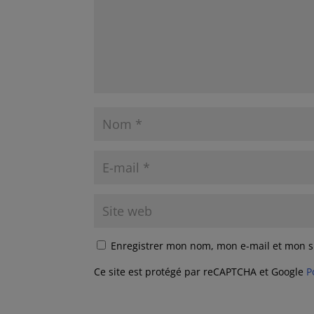
Enregistrer mon nom, mon e-mail et mon s
Ce site est protégé par reCAPTCHA et Google
P