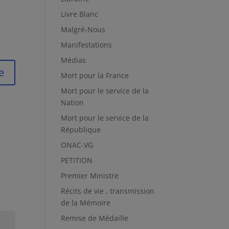
Livre Blanc
Malgré-Nous
Manifestations
Médias
e
Mort pour la France
Mort pour le service de la
Nation
Mort pour le service de la
République
ONAC-VG
PETITION
Premier Ministre
Récits de vie , transmission
de la Mémoire
Remise de Médaille