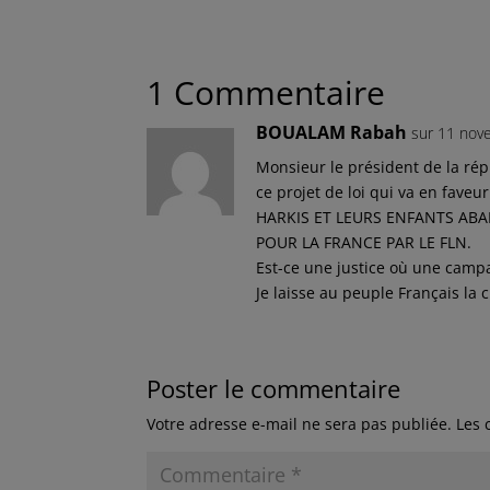
1 Commentaire
BOUALAM Rabah
sur 11 nov
Monsieur le président de la 
ce projet de loi qui va en fave
HARKIS ET LEURS ENFANTS AB
POUR LA FRANCE PAR LE FLN.
Est-ce une justice où une camp
Je laisse au peuple Français la
Poster le commentaire
Votre adresse e-mail ne sera pas publiée.
Les 