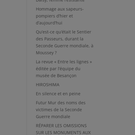
Hommage aux sapeurs-
pompiers d’hier et
d’aujourd’hui
Qu’est-ce qu’était le Sentier
des Passeurs, durant la
Seconde Guerre mondiale, à
Moussey ?
La revue « Entre les lignes »
éditée par l’équipe du
musée de Besançon
HIROSHIMA
En silence et en peine
Futur Mur des noms des
victimes de la Seconde
Guerre mondiale
RÉPARER LES OMISSIONS
SUR LES MONUMENTS AUX