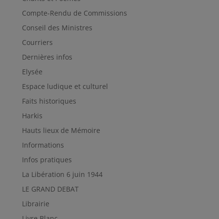
Compte-Rendu de Commissions
Conseil des Ministres
Courriers
Dernières infos
Elysée
Espace ludique et culturel
Faits historiques
Harkis
Hauts lieux de Mémoire
Informations
Infos pratiques
La Libération 6 juin 1944
LE GRAND DEBAT
Librairie
Livre Blanc