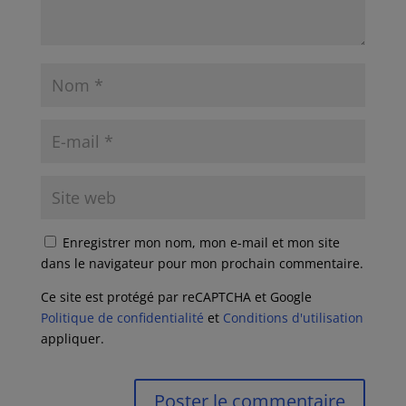
Enregistrer mon nom, mon e-mail et mon site
dans le navigateur pour mon prochain commentaire.
Ce site est protégé par reCAPTCHA et Google
Politique de confidentialité
et
Conditions d'utilisation
appliquer.