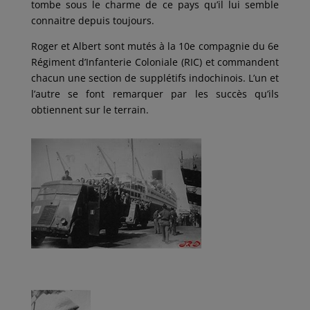
tombe sous le charme de ce pays qu’il lui semble
connaitre depuis toujours.
Roger et Albert sont mutés à la 10e compagnie du 6e
Régiment d’Infanterie Coloniale (RIC) et commandent
chacun une section de supplétifs indochinois. L’un et
l’autre se font remarquer par les succès qu’ils
obtiennent sur le terrain.