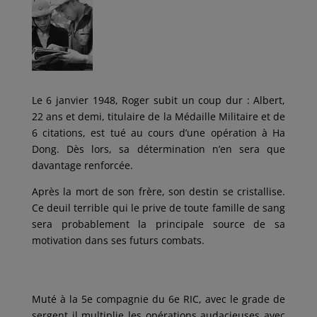
Le 6 janvier 1948, Roger subit un coup dur : Albert,
22 ans et demi, titulaire de la Médaille Militaire et de
6 citations, est tué au cours d’une opération à Ha
Dong. Dès lors, sa détermination n’en sera que
davantage renforcée.
Après la mort de son frère, son destin se cristallise.
Ce deuil terrible qui le prive de toute famille de sang
sera probablement la principale source de sa
motivation dans ses futurs combats.
Muté à la 5e compagnie du 6e RIC, avec le grade de
sergent il multiplie les opérations audacieuses avec