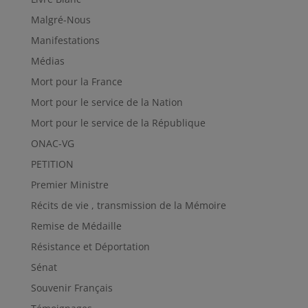
Malgré-Nous
Manifestations
Médias
Mort pour la France
Mort pour le service de la Nation
Mort pour le service de la République
ONAC-VG
PETITION
Premier Ministre
Récits de vie , transmission de la Mémoire
Remise de Médaille
Résistance et Déportation
Sénat
Souvenir Français