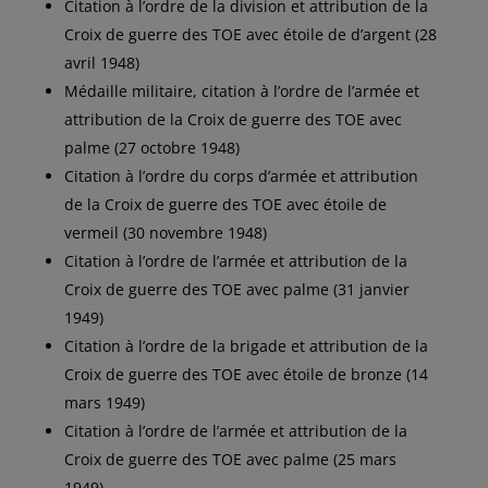
Citation à l’ordre de la division et attribution de la
Croix de guerre des TOE avec étoile de d’argent (28
avril 1948)
Médaille militaire, citation à l’ordre de l’armée et
attribution de la Croix de guerre des TOE avec
palme (27 octobre 1948)
Citation à l’ordre du corps d’armée et attribution
de la Croix de guerre des TOE avec étoile de
vermeil (30 novembre 1948)
Citation à l’ordre de l’armée et attribution de la
Croix de guerre des TOE avec palme (31 janvier
1949)
Citation à l’ordre de la brigade et attribution de la
Croix de guerre des TOE avec étoile de bronze (14
mars 1949)
Citation à l’ordre de l’armée et attribution de la
Croix de guerre des TOE avec palme (25 mars
1949)