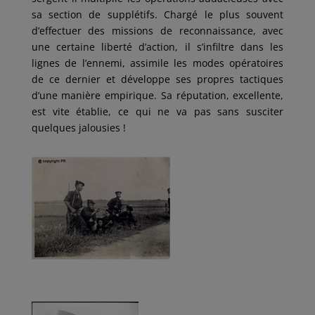
sa section de supplétifs. Chargé le plus souvent
d’effectuer des missions de reconnaissance, avec
une certaine liberté d’action, il s’infiltre dans les
lignes de l’ennemi, assimile les modes opératoires
de ce dernier et développe ses propres tactiques
d’une manière empirique. Sa réputation, excellente,
est vite établie, ce qui ne va pas sans susciter
quelques jalousies !