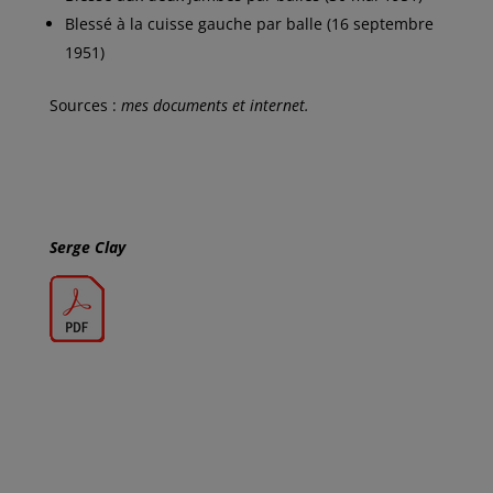
Blessé à la cuisse gauche par balle (16 septembre
1951)
Sources :
mes documents et internet.
Serge Clay