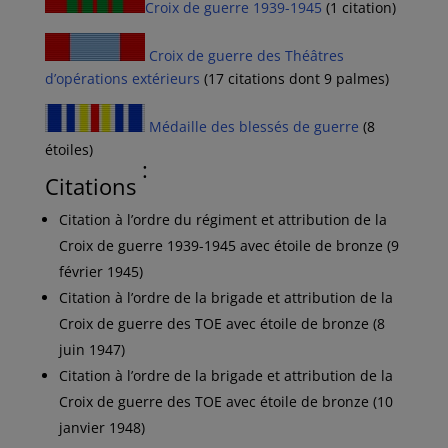
Croix de guerre 1939-1945
(1 citation)
Croix de guerre des Théâtres
d’opérations extérieurs
(17 citations dont 9 palmes)
Médaille des blessés de guerre
(8
étoiles)
:
Citations
Citation à l’ordre du régiment et attribution de la
Croix de guerre 1939-1945 avec étoile de bronze (9
février 1945)
Citation à l’ordre de la brigade et attribution de la
Croix de guerre des TOE avec étoile de bronze (8
juin 1947)
Citation à l’ordre de la brigade et attribution de la
Croix de guerre des TOE avec étoile de bronze (10
janvier 1948)