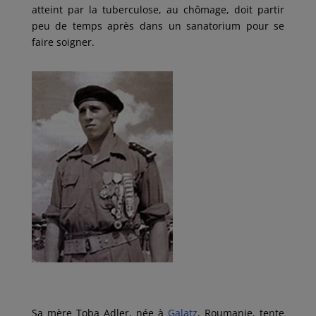
atteint par la tuberculose, au chômage, doit partir
peu de temps après dans un sanatorium pour se
faire soigner.
Sa mère Toba Adler, née à
Galatz
, Roumanie, tente