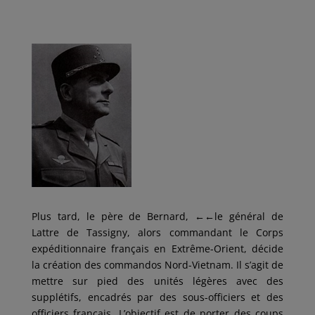
Plus tard, le père de Bernard,
←←
le général de
Lattre de Tassigny, alors commandant le Corps
expéditionnaire français en Extrême-Orient, décide
la création des commandos Nord-Vietnam. Il s’agit de
mettre sur pied des unités légères avec des
supplétifs, encadrés par des sous-officiers et des
officiers français. L’objectif est de porter des coups