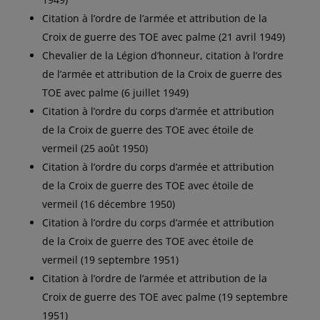
Citation à l’ordre de l’armée et attribution de la
Croix de guerre des TOE avec palme (21 avril 1949)
Chevalier de la Légion d’honneur, citation à l’ordre
de l’armée et attribution de la Croix de guerre des
TOE avec palme (6 juillet 1949)
Citation à l’ordre du corps d’armée et attribution
de la Croix de guerre des TOE avec étoile de
vermeil (25 août 1950)
Citation à l’ordre du corps d’armée et attribution
de la Croix de guerre des TOE avec étoile de
vermeil (16 décembre 1950)
Citation à l’ordre du corps d’armée et attribution
de la Croix de guerre des TOE avec étoile de
vermeil (19 septembre 1951)
Citation à l’ordre de l’armée et attribution de la
Croix de guerre des TOE avec palme (19 septembre
1951)