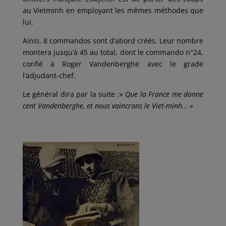
au Vietminh en employant les mêmes méthodes que
lui.
Ainsi, 8 commandos sont d’abord créés. Leur nombre
montera jusqu’à 45 au total, dont le commando n°24,
confié à Roger Vandenberghe avec le grade
l’adjudant-chef.
Le général dira par la suite
:« Que la France me donne
cent Vandenberghe, et nous vaincrons le Viet-minh… »