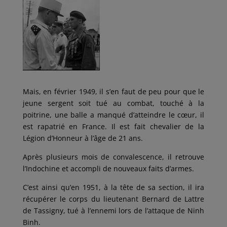
Mais, en février 1949, il s’en faut de peu pour que le
jeune sergent soit tué au combat, touché à la
poitrine, une balle a manqué d’atteindre le cœur, il
est rapatrié en France. Il est fait chevalier de la
Légion d’Honneur à l’âge de 21 ans.
Après plusieurs mois de convalescence, il retrouve
l’Indochine et accompli de nouveaux faits d’armes.
C’est ainsi qu’en 1951, à la tête de sa section, il ira
récupérer le corps du lieutenant Bernard de Lattre
de Tassigny, tué à l’ennemi lors de l’attaque de Ninh
Binh.