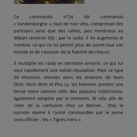
Ce commando n°24 dit commando
« Vandenberghe », tout de noir vêtu, comprenait des
partisans ainsi que des ralliés, peu nombreux au
départ (environ 50) ; par la suite, il en augmenta le
nombre, ce qui ne lui permit plus de suivre tout son
monde et de s’assurer de la fiabilité de chacun.
Il multiplie les raids en territoire ennemi, ce qui lui
vaut rapidement une solide réputation. Pour ce type
de missions, menées dans les environs de Nam
Dinh, Ninh Binh et Phu Ly, les hommes portent une
tenue noire comme celle des paysans indochinois,
également adoptée par le Vietminh. Et cela afin de
créer de la confusion chez ce dernier… D’où le
surnom donné à l’unité commandée par le jeune
sous-officier : les « Tigres noirs ».