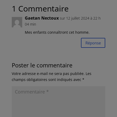
1 Commentaire
Gaetan Nectoux
sur 12 juillet 2024 à 22 h
04 min
Mes enfants connaîtront cet homme.
Réponse
Poster le commentaire
Votre adresse e-mail ne sera pas publiée.
Les
champs obligatoires sont indiqués avec
*