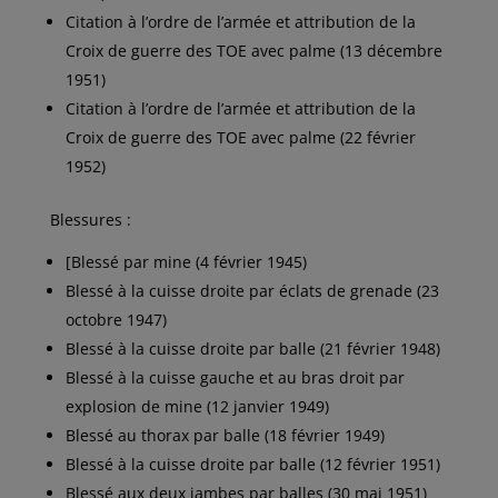
Citation à l’ordre de l’armée et attribution de la
Croix de guerre des TOE avec palme (13 décembre
1951)
Citation à l’ordre de l’armée et attribution de la
Croix de guerre des TOE avec palme (22 février
1952)
Blessures :
[
Blessé par mine (4 février 1945)
Blessé à la cuisse droite par éclats de grenade (23
octobre 1947)
Blessé à la cuisse droite par balle (21 février 1948)
Blessé à la cuisse gauche et au bras droit par
explosion de mine (12 janvier 1949)
Blessé au thorax par balle (18 février 1949)
Blessé à la cuisse droite par balle (12 février 1951)
Blessé aux deux jambes par balles (30 mai 1951)