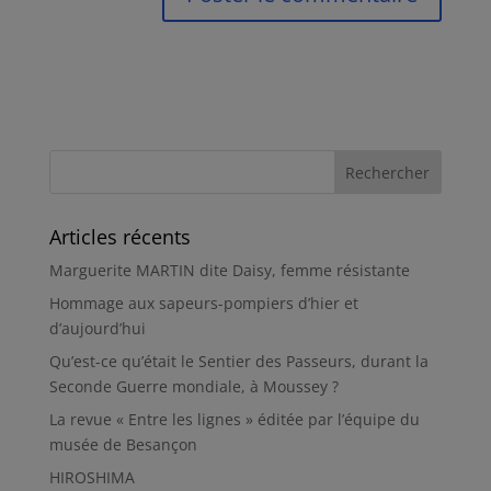
Articles récents
Marguerite MARTIN dite Daisy, femme résistante
Hommage aux sapeurs-pompiers d’hier et
d’aujourd’hui
Qu’est-ce qu’était le Sentier des Passeurs, durant la
Seconde Guerre mondiale, à Moussey ?
La revue « Entre les lignes » éditée par l’équipe du
musée de Besançon
HIROSHIMA