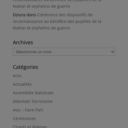
Nation et orphelins de guerre
Dziura
dans
Cohérence des dispositifs de
reconnaissance au bénéfice des pupilles de la
Nation et orphelins de guerre
Archives
Archives
Catégories
Actu
Actualités
Assemblée Nationale
Attentats Terrorisme
Avis – Faire Part
Cérémonies
Chants et Poèmes