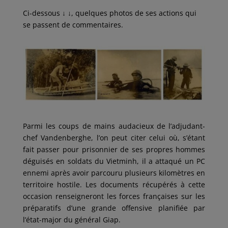
Ci-dessous
↓ ↓
, quelques photos de ses actions qui
se passent de commentaires.
Parmi les coups de mains audacieux de l’adjudant-
chef Vandenberghe, l’on peut citer celui où, s’étant
fait passer pour prisonnier de ses propres hommes
déguisés en soldats du Vietminh, il a attaqué un PC
ennemi après avoir parcouru plusieurs kilomètres en
territoire hostile. Les documents récupérés à cette
occasion renseigneront les forces françaises sur les
préparatifs d’une grande offensive planifiée par
l’état-major du général Giap.