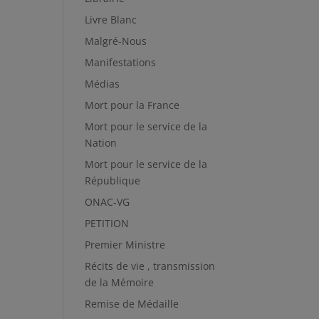
Livre Blanc
Malgré-Nous
Manifestations
Médias
Mort pour la France
Mort pour le service de la
Nation
Mort pour le service de la
République
ONAC-VG
PETITION
Premier Ministre
Récits de vie , transmission
de la Mémoire
Remise de Médaille