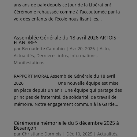
ans ans de paix depuis ce jour de la Libération!
Cérémonie rehaussée comme à l’accoutumée par la
voix des enfants de l’école nous lisant les...
Assemblée Générale du 18 avril 2026 ARTOIS –
FLANDRES
par
Bernadette Camphin
|
Avr 20, 2026
|
Actu
,
Actualités
,
Dernières infos
,
Informations
,
Manifestations
RAPPORT MORAL Assemblée Générale du 18 avril
2026 Une nouvelle équipe est mise
en place depuis un an ! Une équipe qui partage des
principes de fraternité, de solidarité, de travail de
mémoire. Notre engagement commun à la Garde...
Cérémonie mémorielle du 5 décembre 2025 à
Besançon
par
Christiane Dormois
|
Déc 10, 2025
|
Actualités
,