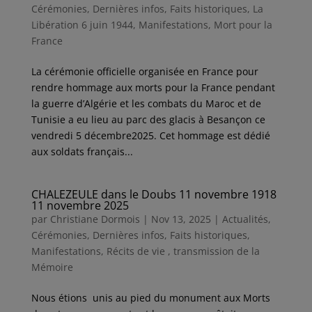
Cérémonies
,
Dernières infos
,
Faits historiques
,
La
Libération 6 juin 1944
,
Manifestations
,
Mort pour la
France
La cérémonie officielle organisée en France pour
rendre hommage aux morts pour la France pendant
la guerre d’Algérie et les combats du Maroc et de
Tunisie a eu lieu au parc des glacis à Besançon ce
vendredi 5 décembre2025. Cet hommage est dédié
aux soldats français...
CHALEZEULE dans le Doubs 11 novembre 1918
11 novembre 2025
par
Christiane Dormois
|
Nov 13, 2025
|
Actualités
,
Cérémonies
,
Dernières infos
,
Faits historiques
,
Manifestations
,
Récits de vie , transmission de la
Mémoire
Nous étions unis au pied du monument aux Morts