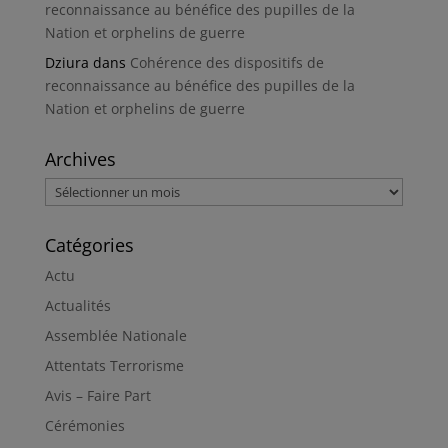
reconnaissance au bénéfice des pupilles de la
Nation et orphelins de guerre
Dziura
dans
Cohérence des dispositifs de
reconnaissance au bénéfice des pupilles de la
Nation et orphelins de guerre
Archives
Archives
Catégories
Actu
Actualités
Assemblée Nationale
Attentats Terrorisme
Avis – Faire Part
Cérémonies