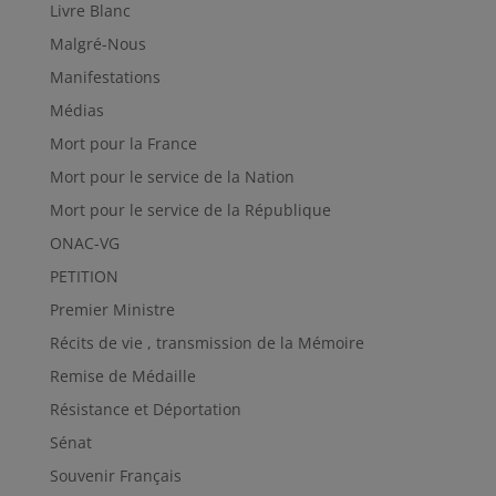
Livre Blanc
Malgré-Nous
Manifestations
Médias
Mort pour la France
Mort pour le service de la Nation
Mort pour le service de la République
ONAC-VG
PETITION
Premier Ministre
Récits de vie , transmission de la Mémoire
Remise de Médaille
Résistance et Déportation
Sénat
Souvenir Français