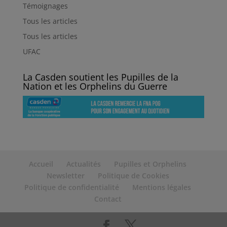
Témoignages
Tous les articles
Tous les articles
UFAC
La Casden soutient les Pupilles de la
Nation et les Orphelins du Guerre
Accueil
Actualités
Pupilles et Orphelins
Newsletter
Politique de Cookies
Politique de confidentialité
Mentions légales
Contact