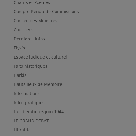
Chants et Poèmes
Compte-Rendu de Commissions
Conseil des Ministres
Courriers
Dernières infos
Elysée
Espace ludique et culturel
Faits historiques
Harkis
Hauts lieux de Mémoire
Informations
Infos pratiques
La Libération 6 juin 1944
LE GRAND DEBAT
Librairie