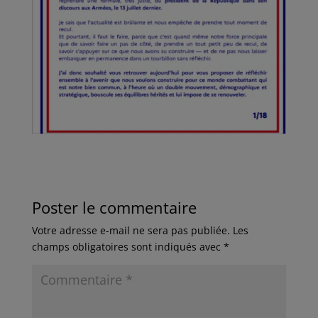
Poster le commentaire
Votre adresse e-mail ne sera pas publiée.
Les
champs obligatoires sont indiqués avec
*