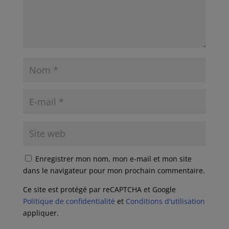
Enregistrer mon nom, mon e-mail et mon site
dans le navigateur pour mon prochain commentaire.
Ce site est protégé par reCAPTCHA et Google
Politique de confidentialité
et
Conditions d'utilisation
appliquer.