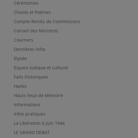
Cérémonies
Chants et Poèmes
Compte-Rendu de Commissions
Conseil des Ministres
Courriers
Dernières infos
Elysée
Espace ludique et culturel
Faits historiques
Harkis
Hauts lieux de Mémoire
Informations
Infos pratiques
La Libération 6 juin 1944
LE GRAND DEBAT