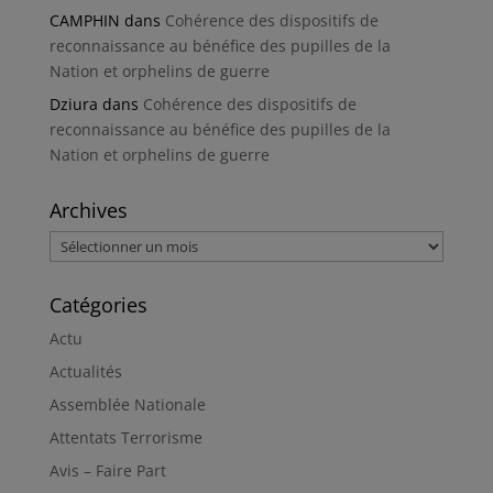
CAMPHIN
dans
Cohérence des dispositifs de
reconnaissance au bénéfice des pupilles de la
Nation et orphelins de guerre
Dziura
dans
Cohérence des dispositifs de
reconnaissance au bénéfice des pupilles de la
Nation et orphelins de guerre
Archives
Archives
Catégories
Actu
Actualités
Assemblée Nationale
Attentats Terrorisme
Avis – Faire Part