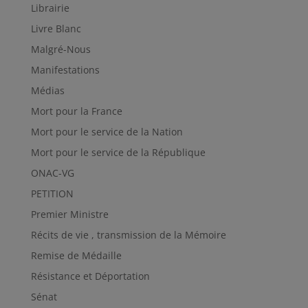
Librairie
Livre Blanc
Malgré-Nous
Manifestations
Médias
Mort pour la France
Mort pour le service de la Nation
Mort pour le service de la République
ONAC-VG
PETITION
Premier Ministre
Récits de vie , transmission de la Mémoire
Remise de Médaille
Résistance et Déportation
Sénat