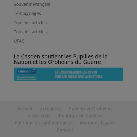
Souvenir Français
Témoignages
Tous les articles
Tous les articles
UFAC
La Casden soutient les Pupilles de la
Nation et les Orphelins du Guerre
Accueil
Actualités
Pupilles et Orphelins
Newsletter
Politique de Cookies
Politique de confidentialité
Mentions légales
Contact