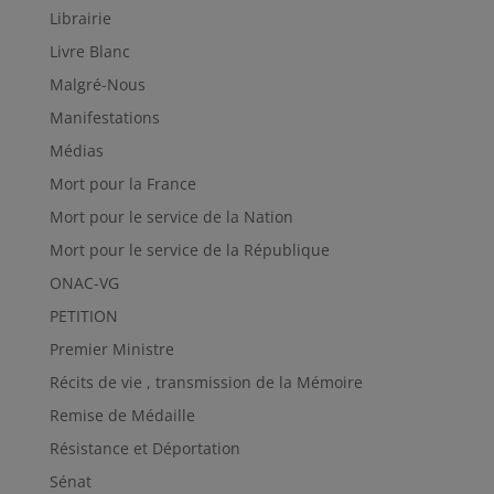
Librairie
Livre Blanc
Malgré-Nous
Manifestations
Médias
Mort pour la France
Mort pour le service de la Nation
Mort pour le service de la République
ONAC-VG
PETITION
Premier Ministre
Récits de vie , transmission de la Mémoire
Remise de Médaille
Résistance et Déportation
Sénat