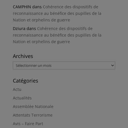
CAMPHIN
dans
Cohérence des dispositifs de
reconnaissance au bénéfice des pupilles de la
Nation et orphelins de guerre
Dziura
dans
Cohérence des dispositifs de
reconnaissance au bénéfice des pupilles de la
Nation et orphelins de guerre
Archives
Archives
Catégories
Actu
Actualités
Assemblée Nationale
Attentats Terrorisme
Avis – Faire Part