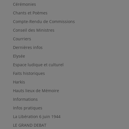
Cérémonies
Chants et Poèmes
Compte-Rendu de Commissions
Conseil des Ministres
Courriers
Dernières infos
Elysée
Espace ludique et culturel
Faits historiques
Harkis
Hauts lieux de Mémoire
Informations
Infos pratiques
La Libération 6 juin 1944
LE GRAND DEBAT