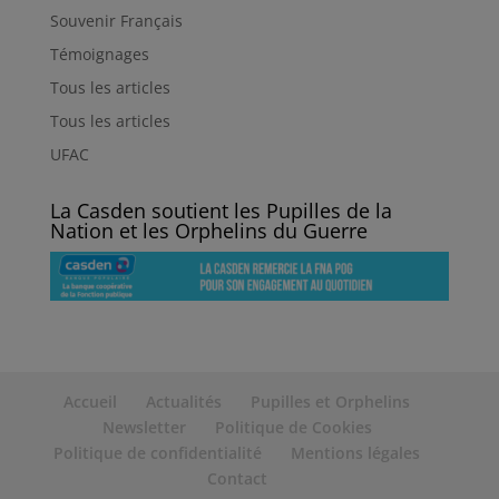
Souvenir Français
Témoignages
Tous les articles
Tous les articles
UFAC
La Casden soutient les Pupilles de la
Nation et les Orphelins du Guerre
Accueil
Actualités
Pupilles et Orphelins
Newsletter
Politique de Cookies
Politique de confidentialité
Mentions légales
Contact