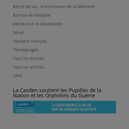
Récits de vie , transmission de la Mémoire
Remise de Médaille
Résistance et Déportation
Sénat
Souvenir Français
Témoignages
Tous les articles
Tous les articles
UFAC
La Casden soutient les Pupilles de la
Nation et les Orphelins du Guerre