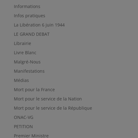
Informations
Infos pratiques
La Libération 6 juin 1944
LE GRAND DEBAT
Librairie
Livre Blanc
Malgré-Nous
Manifestations
Médias
Mort pour la France
Mort pour le service de la Nation
Mort pour le service de la République
ONAC-VG
PETITION
Premier Ministre