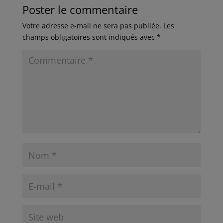
Poster le commentaire
Votre adresse e-mail ne sera pas publiée.
Les
champs obligatoires sont indiqués avec
*