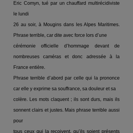
Eric Comyn, tué par un chauffard multirécidiviste
le lundi
26 au soir, à Mougins dans les Alpes Maritimes.
Phrase terrible, car dite avec force lors d’une
cérémonie officielle d’hommage devant de
nombreuses caméras et donc adressée à la
France entière.
Phrase terrible d’abord par celle qui la prononce
car elle y exprime sa souffrance, sa douleur et sa
colère. Les mots claquent ; ils sont durs, mais ils
sonnent clairs et justes. Mais phrase terrible aussi
pour
tous ceux qui la reçoivent, qu’ils soient présents