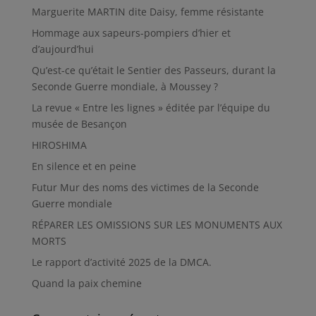
Marguerite MARTIN dite Daisy, femme résistante
Hommage aux sapeurs-pompiers d’hier et
d’aujourd’hui
Qu’est-ce qu’était le Sentier des Passeurs, durant la
Seconde Guerre mondiale, à Moussey ?
La revue « Entre les lignes » éditée par l’équipe du
musée de Besançon
HIROSHIMA
En silence et en peine
Futur Mur des noms des victimes de la Seconde
Guerre mondiale
RÉPARER LES OMISSIONS SUR LES MONUMENTS AUX
MORTS
Le rapport d’activité 2025 de la DMCA.
Quand la paix chemine