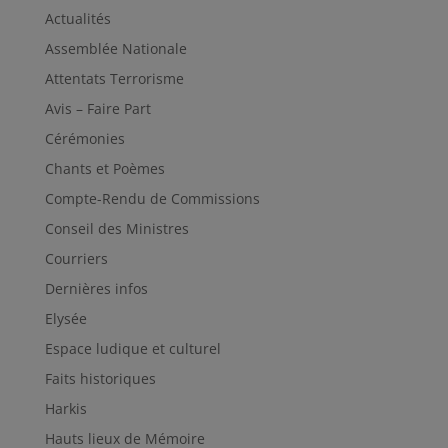
Actualités
Assemblée Nationale
Attentats Terrorisme
Avis – Faire Part
Cérémonies
Chants et Poèmes
Compte-Rendu de Commissions
Conseil des Ministres
Courriers
Dernières infos
Elysée
Espace ludique et culturel
Faits historiques
Harkis
Hauts lieux de Mémoire