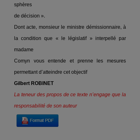
sphères
de décision ».
Dont acte, monsieur le ministre démissionnaire, à
la condition que « le législatif » interpellé par
madame
Comyn vous entende et prenne les mesures
permettant d’atteindre cet objectif
Gilbert ROBINET
La teneur des propos de ce texte n’engage que la
responsabilité de son auteur