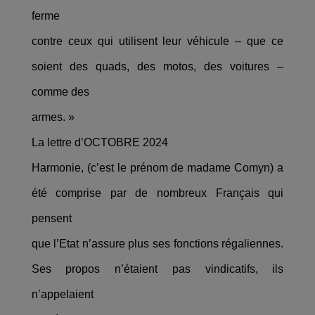
ferme
contre ceux qui utilisent leur véhicule – que ce
soient des quads, des motos, des voitures –
comme des
armes. »
La lettre d’OCTOBRE 2024
Harmonie, (c’est le prénom de madame Comyn) a
été comprise par de nombreux Français qui
pensent
que l’Etat n’assure plus ses fonctions régaliennes.
Ses propos n’étaient pas vindicatifs, ils
n’appelaient