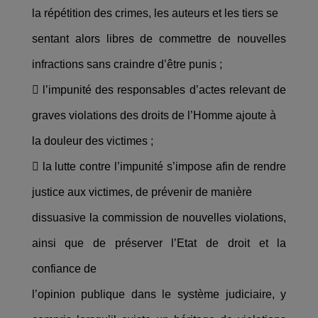
la répétition des crimes, les auteurs et les tiers se
sentant alors libres de commettre de nouvelles
infractions sans craindre d’être punis ;
 l’impunité des responsables d’actes relevant de
graves violations des droits de l’Homme ajoute à
la douleur des victimes ;
 la lutte contre l’impunité s’impose afin de rendre
justice aux victimes, de prévenir de manière
dissuasive la commission de nouvelles violations,
ainsi que de préserver l’Etat de droit et la
confiance de
l’opinion publique dans le système judiciaire, y