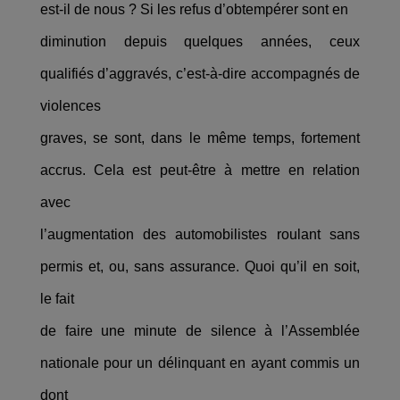
est-il de nous ? Si les refus d’obtempérer sont en
diminution depuis quelques années, ceux
qualifiés d’aggravés, c’est-à-dire accompagnés de
violences
graves, se sont, dans le même temps, fortement
accrus. Cela est peut-être à mettre en relation
avec
l’augmentation des automobilistes roulant sans
permis et, ou, sans assurance. Quoi qu’il en soit,
le fait
de faire une minute de silence à l’Assemblée
nationale pour un délinquant en ayant commis un
dont