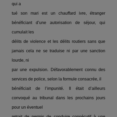
qui a
tué son mari est un chauffard ivre, étranger
bénéficiant d’une autorisation de séjour, qui
cumulait les
délits de violence et les délits routiers sans que
jamais cela ne se traduise ni par une sanction
lourde, ni
par une expulsion. Défavorablement connu des
services de police, selon la formule consacrée, il
bénéficiait de l’impunité. Il était d’ailleurs
convoqué au tribunal dans les prochains jours
pour un éventuel
retrait de permis de conduire consécutif à une