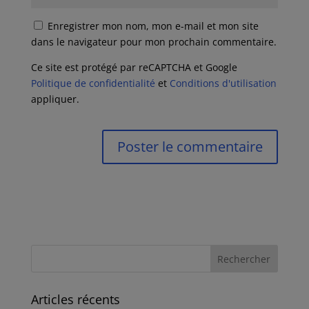
Enregistrer mon nom, mon e-mail et mon site
dans le navigateur pour mon prochain commentaire.
Ce site est protégé par reCAPTCHA et Google
Politique de confidentialité
et
Conditions d'utilisation
appliquer.
Articles récents