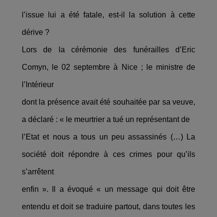
l’issue lui a été fatale, est-il la solution à cette
dérive ?
Lors de la cérémonie des funérailles d’Eric
Comyn, le 02 septembre à Nice ; le ministre de
l’Intérieur
dont la présence avait été souhaitée par sa veuve,
a déclaré : « le meurtrier a tué un représentant de
l’Etat et nous a tous un peu assassinés (…) La
société doit répondre à ces crimes pour qu’ils
s’arrêtent
enfin ». Il a évoqué « un message qui doit être
entendu et doit se traduire partout, dans toutes les