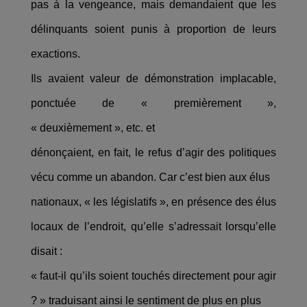
pas à la vengeance, mais demandaient que les
délinquants soient punis à proportion de leurs
exactions.
Ils avaient valeur de démonstration implacable,
ponctuée de « premièrement »,
« deuxièmement », etc. et
dénonçaient, en fait, le refus d’agir des politiques
vécu comme un abandon. Car c’est bien aux élus
nationaux, « les législatifs », en présence des élus
locaux de l’endroit, qu’elle s’adressait lorsqu’elle
disait :
« faut-il qu’ils soient touchés directement pour agir
? » traduisant ainsi le sentiment de plus en plus