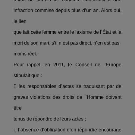
infraction commise depuis plus d’un an. Alors oui,
le lien
que fait cette femme entre le laxisme de l’État et la
mort de son mari, s’il n’est pas direct, n’en est pas
moins réel.
Pour rappel, en 2011, le Conseil de l’Europe
stipulait que :
 les responsables d’actes se traduisant par de
graves violations des droits de l’Homme doivent
être
tenus de répondre de leurs actes ;
 l’absence d’obligation d’en répondre encourage