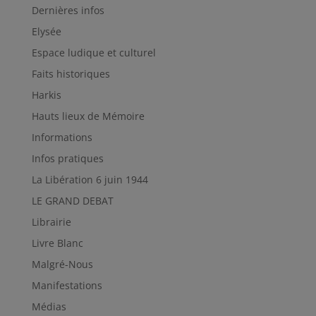
Dernières infos
Elysée
Espace ludique et culturel
Faits historiques
Harkis
Hauts lieux de Mémoire
Informations
Infos pratiques
La Libération 6 juin 1944
LE GRAND DEBAT
Librairie
Livre Blanc
Malgré-Nous
Manifestations
Médias