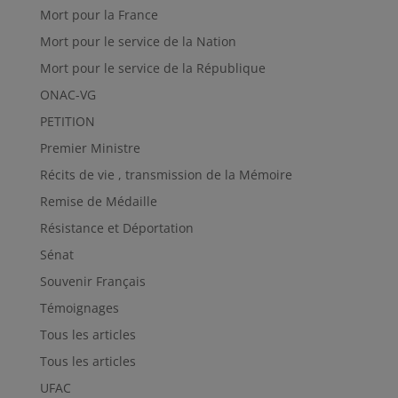
Mort pour la France
Mort pour le service de la Nation
Mort pour le service de la République
ONAC-VG
PETITION
Premier Ministre
Récits de vie , transmission de la Mémoire
Remise de Médaille
Résistance et Déportation
Sénat
Souvenir Français
Témoignages
Tous les articles
Tous les articles
UFAC