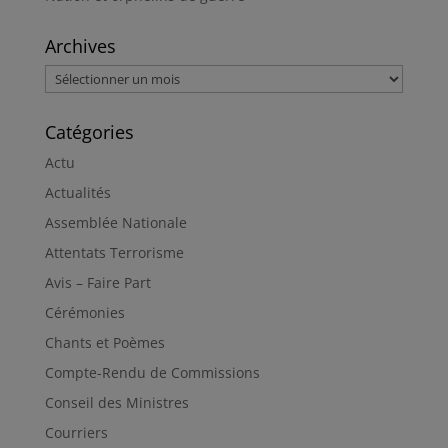
Archives
Archives
Catégories
Actu
Actualités
Assemblée Nationale
Attentats Terrorisme
Avis – Faire Part
Cérémonies
Chants et Poèmes
Compte-Rendu de Commissions
Conseil des Ministres
Courriers