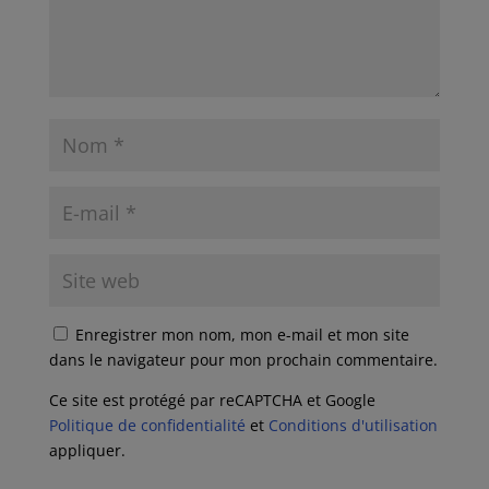
Enregistrer mon nom, mon e-mail et mon site
dans le navigateur pour mon prochain commentaire.
Ce site est protégé par reCAPTCHA et Google
Politique de confidentialité
et
Conditions d'utilisation
appliquer.