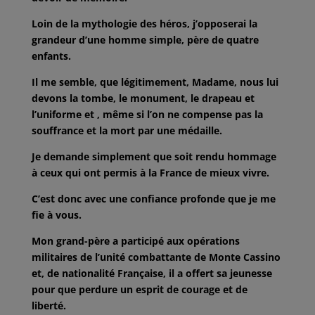
Loin de la mythologie des héros, j’opposerai la
grandeur d’une homme simple,
père de quatre
enfants.
Il me semble, que légitimement, Madame, nous lui
devons la tombe, le
monument, le drapeau et
l’uniforme et , même si l’on ne compense pas la
souffrance et la mort par une médaille.
Je demande simplement que soit rendu hommage
à ceux qui ont permis à la
France de mieux vivre.
C’est donc avec une confiance profonde que je me
fie à vous.
Mon grand-père a participé aux opérations
militaires de l’unité combattante de
Monte Cassino
et, de nationalité Française, il a offert sa jeunesse
pour que
perdure un esprit de courage et de
liberté.