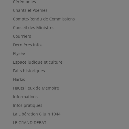
Cérémonies
Chants et Poèmes
Compte-Rendu de Commissions
Conseil des Ministres
Courriers
Dernières infos
Elysée
Espace ludique et culturel
Faits historiques
Harkis
Hauts lieux de Mémoire
Informations
Infos pratiques
La Libération 6 juin 1944
LE GRAND DEBAT