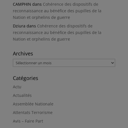
CAMPHIN
dans
Cohérence des dispositifs de
reconnaissance au bénéfice des pupilles de la
Nation et orphelins de guerre
Dziura
dans
Cohérence des dispositifs de
reconnaissance au bénéfice des pupilles de la
Nation et orphelins de guerre
Archives
Archives
Catégories
Actu
Actualités
Assemblée Nationale
Attentats Terrorisme
Avis – Faire Part