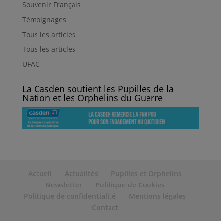
Souvenir Français
Témoignages
Tous les articles
Tous les articles
UFAC
La Casden soutient les Pupilles de la
Nation et les Orphelins du Guerre
Accueil
Actualités
Pupilles et Orphelins
Newsletter
Politique de Cookies
Politique de confidentialité
Mentions légales
Contact