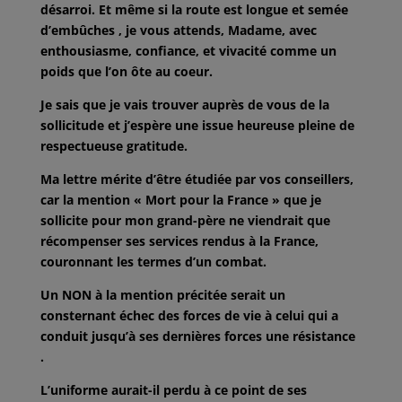
désarroi. Et même si la route est longue et semée
d’embûches , je vous attends, Madame, avec
enthousiasme, confiance, et vivacité
comme un
poids que l’on ôte au coeur.
Je sais que je vais trouver auprès de vous de la
sollicitude et j’espère une issue
heureuse pleine de
respectueuse gratitude.
Ma lettre mérite d’être étudiée par vos conseillers,
car la mention « Mort pour la
France » que je
sollicite pour mon grand-père ne viendrait que
récompenser
ses services rendus à la France,
couronnant les termes d’un combat.
Un NON à la mention précitée serait un
consternant échec des forces de vie
à celui qui a
conduit jusqu’à ses dernières forces une résistance
.
L’uniforme aurait-il perdu à ce point de ses