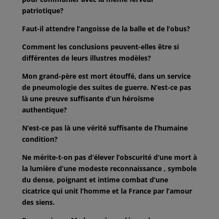
patriotique?
Faut-il attendre l’angoisse de la balle et de l’obus?
Comment les conclusions peuvent-elles être si
différentes de leurs illustres
modèles?
Mon grand-père est mort étouffé, dans un service
de pneumologie des suites de
guerre. N’est-ce pas
là une preuve suffisante d’un héroïsme
authentique?
N’est-ce pas là une vérité suffisante de l’humaine
condition?
Ne mérite-t-on pas d’élever l’obscurité d’une mort à
la lumière d’une modeste
reconnaissance , symbole
du dense, poignant et intime combat d’une
cicatrice
qui unit l’homme et la France par l’amour
des siens.