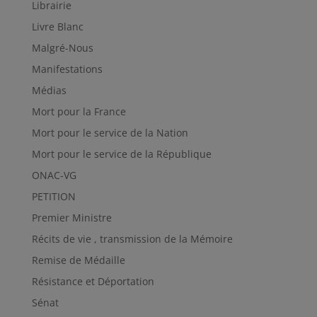
Librairie
Livre Blanc
Malgré-Nous
Manifestations
Médias
Mort pour la France
Mort pour le service de la Nation
Mort pour le service de la République
ONAC-VG
PETITION
Premier Ministre
Récits de vie , transmission de la Mémoire
Remise de Médaille
Résistance et Déportation
Sénat