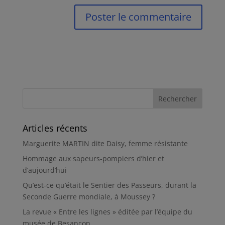
Articles récents
Marguerite MARTIN dite Daisy, femme résistante
Hommage aux sapeurs-pompiers d’hier et
d’aujourd’hui
Qu’est-ce qu’était le Sentier des Passeurs, durant la
Seconde Guerre mondiale, à Moussey ?
La revue « Entre les lignes » éditée par l’équipe du
musée de Besançon