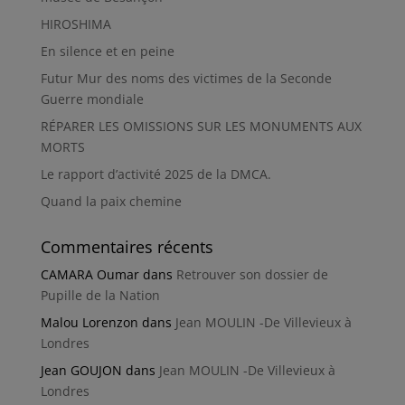
HIROSHIMA
En silence et en peine
Futur Mur des noms des victimes de la Seconde
Guerre mondiale
RÉPARER LES OMISSIONS SUR LES MONUMENTS AUX
MORTS
Le rapport d’activité 2025 de la DMCA.
Quand la paix chemine
Commentaires récents
CAMARA Oumar
dans
Retrouver son dossier de
Pupille de la Nation
Malou Lorenzon
dans
Jean MOULIN -De Villevieux à
Londres
Jean GOUJON
dans
Jean MOULIN -De Villevieux à
Londres