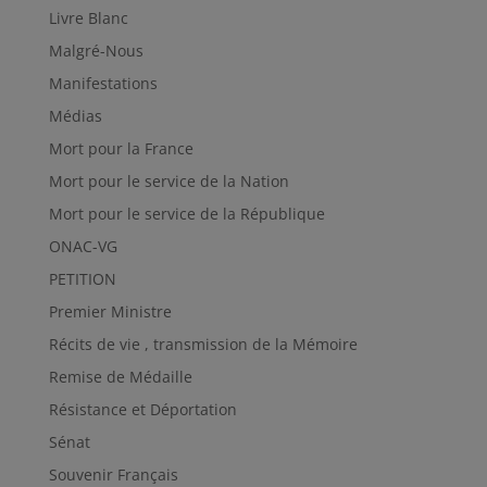
Livre Blanc
Malgré-Nous
Manifestations
Médias
Mort pour la France
Mort pour le service de la Nation
Mort pour le service de la République
ONAC-VG
PETITION
Premier Ministre
Récits de vie , transmission de la Mémoire
Remise de Médaille
Résistance et Déportation
Sénat
Souvenir Français