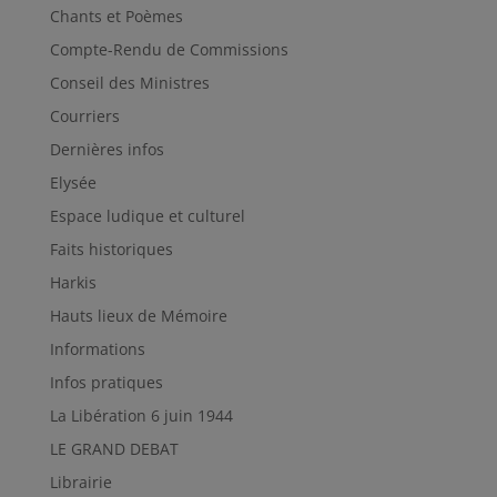
Chants et Poèmes
Compte-Rendu de Commissions
Conseil des Ministres
Courriers
Dernières infos
Elysée
Espace ludique et culturel
Faits historiques
Harkis
Hauts lieux de Mémoire
Informations
Infos pratiques
La Libération 6 juin 1944
LE GRAND DEBAT
Librairie