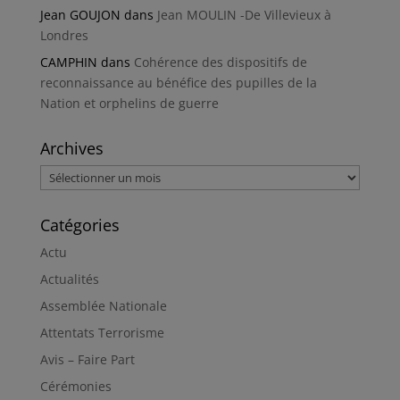
Jean GOUJON
dans
Jean MOULIN -De Villevieux à
Londres
CAMPHIN
dans
Cohérence des dispositifs de
reconnaissance au bénéfice des pupilles de la
Nation et orphelins de guerre
Archives
Archives
Catégories
Actu
Actualités
Assemblée Nationale
Attentats Terrorisme
Avis – Faire Part
Cérémonies