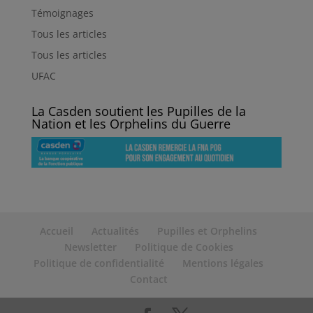
Témoignages
Tous les articles
Tous les articles
UFAC
La Casden soutient les Pupilles de la
Nation et les Orphelins du Guerre
Accueil
Actualités
Pupilles et Orphelins
Newsletter
Politique de Cookies
Politique de confidentialité
Mentions légales
Contact