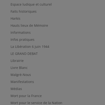
Espace ludique et culturel
Faits historiques
Harkis
Hauts lieux de Mémoire
Informations
Infos pratiques
La Libération 6 juin 1944
LE GRAND DEBAT
Librairie
Livre Blanc
Malgré-Nous
Manifestations
Médias
Mort pour la France
Mort pour le service de la Nation