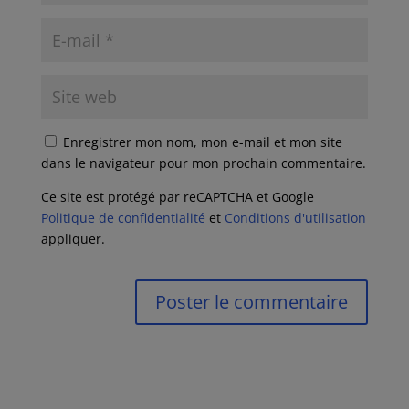
Enregistrer mon nom, mon e-mail et mon site
dans le navigateur pour mon prochain commentaire.
Ce site est protégé par reCAPTCHA et Google
Politique de confidentialité
et
Conditions d'utilisation
appliquer.