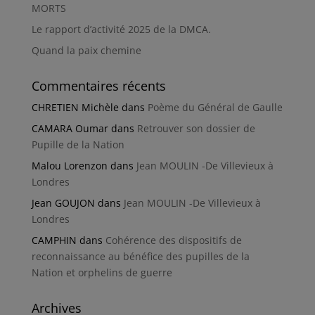
MORTS
Le rapport d’activité 2025 de la DMCA.
Quand la paix chemine
Commentaires récents
CHRETIEN Michèle
dans
Poème du Général de Gaulle
CAMARA Oumar
dans
Retrouver son dossier de
Pupille de la Nation
Malou Lorenzon
dans
Jean MOULIN -De Villevieux à
Londres
Jean GOUJON
dans
Jean MOULIN -De Villevieux à
Londres
CAMPHIN
dans
Cohérence des dispositifs de
reconnaissance au bénéfice des pupilles de la
Nation et orphelins de guerre
Archives