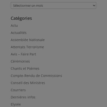
Archives
Catégories
Actu
Actualités
Assemblée Nationale
Attentats Terrorisme
Avis – Faire Part
Cérémonies
Chants et Poèmes
Compte-Rendu de Commissions
Conseil des Ministres
Courriers
Dernières infos
Elysée