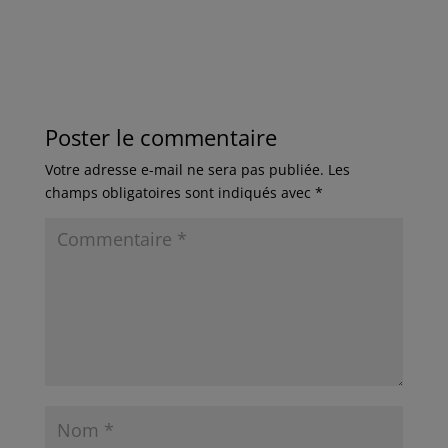
Poster le commentaire
Votre adresse e-mail ne sera pas publiée.
Les
champs obligatoires sont indiqués avec
*