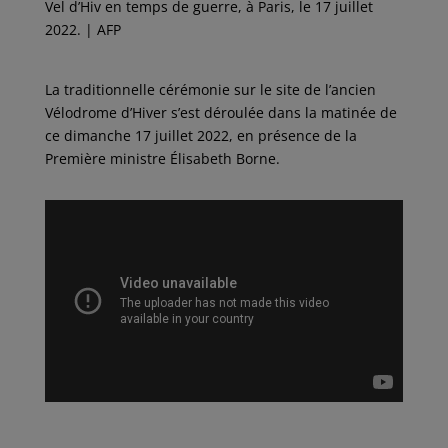
Vel d’Hiv en temps de guerre, à Paris, le 17 juillet
2022. | AFP
La traditionnelle cérémonie sur le site de l’ancien
Vélodrome d’Hiver s’est déroulée dans la matinée de
ce dimanche 17 juillet 2022, en présence de la
Première ministre Élisabeth Borne.