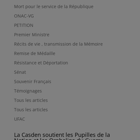
Mort pour le service de la République
ONAC-VG
PETITION
Premier Ministre
Récits de vie , transmission de la Mémoire
Remise de Médaille
Résistance et Déportation
Sénat
Souvenir Français
Témoignages
Tous les articles
Tous les articles
UFAC
La Casden soutient les Pupilles de la