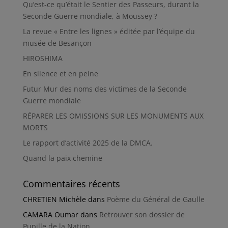
Qu’est-ce qu’était le Sentier des Passeurs, durant la
Seconde Guerre mondiale, à Moussey ?
La revue « Entre les lignes » éditée par l’équipe du
musée de Besançon
HIROSHIMA
En silence et en peine
Futur Mur des noms des victimes de la Seconde
Guerre mondiale
RÉPARER LES OMISSIONS SUR LES MONUMENTS AUX
MORTS
Le rapport d’activité 2025 de la DMCA.
Quand la paix chemine
Commentaires récents
CHRETIEN Michèle
dans
Poème du Général de Gaulle
CAMARA Oumar
dans
Retrouver son dossier de
Pupille de la Nation