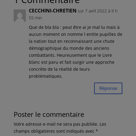
CECCHINI-CHRETIEN
sur 7 avril 2022 à 9 h
55 min
Que de bla bla : peut être ai je mal lu mais à
aucun moment on nomme l entite pupilles de
la nation tout en reconnaissant une chute
démographique du monde des anciens
combattants. Heureusement que le Livre
blanc est paru et fait surgir une approche
concrète de la réalité de leurs
problématiques.
Réponse
Poster le commentaire
Votre adresse e-mail ne sera pas publiée.
Les
champs obligatoires sont indiqués avec
*