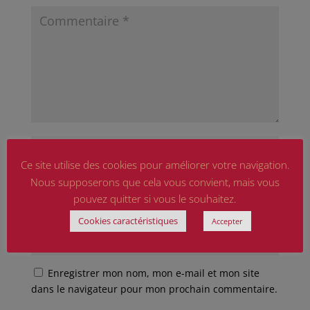
Ce site utilise des cookies pour améliorer votre navigation.
Nous supposerons que cela vous convient, mais vous
pouvez quitter si vous le souhaitez.
Cookies caractéristiques
Accepter
Enregistrer mon nom, mon e-mail et mon site
dans le navigateur pour mon prochain commentaire.