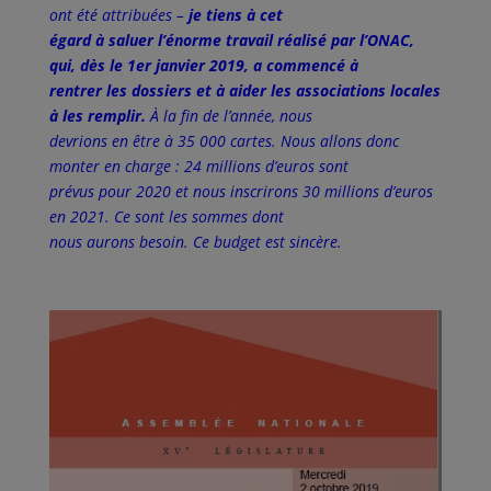
ont été attribuées –
je tiens à cet
égard à saluer l’énorme travail réalisé par l’ONAC,
qui, dès le 1er janvier 2019, a commencé à
rentrer les dossiers et à aider les associations locales
à les remplir.
À la fin de l’année, nous
devrions en être à 35 000 cartes. Nous allons donc
monter en charge : 24 millions d’euros sont
prévus pour 2020 et nous inscrirons 30 millions d’euros
en 2021. Ce sont les sommes dont
nous aurons besoin. Ce budget est sincère.