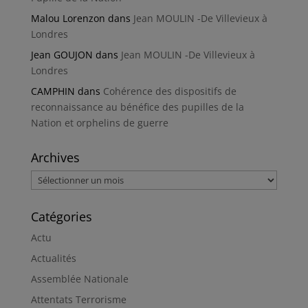
Malou Lorenzon
dans
Jean MOULIN -De Villevieux à
Londres
Jean GOUJON
dans
Jean MOULIN -De Villevieux à
Londres
CAMPHIN
dans
Cohérence des dispositifs de
reconnaissance au bénéfice des pupilles de la
Nation et orphelins de guerre
Archives
Archives
Catégories
Actu
Actualités
Assemblée Nationale
Attentats Terrorisme