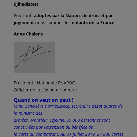
djihadistes!
Pourtant,
adoptés par la Nation
,
de droit et par
jugement
nous sommes les
enfants de la France
Anne Chalons
Présidente Nationale FNAPOG
Officier de la Légion d’Honneur
Quand on veut on peut !
Mme Geneviève Darrieussecq, secrétaire d’État auprès de
la ministre des
armées. Monsieur Lejeune, 50 000 personnes sont
concernées par l’extension du bénéfice de
la carte du combattant. Au 31 juillet 2019, 27 800 cartes