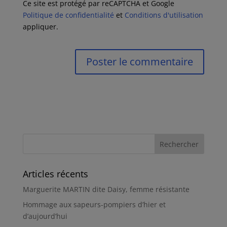
Ce site est protégé par reCAPTCHA et Google
Politique de confidentialité
et
Conditions d'utilisation
appliquer.
Articles récents
Marguerite MARTIN dite Daisy, femme résistante
Hommage aux sapeurs-pompiers d’hier et
d’aujourd’hui