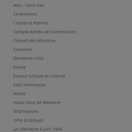
Avis – Faire Part
Cérémonies
Chants et Poèmes
Compte-Rendu de Commissions
Conseil des Ministres
Courriers
Dernières infos
Elysée
Espace ludique et culturel
Faits historiques
Harkis
Hauts lieux de Mémoire
Informations
Infos pratiques
La Libération 6 juin 1944