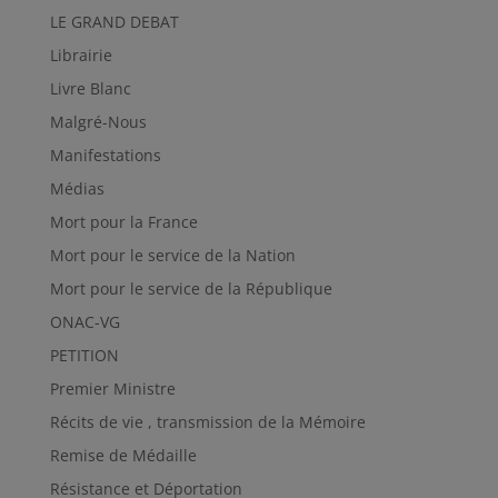
LE GRAND DEBAT
Librairie
Livre Blanc
Malgré-Nous
Manifestations
Médias
Mort pour la France
Mort pour le service de la Nation
Mort pour le service de la République
ONAC-VG
PETITION
Premier Ministre
Récits de vie , transmission de la Mémoire
Remise de Médaille
Résistance et Déportation