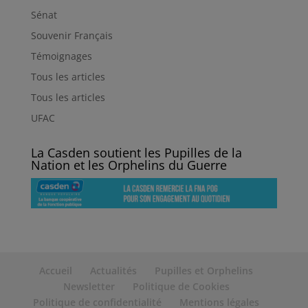
Sénat
Souvenir Français
Témoignages
Tous les articles
Tous les articles
UFAC
La Casden soutient les Pupilles de la
Nation et les Orphelins du Guerre
Accueil
Actualités
Pupilles et Orphelins
Newsletter
Politique de Cookies
Politique de confidentialité
Mentions légales