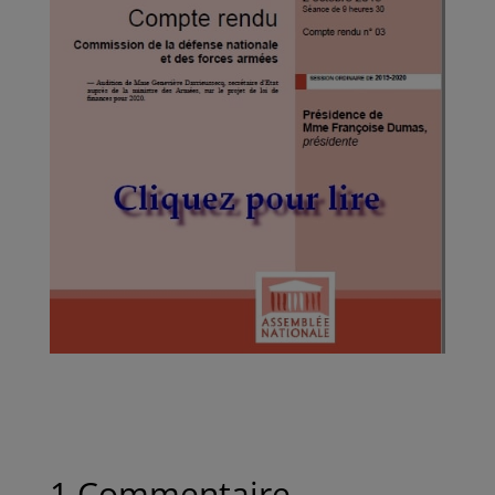
1 Commentaire