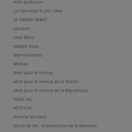
Infos pratiques
La Libération 6 juin 1944
LE GRAND DEBAT
Librairie
Livre Blanc
Malgré-Nous
Manifestations
Médias
Mort pour la France
Mort pour le service de la Nation
Mort pour le service de la République
ONAC-VG
PETITION
Premier Ministre
Récits de vie , transmission de la Mémoire