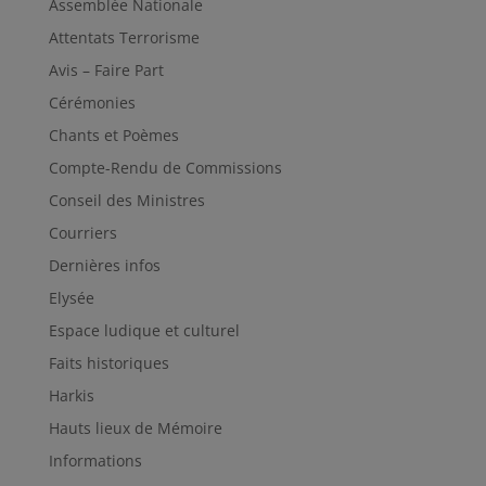
Assemblée Nationale
Attentats Terrorisme
Avis – Faire Part
Cérémonies
Chants et Poèmes
Compte-Rendu de Commissions
Conseil des Ministres
Courriers
Dernières infos
Elysée
Espace ludique et culturel
Faits historiques
Harkis
Hauts lieux de Mémoire
Informations