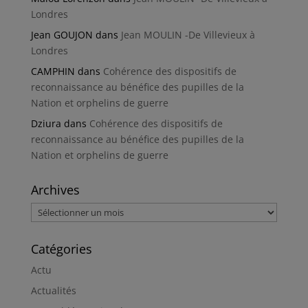
Londres
Jean GOUJON
dans
Jean MOULIN -De Villevieux à
Londres
CAMPHIN
dans
Cohérence des dispositifs de
reconnaissance au bénéfice des pupilles de la
Nation et orphelins de guerre
Dziura
dans
Cohérence des dispositifs de
reconnaissance au bénéfice des pupilles de la
Nation et orphelins de guerre
Archives
Archives
Catégories
Actu
Actualités