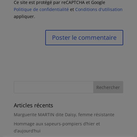
Ce site est protégé par reCAPTCHA et Google
Politique de confidentialité
et
Conditions d'utilisation
appliquer.
Articles récents
Marguerite MARTIN dite Daisy, femme résistante
Hommage aux sapeurs-pompiers d’hier et
d’aujourd’hui