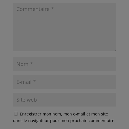
Enregistrer mon nom, mon e-mail et mon site
dans le navigateur pour mon prochain commentaire.