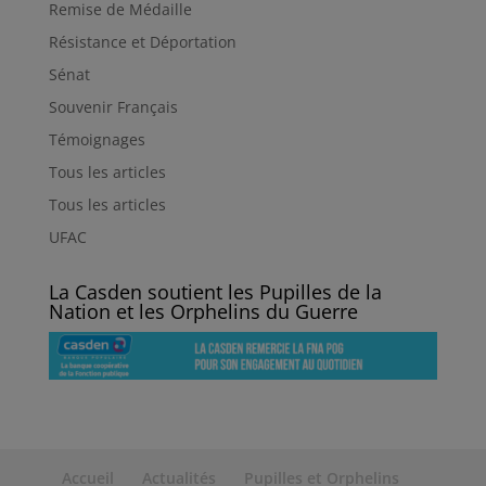
Remise de Médaille
Résistance et Déportation
Sénat
Souvenir Français
Témoignages
Tous les articles
Tous les articles
UFAC
La Casden soutient les Pupilles de la
Nation et les Orphelins du Guerre
Accueil
Actualités
Pupilles et Orphelins