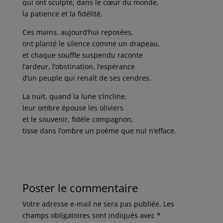
qui ont sculpté, dans le cœur du monde,
la patience et la fidélité.
Ces mains, aujourd’hui reposées,
ont planté le silence comme un drapeau,
et chaque souffle suspendu raconte
l’ardeur, l’obstination, l’espérance
d’un peuple qui renaît de ses cendres.
La nuit, quand la lune s’incline,
leur ombre épouse les oliviers
et le souvenir, fidèle compagnon,
tisse dans l’ombre un poème que nul n’efface.
Poster le commentaire
Votre adresse e-mail ne sera pas publiée.
Les
champs obligatoires sont indiqués avec
*