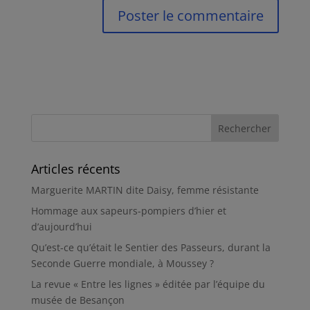
Articles récents
Marguerite MARTIN dite Daisy, femme résistante
Hommage aux sapeurs-pompiers d’hier et
d’aujourd’hui
Qu’est-ce qu’était le Sentier des Passeurs, durant la
Seconde Guerre mondiale, à Moussey ?
La revue « Entre les lignes » éditée par l’équipe du
musée de Besançon