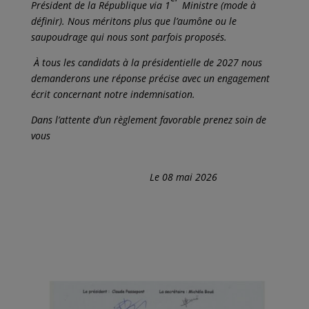
Président de la République via 1
Ministre (mode à
définir). Nous méritons plus que l’aumône ou le
saupoudrage qui nous sont parfois proposés.
À tous les candidats à la présidentielle de 2027 nous
demanderons une réponse précise avec un engagement
écrit concernant notre indemnisation.
Dans l’attente d’un règlement favorable prenez soin de
vous
Le 08 mai 2026