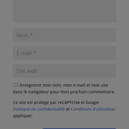
Enregistrer mon nom, mon e-mail et mon site
dans le navigateur pour mon prochain commentaire.
Ce site est protégé par reCAPTCHA et Google
Politique de confidentialité
et
Conditions d'utilisation
appliquer.