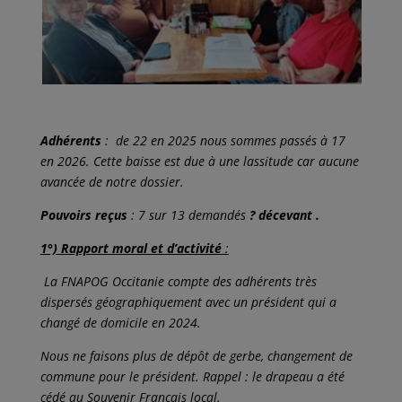
Adhérents
: de 22 en 2025 nous sommes passés à 17
en 2026. Cette baisse est due à une lassitude car aucune
avancée de notre dossier.
Pouvoirs reçus
: 7 sur 13 demandés
?
décevant .
1°) Rapport moral et d’activité
:
La FNAPOG Occitanie compte des adhérents très
dispersés géographiquement avec un président qui a
changé de domicile en 2024.
Nous ne faisons plus de dépôt de gerbe, changement de
commune pour le président. Rappel : le drapeau a été
cédé au Souvenir Français local.