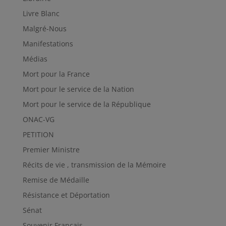
Livre Blanc
Malgré-Nous
Manifestations
Médias
Mort pour la France
Mort pour le service de la Nation
Mort pour le service de la République
ONAC-VG
PETITION
Premier Ministre
Récits de vie , transmission de la Mémoire
Remise de Médaille
Résistance et Déportation
Sénat
Souvenir Français