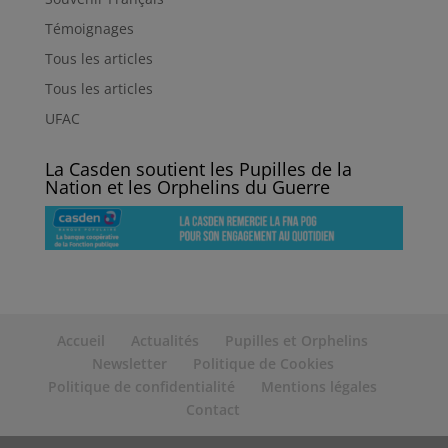
Témoignages
Tous les articles
Tous les articles
UFAC
La Casden soutient les Pupilles de la
Nation et les Orphelins du Guerre
Accueil
Actualités
Pupilles et Orphelins
Newsletter
Politique de Cookies
Politique de confidentialité
Mentions légales
Contact