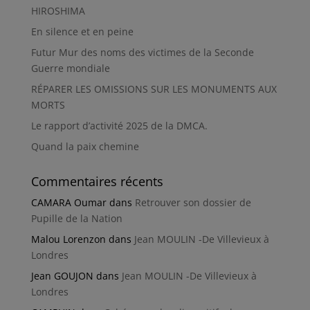
HIROSHIMA
En silence et en peine
Futur Mur des noms des victimes de la Seconde
Guerre mondiale
RÉPARER LES OMISSIONS SUR LES MONUMENTS AUX
MORTS
Le rapport d’activité 2025 de la DMCA.
Quand la paix chemine
Commentaires récents
CAMARA Oumar
dans
Retrouver son dossier de
Pupille de la Nation
Malou Lorenzon
dans
Jean MOULIN -De Villevieux à
Londres
Jean GOUJON
dans
Jean MOULIN -De Villevieux à
Londres