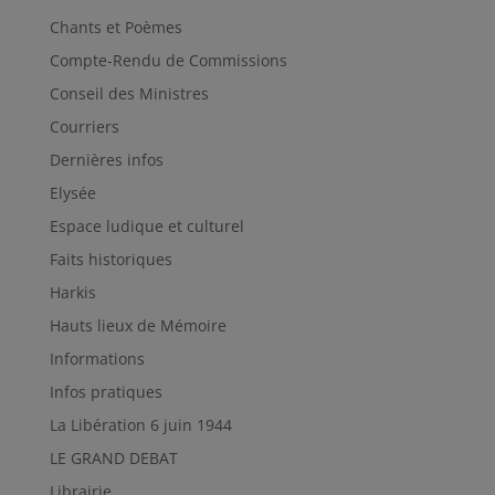
Chants et Poèmes
Compte-Rendu de Commissions
Conseil des Ministres
Courriers
Dernières infos
Elysée
Espace ludique et culturel
Faits historiques
Harkis
Hauts lieux de Mémoire
Informations
Infos pratiques
La Libération 6 juin 1944
LE GRAND DEBAT
Librairie