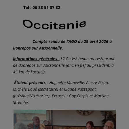
Tél : 06 83 51 37 82
Compte rendu de l’AGO du 29 avril 2026 à
Bonrepos sur Aussonnelle.
Informations générales
:
L’AG s’est tenue au restaurant
de Bonrepos sur Aussonnelle (ancien fief du président, à
45 km de l’actuel).
Étaient présents
: Huguette Maneville, Pierre Picou,
Michèle Boué (secrétaire) et Claude Passepont
(président/trésorier). Excusés : Guy Carpis et Martine
Stremler.