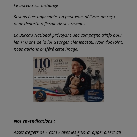
Le bureau est inchangé
Si vous êtes imposable, on peut vous délivrer un reçu
pour déduction fiscale de vos revenus.
Le Bureau National prévoyant une campagne d’info pour
les 110 ans de la loi Georges Clémenceau, (voir doc joint)
nous aurions préféré cette image.
Nos revendications :
Assez d’effets de « com » avec les élus–
à
appel direct au
er