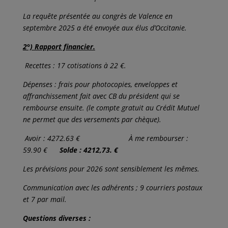
La requête présentée au congrès de Valence en
septembre 2025 a été envoyée aux élus d’Occitanie.
2°) Rapport financier.
Recettes : 17 cotisations à 22 €.
Dépenses : frais pour photocopies, enveloppes et
affranchissement fait avec CB du président qui se
rembourse ensuite. (le compte gratuit au Crédit Mutuel
ne permet que des versements par chèque).
Avoir : 4272.63 € À me rembourser :
59.90 €
Solde : 4212,73. €
Les prévisions pour 2026 sont sensiblement les mêmes.
Communication avec les adhérents ; 9 courriers postaux
et 7 par mail.
Questions diverses :