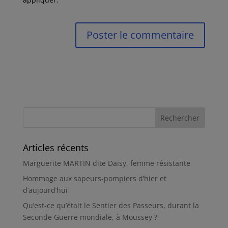
Articles récents
Marguerite MARTIN dite Daisy, femme résistante
Hommage aux sapeurs-pompiers d’hier et
d’aujourd’hui
Qu’est-ce qu’était le Sentier des Passeurs, durant la
Seconde Guerre mondiale, à Moussey ?