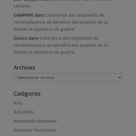
Londres
CAMPHIN
dans
Cohérence des dispositifs de
reconnaissance au bénéfice des pupilles de la
Nation et orphelins de guerre
Dziura
dans
Cohérence des dispositifs de
reconnaissance au bénéfice des pupilles de la
Nation et orphelins de guerre
Archives
Archives
Catégories
Actu
Actualités
Assemblée Nationale
Attentats Terrorisme