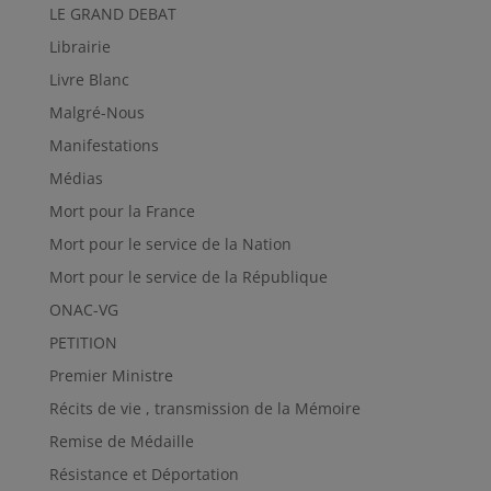
LE GRAND DEBAT
Librairie
Livre Blanc
Malgré-Nous
Manifestations
Médias
Mort pour la France
Mort pour le service de la Nation
Mort pour le service de la République
ONAC-VG
PETITION
Premier Ministre
Récits de vie , transmission de la Mémoire
Remise de Médaille
Résistance et Déportation