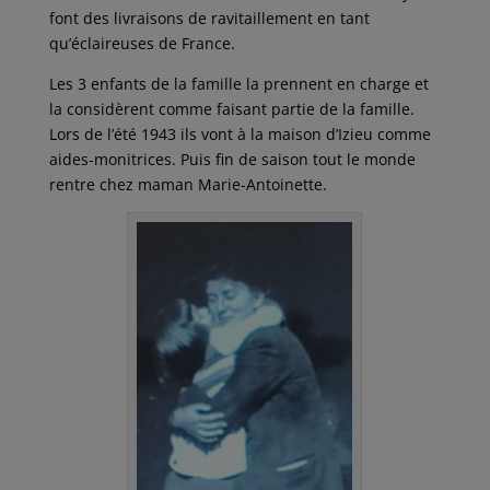
font des livraisons de ravitaillement en tant
qu’éclaireuses de France.
Les 3 enfants de la famille la prennent en charge et
la considèrent comme faisant partie de la famille.
Lors de l’été 1943 ils vont à la maison d’Izieu comme
aides-monitrices. Puis fin de saison tout le monde
rentre chez maman Marie-Antoinette.