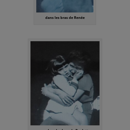
dans les bras de Renée