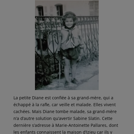
La petite Diane est confiée à sa grand-mère, qui a
échappé à la rafle, car veille et malade. Elles vivent
cachées. Mais Diane tombe malade, sa grand-mère
n’a d’autre solution qu’avertir Sabine Slatin. Cette
dernière s’adresse à Marie-Antoinette Pallares, dont
les enfants connaissent la maison d’Izieu car ils y