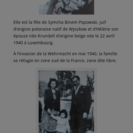
Elle est la fille de Symcha Binem Popowski, juif
d’origine polonaise natif de Wyszkow et d’Hélène son
épouse née Krundell d’origine belge née le 22 avril
1940 à Luxembourg.
À l’invasion de la Wehrmacht en mai 1940, la famille
se réfugie en zone sud de la France, zone dite libre.