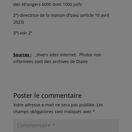
des étrangers 6000 dont 1000 juifs
2°) directrice de la maison d’Izieu (article 10 avril
2023)
3°) voir 2°
Sources :
divers sites internet. Photos non
informées sont des archives de Diane
Poster le commentaire
Votre adresse e-mail ne sera pas publiée.
Les
champs obligatoires sont indiqués avec
*