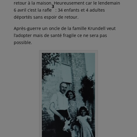
retour à la maison. Heureusement car le lendemain
3
6 avril c’est la rafle
: 34 enfants et 4 adultes
déportés sans espoir de retour.
Après-guerre un oncle de la famille Krundell veut
l’adopter mais de santé fragile ce ne sera pas
possible.