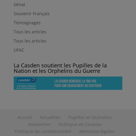
Sénat
Souvenir Français
Témoignages
Tous les articles
Tous les articles
UFAC
La Casden soutient les Pupilles de la
Nation et les Orphelins du Guerre
Accueil
Actualités
Pupilles et Orphelins
Newsletter
Politique de Cookies
Politique de confidentialité
Mentions légales