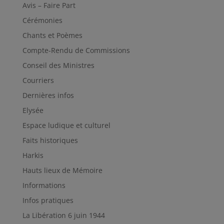
Avis – Faire Part
Cérémonies
Chants et Poèmes
Compte-Rendu de Commissions
Conseil des Ministres
Courriers
Dernières infos
Elysée
Espace ludique et culturel
Faits historiques
Harkis
Hauts lieux de Mémoire
Informations
Infos pratiques
La Libération 6 juin 1944