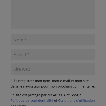
Enregistrer mon nom, mon e-mail et mon site
dans le navigateur pour mon prochain commentaire.
Ce site est protégé par reCAPTCHA et Google
Politique de confidentialité
et
Conditions d'utilisation
appliquer.