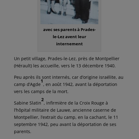
avec ses parents à Prades-
le-Lez avent leur
internement
Un petit village, Prades-le-Lez, près de Montpellier
(Hérault) les accueille, vers le 13 décembre 1940.
Peu après ils sont internés, car d’origine israélite, au
1
camp d’Agde
, en août 1942, avant la déportation
vers les camps de la mort.
2
Sabine Slatin
, infirmière de la Croix Rouge à
l’hôpital militaire de Lauwe, ancienne caserne de
Montpellier, l’extrait du camp, en la cachant, le 11
septembre 1942, peu avant la déportation de ses
parents.