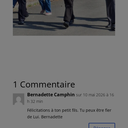
1 Commentaire
Bernadette Camphin
sur 10 mai 2026 à 16
h 32 min
Félicitations à ton petit fils. Tu peux être fier
de Lui. Bernadette