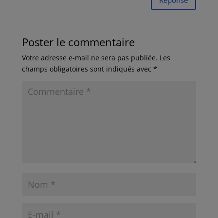
Réponse
Poster le commentaire
Votre adresse e-mail ne sera pas publiée.
Les
champs obligatoires sont indiqués avec
*