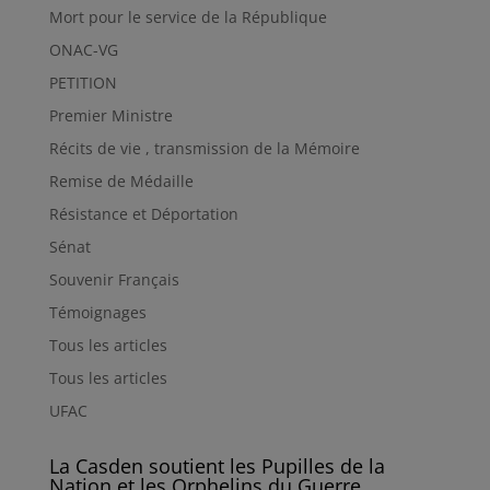
Mort pour le service de la République
ONAC-VG
PETITION
Premier Ministre
Récits de vie , transmission de la Mémoire
Remise de Médaille
Résistance et Déportation
Sénat
Souvenir Français
Témoignages
Tous les articles
Tous les articles
UFAC
La Casden soutient les Pupilles de la
Nation et les Orphelins du Guerre