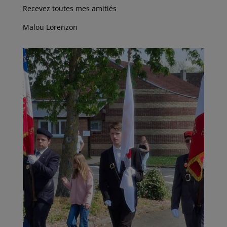
Recevez toutes mes amitiés
Malou Lorenzon