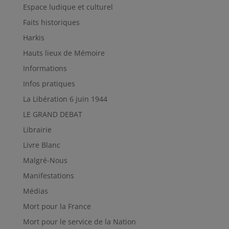
Espace ludique et culturel
Faits historiques
Harkis
Hauts lieux de Mémoire
Informations
Infos pratiques
La Libération 6 juin 1944
LE GRAND DEBAT
Librairie
Livre Blanc
Malgré-Nous
Manifestations
Médias
Mort pour la France
Mort pour le service de la Nation