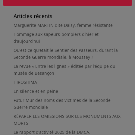
Articles récents
Marguerite MARTIN dite Daisy, femme résistante
Hommage aux sapeurs-pompiers d’hier et
d’aujourd’hui
Qu’est-ce qu’était le Sentier des Passeurs, durant la
Seconde Guerre mondiale, à Moussey ?
La revue « Entre les lignes » éditée par l’équipe du
musée de Besançon
HIROSHIMA
En silence et en peine
Futur Mur des noms des victimes de la Seconde
Guerre mondiale
RÉPARER LES OMISSIONS SUR LES MONUMENTS AUX
MORTS
Le rapport d’activité 2025 de la DMCA.