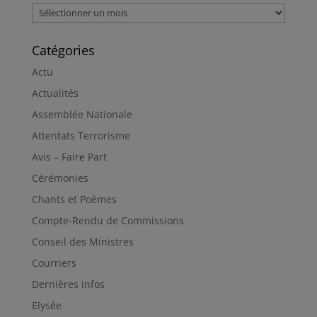
Archives
Catégories
Actu
Actualités
Assemblée Nationale
Attentats Terrorisme
Avis – Faire Part
Cérémonies
Chants et Poèmes
Compte-Rendu de Commissions
Conseil des Ministres
Courriers
Dernières infos
Elysée