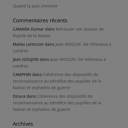
Quand la paix chemine
Commentaires récents
CAMARA Oumar
dans
Retrouver son dossier de
Pupille de la Nation
Malou Lorenzon
dans
Jean MOULIN -De Villevieux à
Londres
Jean GOUJON
dans
Jean MOULIN -De Villevieux à
Londres
CAMPHIN
dans
Cohérence des dispositifs de
reconnaissance au bénéfice des pupilles de la
Nation et orphelins de guerre
Dziura
dans
Cohérence des dispositifs de
reconnaissance au bénéfice des pupilles de la
Nation et orphelins de guerre
Archives