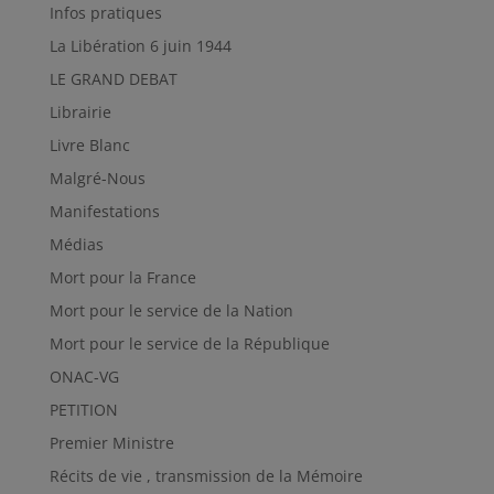
Infos pratiques
La Libération 6 juin 1944
LE GRAND DEBAT
Librairie
Livre Blanc
Malgré-Nous
Manifestations
Médias
Mort pour la France
Mort pour le service de la Nation
Mort pour le service de la République
ONAC-VG
PETITION
Premier Ministre
Récits de vie , transmission de la Mémoire