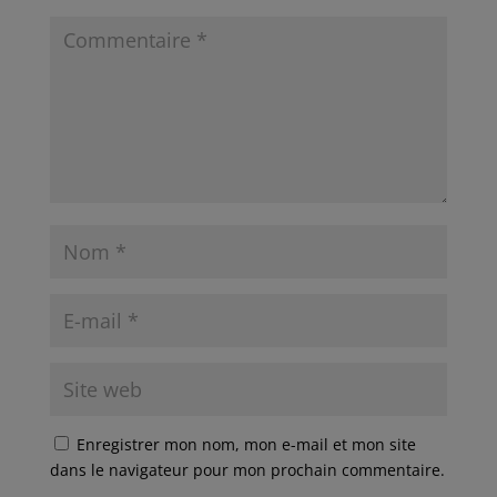
Enregistrer mon nom, mon e-mail et mon site
dans le navigateur pour mon prochain commentaire.