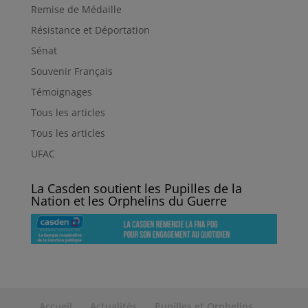
Remise de Médaille
Résistance et Déportation
Sénat
Souvenir Français
Témoignages
Tous les articles
Tous les articles
UFAC
La Casden soutient les Pupilles de la
Nation et les Orphelins du Guerre
Accueil
Actualités
Pupilles et Orphelins