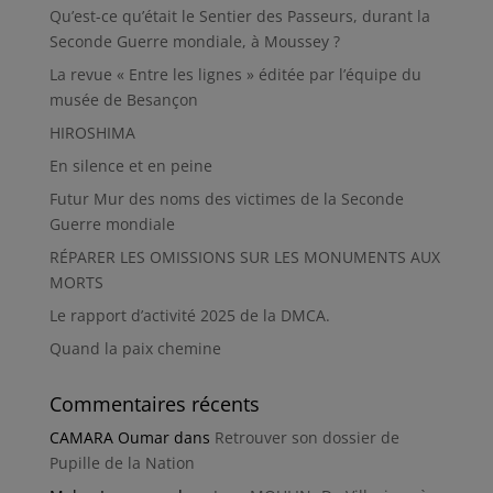
Qu’est-ce qu’était le Sentier des Passeurs, durant la
Seconde Guerre mondiale, à Moussey ?
La revue « Entre les lignes » éditée par l’équipe du
musée de Besançon
HIROSHIMA
En silence et en peine
Futur Mur des noms des victimes de la Seconde
Guerre mondiale
RÉPARER LES OMISSIONS SUR LES MONUMENTS AUX
MORTS
Le rapport d’activité 2025 de la DMCA.
Quand la paix chemine
Commentaires récents
CAMARA Oumar
dans
Retrouver son dossier de
Pupille de la Nation