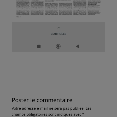
Poster le commentaire
Votre adresse e-mail ne sera pas publiée.
Les
champs obligatoires sont indiqués avec
*