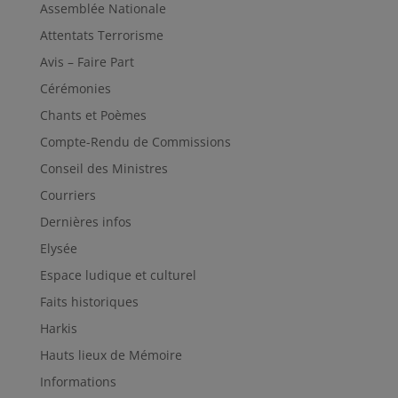
Assemblée Nationale
Attentats Terrorisme
Avis – Faire Part
Cérémonies
Chants et Poèmes
Compte-Rendu de Commissions
Conseil des Ministres
Courriers
Dernières infos
Elysée
Espace ludique et culturel
Faits historiques
Harkis
Hauts lieux de Mémoire
Informations