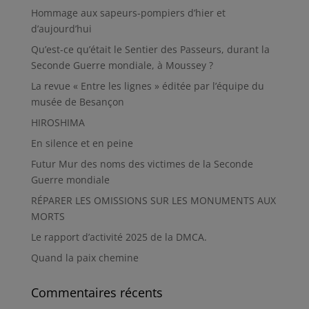
Hommage aux sapeurs-pompiers d’hier et
d’aujourd’hui
Qu’est-ce qu’était le Sentier des Passeurs, durant la
Seconde Guerre mondiale, à Moussey ?
La revue « Entre les lignes » éditée par l’équipe du
musée de Besançon
HIROSHIMA
En silence et en peine
Futur Mur des noms des victimes de la Seconde
Guerre mondiale
RÉPARER LES OMISSIONS SUR LES MONUMENTS AUX
MORTS
Le rapport d’activité 2025 de la DMCA.
Quand la paix chemine
Commentaires récents