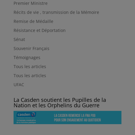
Premier Ministre
Récits de vie , transmission de la Mémoire
Remise de Médaille
Résistance et Déportation
Sénat
Souvenir Français
Témoignages
Tous les articles
Tous les articles
UFAC
La Casden soutient les Pupilles de la
Nation et les Orphelins du Guerre