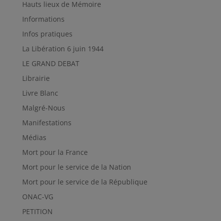
Hauts lieux de Mémoire
Informations
Infos pratiques
La Libération 6 juin 1944
LE GRAND DEBAT
Librairie
Livre Blanc
Malgré-Nous
Manifestations
Médias
Mort pour la France
Mort pour le service de la Nation
Mort pour le service de la République
ONAC-VG
PETITION