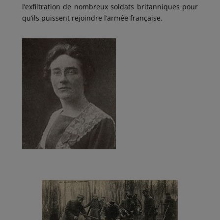
l’exfiltration de nombreux soldats britanniques pour
qu’ils puissent rejoindre l’armée française.