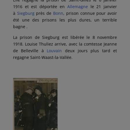
1916 et est déportée en
Allemagne
le 21 janvier
à
Siegburg
près de
Bonn
,
prison connue pour avoir
été une des prisons les plus dures, un terrible
bagne
.
La prison de Siegburg est libérée le 8 novembre
1918. Louise Thuliez arrive, avec la comtesse Jeanne
de Belleville à
Louvain
deux jours plus tard et
regagne Saint-Waast-la-Vallée.