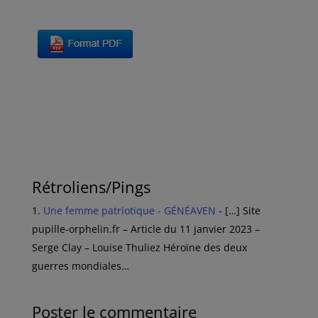
Rétroliens/Pings
Une femme patriotique - GÉNÉAVEN
- […] Site
pupille-orphelin.fr – Article du 11 janvier 2023 –
Serge Clay – Louise Thuliez Héroïne des deux
guerres mondiales…
Poster le commentaire