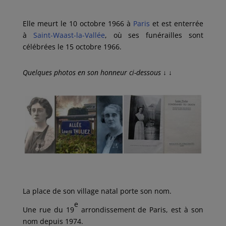
Elle meurt le 10 octobre 1966 à
Paris
et est enterrée
à
Saint-Waast-la-Vallée
, où ses funérailles sont
célébrées le 15 octobre 1966.
Quelques photos en son honneur ci-dessous
↓ ↓
La place de son village natal porte son nom.
e
Une rue du 19
arrondissement de Paris, est à son
nom depuis 1974.