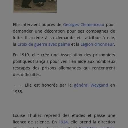
Elle intervient auprès de
Georges Clemenceau
pour
demander une décoration pour ses compagnes de
lutte. Il accède à sa demande et attribue à elle,
la
Croix de guerre avec palme
et la
Légion d’honneur
.
En 1919, elle crée une Association des prisonniers
politiques français pour venir en aide aux nombreux
rescapés des prisons allemandes qui rencontrent
des difficultés.
← ←
Elle est honorée par le
général Weygand
en
1935.
Louise Thuliez reprend des études et passe une
licence de science. En
1924
, elle prend la direction