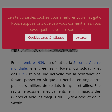
Ce site utilise des cookies pour améliorer votre navigation.
Nous supposerons que cela vous convient, mais vous
pouvez quitter si vous le souhaitez.
Cookies caractéristiques
Accepter
En
septembre
1939
, au début de la
Seconde Guerre
mondiale
, elle crée les « Foyers du soldat » et
dès
1940
, rejoint une nouvelle fois la résistance en
faisant passer en Afrique du Nord et en Angleterre
plusieurs milliers de soldats français et alliés. Elle
ravitaille aussi en médicaments le
← ←
maquis des
Glières et aide les maquis du Puy-de-Dôme et de la
Savoie.