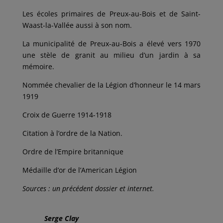
Les écoles primaires de Preux-au-Bois et de Saint-
Waast-la-Vallée aussi à son nom.
La municipalité de Preux-au-Bois a élevé vers 1970
une stèle de granit au milieu d’un jardin à sa
mémoire.
Nommée chevalier de la Légion d’honneur le 14 mars
1919
Croix de Guerre 1914-1918
Citation à l’ordre de la Nation.
Ordre de l’Empire britannique
Médaille d’or de l’American Légion
Sources : un précédent dossier et internet.
Serge Clay