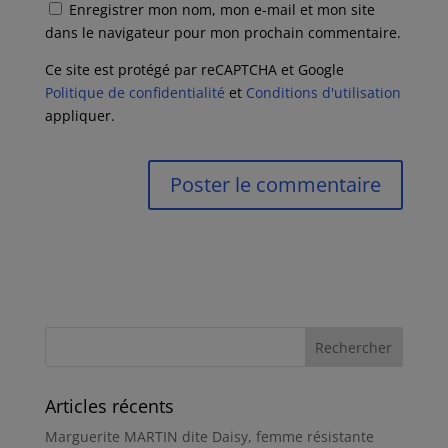
Enregistrer mon nom, mon e-mail et mon site
dans le navigateur pour mon prochain commentaire.
Ce site est protégé par reCAPTCHA et Google
Politique de confidentialité
et
Conditions d'utilisation
appliquer.
Articles récents
Marguerite MARTIN dite Daisy, femme résistante