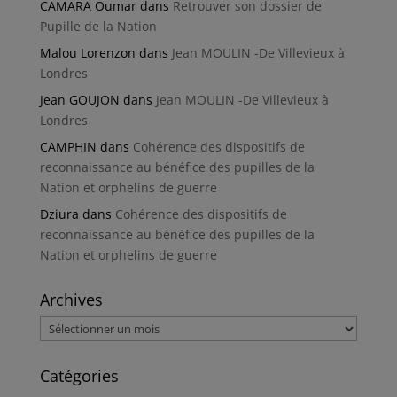
CAMARA Oumar
dans
Retrouver son dossier de
Pupille de la Nation
Malou Lorenzon
dans
Jean MOULIN -De Villevieux à
Londres
Jean GOUJON
dans
Jean MOULIN -De Villevieux à
Londres
CAMPHIN
dans
Cohérence des dispositifs de
reconnaissance au bénéfice des pupilles de la
Nation et orphelins de guerre
Dziura
dans
Cohérence des dispositifs de
reconnaissance au bénéfice des pupilles de la
Nation et orphelins de guerre
Archives
Archives
Catégories