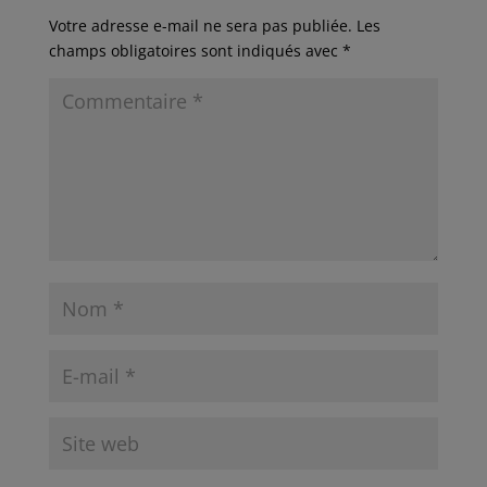
Votre adresse e-mail ne sera pas publiée.
Les
champs obligatoires sont indiqués avec
*