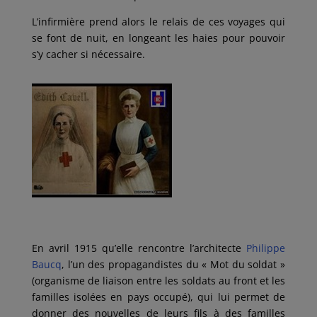
L’infirmière prend alors le relais de ces voyages qui
se font de nuit, en longeant les haies pour pouvoir
s’y cacher si nécessaire.
En avril 1915 qu’elle rencontre l’architecte
Philippe
Baucq
, l’un des propagandistes du « Mot du soldat »
(organisme de liaison entre les soldats au front et les
familles isolées en pays occupé), qui lui permet de
donner des nouvelles de leurs fils à des familles