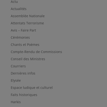
Actu
Actualités
Assemblée Nationale
Attentats Terrorisme
Avis – Faire Part
Cérémonies
Chants et Poèmes
Compte-Rendu de Commissions
Conseil des Ministres
Courriers
Dernières infos
Elysée
Espace ludique et culturel
Faits historiques
Harkis