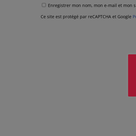
Enregistrer mon nom, mon e-mail et mon s
Ce site est protégé par reCAPTCHA et Google
P