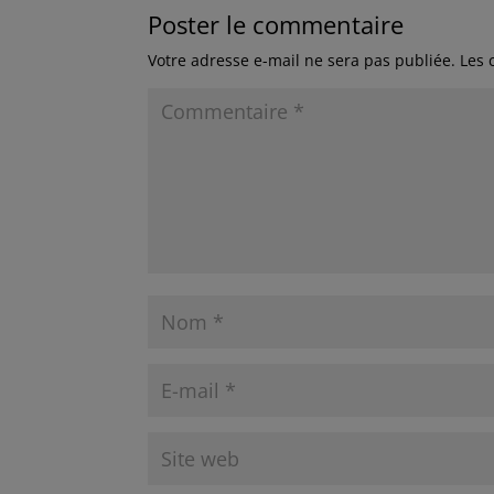
Poster le commentaire
Votre adresse e-mail ne sera pas publiée.
Les 