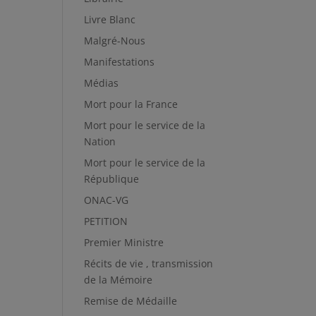
Livre Blanc
Malgré-Nous
Manifestations
Médias
Mort pour la France
Mort pour le service de la
Nation
Mort pour le service de la
République
ONAC-VG
PETITION
Premier Ministre
Récits de vie , transmission
de la Mémoire
Remise de Médaille