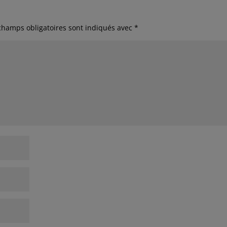
champs obligatoires sont indiqués avec
*