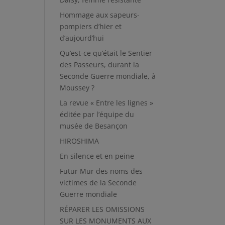
Hommage aux sapeurs-
pompiers d’hier et
d’aujourd’hui
Qu’est-ce qu’était le Sentier
des Passeurs, durant la
Seconde Guerre mondiale, à
Moussey ?
La revue « Entre les lignes »
éditée par l’équipe du
musée de Besançon
HIROSHIMA
En silence et en peine
Futur Mur des noms des
victimes de la Seconde
Guerre mondiale
RÉPARER LES OMISSIONS
SUR LES MONUMENTS AUX