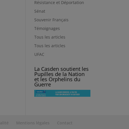
Résistance et Déportation
Sénat
Souvenir Français
Témoignages
Tous les articles
Tous les articles
UFAC
La Casden soutient les
Pupilles de la Nation
et les Orphelins du
Guerre
alité
Mentions légales
Contact