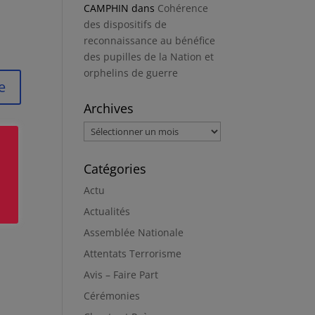
CAMPHIN
dans
Cohérence
des dispositifs de
reconnaissance au bénéfice
des pupilles de la Nation et
orphelins de guerre
Archives
Archives
Catégories
Actu
Actualités
Assemblée Nationale
Attentats Terrorisme
Avis – Faire Part
Cérémonies