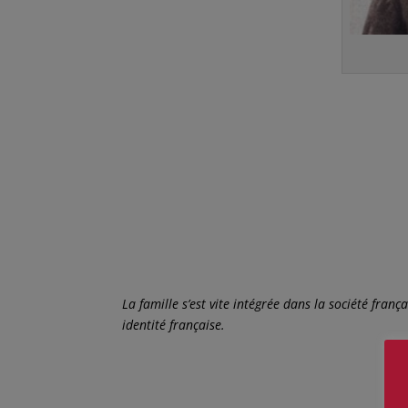
La famille s’est vite intégrée dans la société frança
identité française.