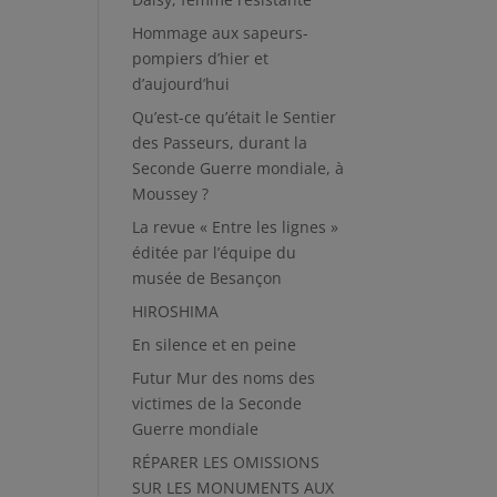
Hommage aux sapeurs-
pompiers d’hier et
d’aujourd’hui
Qu’est-ce qu’était le Sentier
des Passeurs, durant la
Seconde Guerre mondiale, à
Moussey ?
La revue « Entre les lignes »
éditée par l’équipe du
musée de Besançon
HIROSHIMA
En silence et en peine
Futur Mur des noms des
victimes de la Seconde
Guerre mondiale
RÉPARER LES OMISSIONS
SUR LES MONUMENTS AUX