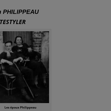
an PHILIPPEAU
 TESTYLER
Les époux Philippeau