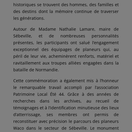
historiques se trouvent des hommes, des familles et
des destins dont la mémoire continue de traverser
les générations.
Autour de Madame Nathalie Lamare, maire de
Sébeville, et de nombreuses personnalités
présentes, les participants ont salué l’engagement
exceptionnel des équipages de planeurs qui, au
péril de leur vie, acheminèrent renforts, matériel et
ravitaillement aux troupes alliées engagées dans la
bataille de Normandie.
Cette commémoration a également mis à l’honneur
le remarquable travail accompli par l’association
Patrimoine Local Été 44. Grâce à des années de
recherches dans les archives, au recueil de
témoignages et à l’identification minutieuse des lieux
d’atterrissage, ses membres ont permis de
reconstituer avec précision le parcours des planeurs
Waco dans le secteur de Sébeville. Le monument