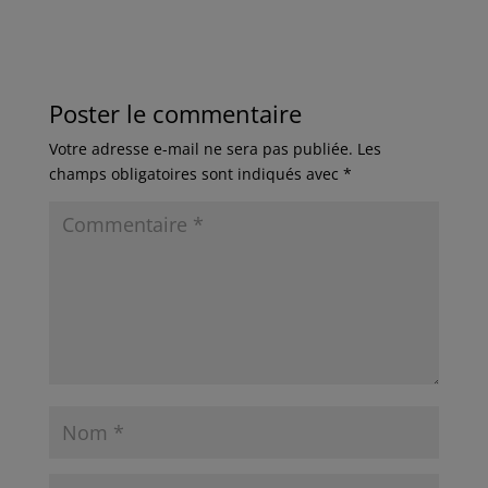
Poster le commentaire
Votre adresse e-mail ne sera pas publiée.
Les
champs obligatoires sont indiqués avec
*