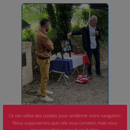
Ce site utilise des cookies pour améliorer votre navigation.
Nous supposerons que cela vous convient, mais vous
pouvez quitter si vous le souhaitez.