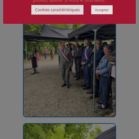
Cookies caractéristiques
Accepter