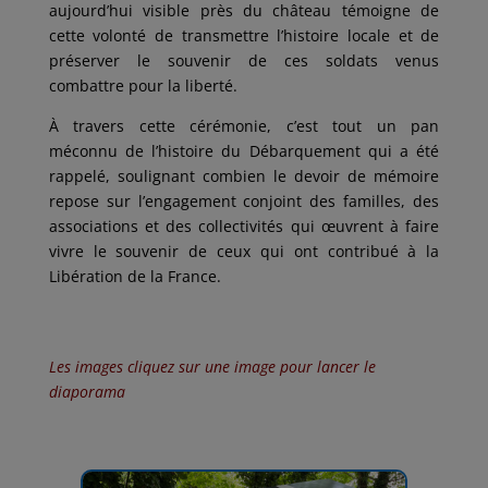
aujourd’hui visible près du château témoigne de
cette volonté de transmettre l’histoire locale et de
préserver le souvenir de ces soldats venus
combattre pour la liberté.
À travers cette cérémonie, c’est tout un pan
méconnu de l’histoire du Débarquement qui a été
rappelé, soulignant combien le devoir de mémoire
repose sur l’engagement conjoint des familles, des
associations et des collectivités qui œuvrent à faire
vivre le souvenir de ceux qui ont contribué à la
Libération de la France.
Les images cliquez sur une image pour lancer le
diaporama