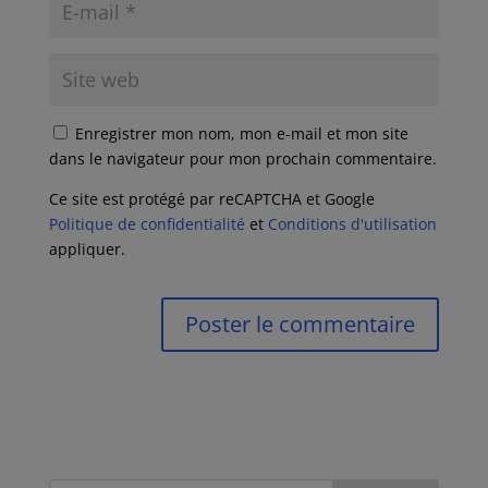
Enregistrer mon nom, mon e-mail et mon site
dans le navigateur pour mon prochain commentaire.
Ce site est protégé par reCAPTCHA et Google
Politique de confidentialité
et
Conditions d'utilisation
appliquer.