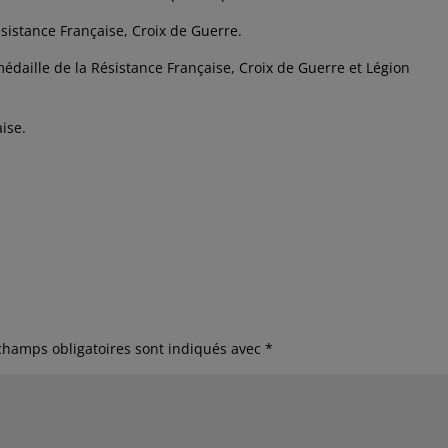
sistance Française, Croix de Guerre.
aille de la Résistance Française, Croix de Guerre et Légion
ise.
champs obligatoires sont indiqués avec
*