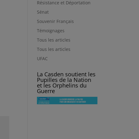
Résistance et Déportation
Sénat
Souvenir Français
Témoignages
Tous les articles
Tous les articles
UFAC
La Casden soutient les
Pupilles de la Nation
et les Orphelins du
Guerre