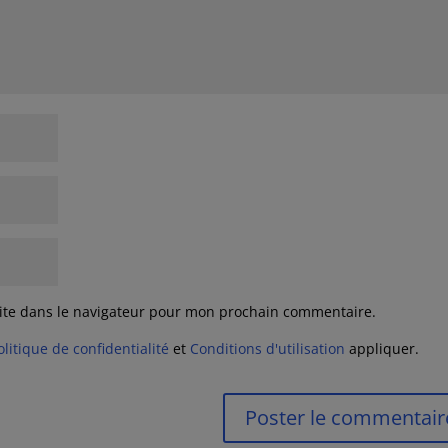
ite dans le navigateur pour mon prochain commentaire.
olitique de confidentialité
et
Conditions d'utilisation
appliquer.