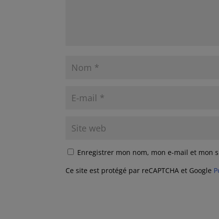
Enregistrer mon nom, mon e-mail et mon s
Ce site est protégé par reCAPTCHA et Google
P