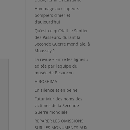
Hommage aux sapeurs-
pompiers d’hier et
d’aujourd’hui
Qu’est-ce qu’était le Sentier
des Passeurs, durant la
Seconde Guerre mondiale, à
Moussey ?
La revue « Entre les lignes »
éditée par l’équipe du
musée de Besançon
HIROSHIMA
En silence et en peine
Futur Mur des noms des
victimes de la Seconde
Guerre mondiale
RÉPARER LES OMISSIONS
SUR LES MONUMENTS AUX