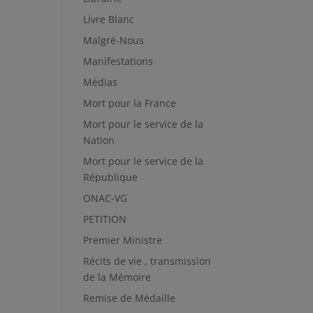
Livre Blanc
Malgré-Nous
Manifestations
Médias
Mort pour la France
Mort pour le service de la
Nation
Mort pour le service de la
République
ONAC-VG
PETITION
Premier Ministre
Récits de vie , transmission
de la Mémoire
Remise de Médaille