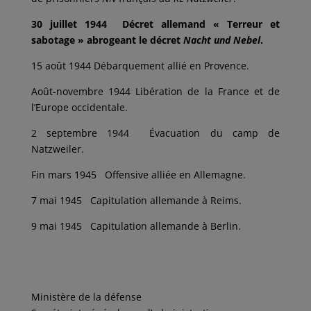
30 juillet 1944
Décret allemand « Terreur et
sabotage » abrogeant le décret
Nacht und Nebel
.
15 août 1944 Débarquement allié en Provence.
Août-novembre 1944 Libération de la France et de
l’Europe occidentale.
2 septembre 1944 Évacuation du camp de
Natzweiler.
Fin mars 1945 Offensive alliée en Allemagne.
7 mai 1945 Capitulation allemande à Reims.
9 mai 1945 Capitulation allemande à Berlin.
Ministère de la défense