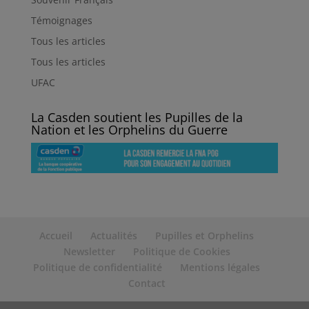
Témoignages
Tous les articles
Tous les articles
UFAC
La Casden soutient les Pupilles de la
Nation et les Orphelins du Guerre
Accueil
Actualités
Pupilles et Orphelins
Newsletter
Politique de Cookies
Politique de confidentialité
Mentions légales
Contact