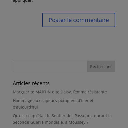
appliquer.
Articles récents
Marguerite MARTIN dite Daisy, femme résistante
Hommage aux sapeurs-pompiers d’hier et
d’aujourd’hui
Qu’est-ce qu’était le Sentier des Passeurs, durant la
Seconde Guerre mondiale, à Moussey ?