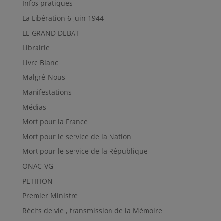
Infos pratiques
La Libération 6 juin 1944
LE GRAND DEBAT
Librairie
Livre Blanc
Malgré-Nous
Manifestations
Médias
Mort pour la France
Mort pour le service de la Nation
Mort pour le service de la République
ONAC-VG
PETITION
Premier Ministre
Récits de vie , transmission de la Mémoire