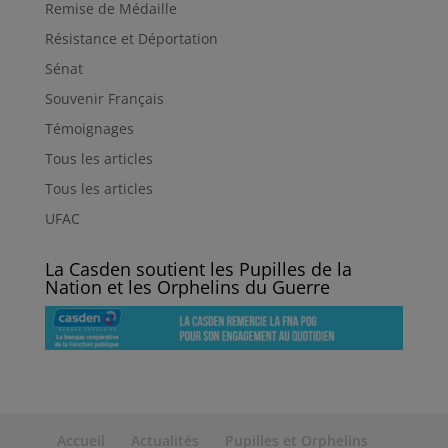
Remise de Médaille
Résistance et Déportation
Sénat
Souvenir Français
Témoignages
Tous les articles
Tous les articles
UFAC
La Casden soutient les Pupilles de la
Nation et les Orphelins du Guerre
Accueil
Actualités
Pupilles et Orphelins