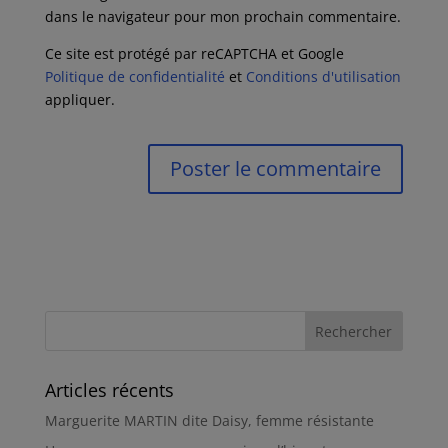
dans le navigateur pour mon prochain commentaire.
Ce site est protégé par reCAPTCHA et Google
Politique de confidentialité
et
Conditions d'utilisation
appliquer.
Articles récents
Marguerite MARTIN dite Daisy, femme résistante