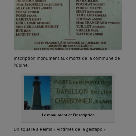
Inscription monument aux morts de la commune de
l’’Épine.
Le monument et l’inscription
Un square à Reims « Victimes de la gestapo »