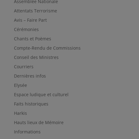
Assemblée Nationale
Attentats Terrorisme
Avis – Faire Part
Cérémonies
Chants et Poèmes
Compte-Rendu de Commissions
Conseil des Ministres
Courriers
Dernières infos
Elysée
Espace ludique et culturel
Faits historiques
Harkis
Hauts lieux de Mémoire
Informations