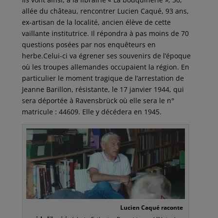
allée du château, rencontrer Lucien Caqué, 93 ans,
ex-artisan de la localité, ancien élève de cette
vaillante institutrice. Il répondra à pas moins de 70
questions posées par nos enquêteurs en
herbe.Celui-ci va égrener ses souvenirs de l’époque
où les troupes allemandes occupaient la région. En
particulier le moment tragique de l’arrestation de
Jeanne Barillon, résistante, le 17 janvier 1944, qui
sera déportée à Ravensbrück où elle sera le n°
matricule : 44609. Elle y décédera en 1945.
Lucien Caqué raconte