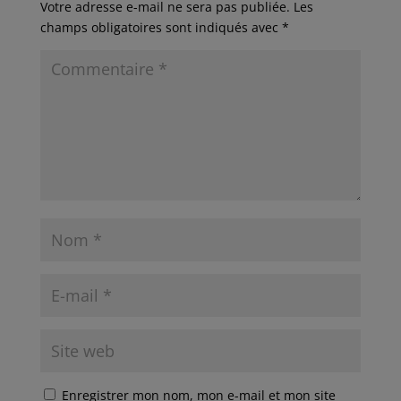
Votre adresse e-mail ne sera pas publiée.
Les
champs obligatoires sont indiqués avec
*
Enregistrer mon nom, mon e-mail et mon site