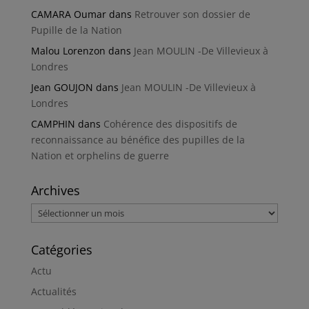
CAMARA Oumar
dans
Retrouver son dossier de
Pupille de la Nation
Malou Lorenzon
dans
Jean MOULIN -De Villevieux à
Londres
Jean GOUJON
dans
Jean MOULIN -De Villevieux à
Londres
CAMPHIN
dans
Cohérence des dispositifs de
reconnaissance au bénéfice des pupilles de la
Nation et orphelins de guerre
Archives
Archives
Catégories
Actu
Actualités