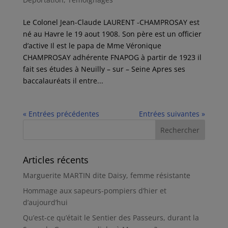
Le Colonel Jean-Claude LAURENT -CHAMPROSAY est
né au Havre le 19 aout 1908. Son père est un officier
d’active Il est le papa de Mme Véronique
CHAMPROSAY adhérente FNAPOG à partir de 1923 il
fait ses études à Neuilly – sur – Seine Apres ses
baccalauréats il entre...
« Entrées précédentes
Entrées suivantes »
Articles récents
Marguerite MARTIN dite Daisy, femme résistante
Hommage aux sapeurs-pompiers d’hier et
d’aujourd’hui
Qu’est-ce qu’était le Sentier des Passeurs, durant la