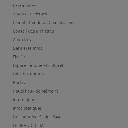
Cérémonies
Chants et Poèmes
Compte-Rendu de Commissions
Conseil des Ministres
Courriers
Dernières infos
Elysée
Espace ludique et culturel
Faits historiques
Harkis
Hauts lieux de Mémoire
Informations
Infos pratiques
La Libération 6 juin 1944
LE GRAND DEBAT