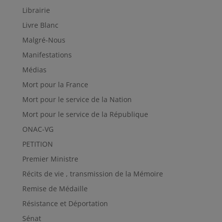
Librairie
Livre Blanc
Malgré-Nous
Manifestations
Médias
Mort pour la France
Mort pour le service de la Nation
Mort pour le service de la République
ONAC-VG
PETITION
Premier Ministre
Récits de vie , transmission de la Mémoire
Remise de Médaille
Résistance et Déportation
Sénat