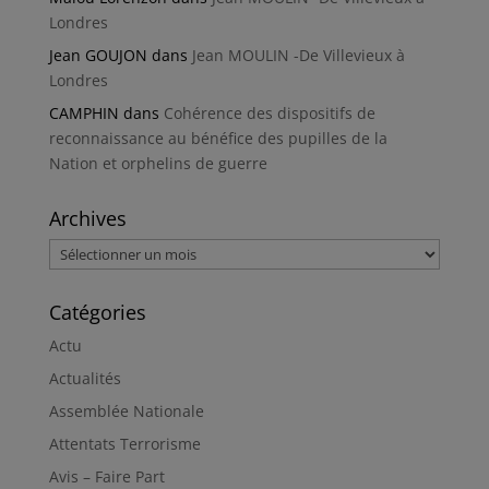
Londres
Jean GOUJON
dans
Jean MOULIN -De Villevieux à
Londres
CAMPHIN
dans
Cohérence des dispositifs de
reconnaissance au bénéfice des pupilles de la
Nation et orphelins de guerre
Archives
Archives
Catégories
Actu
Actualités
Assemblée Nationale
Attentats Terrorisme
Avis – Faire Part