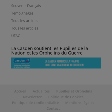
Souvenir Français
Témoignages
Tous les articles
Tous les articles
UFAC
La Casden soutient les Pupilles de la
Nation et les Orphelins du Guerre
Accueil
Actualités
Pupilles et Orphelins
Newsletter
Politique de Cookies
Politique de confidentialité
Mentions légales
Contact