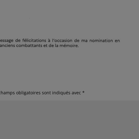
champs obligatoires sont indiqués avec
*