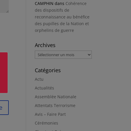
CAMPHIN
dans
Cohérence
des dispositifs de
reconnaissance au bénéfice
des pupilles de la Nation et
orphelins de guerre
Archives
Archives
Catégories
Actu
Actualités
Assemblée Nationale
Attentats Terrorisme
Avis – Faire Part
Cérémonies