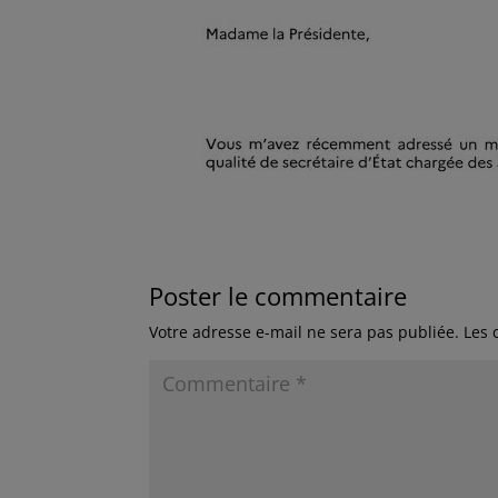
Poster le commentaire
Votre adresse e-mail ne sera pas publiée.
Les 