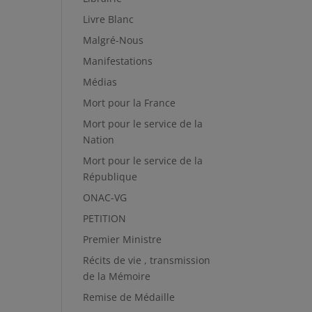
Livre Blanc
Malgré-Nous
Manifestations
Médias
Mort pour la France
Mort pour le service de la
Nation
Mort pour le service de la
République
ONAC-VG
PETITION
Premier Ministre
Récits de vie , transmission
de la Mémoire
Remise de Médaille