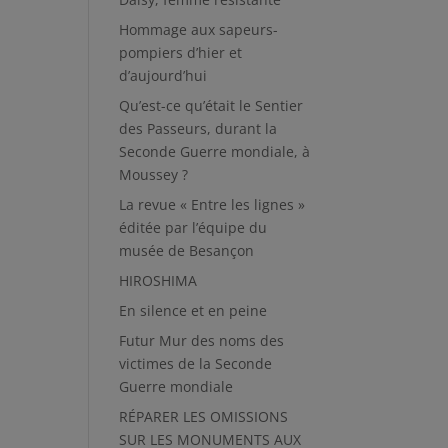
Hommage aux sapeurs-
pompiers d’hier et
d’aujourd’hui
Qu’est-ce qu’était le Sentier
des Passeurs, durant la
Seconde Guerre mondiale, à
Moussey ?
La revue « Entre les lignes »
éditée par l’équipe du
musée de Besançon
HIROSHIMA
En silence et en peine
Futur Mur des noms des
victimes de la Seconde
Guerre mondiale
RÉPARER LES OMISSIONS
SUR LES MONUMENTS AUX