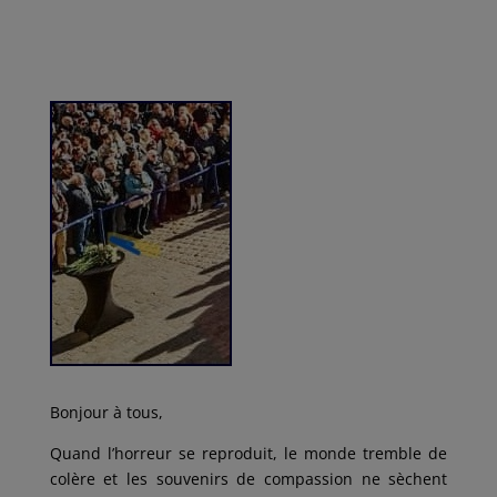
Bonjour à tous,
Quand l’horreur se reproduit, le monde tremble de
colère et les souvenirs de compassion ne sèchent