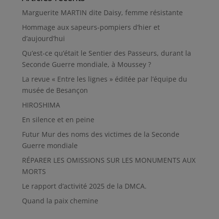
Marguerite MARTIN dite Daisy, femme résistante
Hommage aux sapeurs-pompiers d’hier et
d’aujourd’hui
Qu’est-ce qu’était le Sentier des Passeurs, durant la
Seconde Guerre mondiale, à Moussey ?
La revue « Entre les lignes » éditée par l’équipe du
musée de Besançon
HIROSHIMA
En silence et en peine
Futur Mur des noms des victimes de la Seconde
Guerre mondiale
RÉPARER LES OMISSIONS SUR LES MONUMENTS AUX
MORTS
Le rapport d’activité 2025 de la DMCA.
Quand la paix chemine