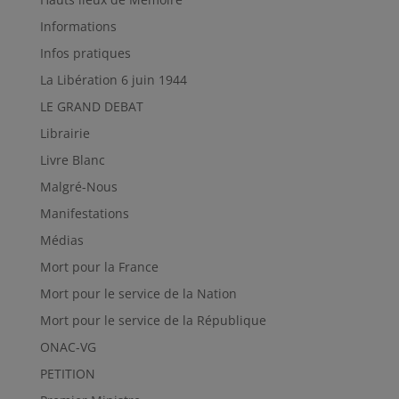
Informations
Infos pratiques
La Libération 6 juin 1944
LE GRAND DEBAT
Librairie
Livre Blanc
Malgré-Nous
Manifestations
Médias
Mort pour la France
Mort pour le service de la Nation
Mort pour le service de la République
ONAC-VG
PETITION