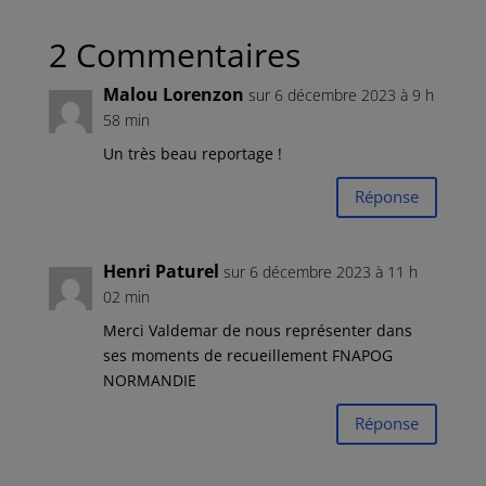
2 Commentaires
Malou Lorenzon
sur 6 décembre 2023 à 9 h
58 min
Un très beau reportage !
Réponse
Henri Paturel
sur 6 décembre 2023 à 11 h
02 min
Merci Valdemar de nous représenter dans
ses moments de recueillement FNAPOG
NORMANDIE
Réponse