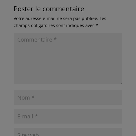
Poster le commentaire
Votre adresse e-mail ne sera pas publiée.
Les
champs obligatoires sont indiqués avec
*