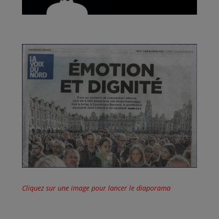
Cliquez sur une image pour lancer le diaporama