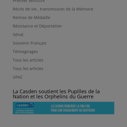
Premier Ministre
Récits de vie , transmission de la Mémoire
Remise de Médaille
Résistance et Déportation
Sénat
Souvenir Français
Témoignages
Tous les articles
Tous les articles
UFAC
La Casden soutient les Pupilles de la
Nation et les Orphelins du Guerre