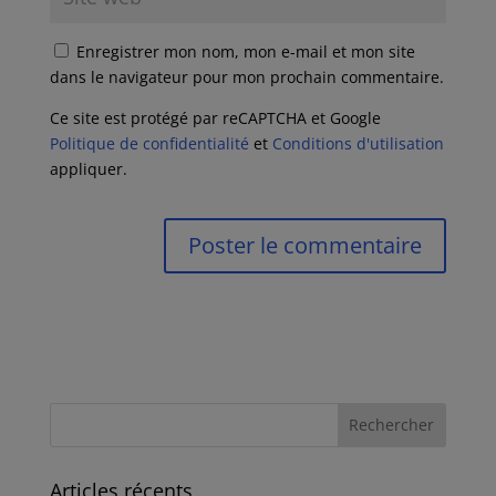
Enregistrer mon nom, mon e-mail et mon site
dans le navigateur pour mon prochain commentaire.
Ce site est protégé par reCAPTCHA et Google
Politique de confidentialité
et
Conditions d'utilisation
appliquer.
Articles récents