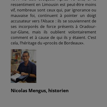
ressentiment en Limousin est peut-être moins
vif, nombreux sont ceux qui, par ignorance ou
mauvaise foi, continuent à pointer un doigt
accusateur vers l’Alsace : ils se souviennent de
ses incorporés de force présents à Oradour-
sur-Glane, mais ils oublient volontairement
comment et à cause de qui ils y étaient. C’est
cela, l’héritage du «procès de Bordeaux».
Nicolas Mengus, historien