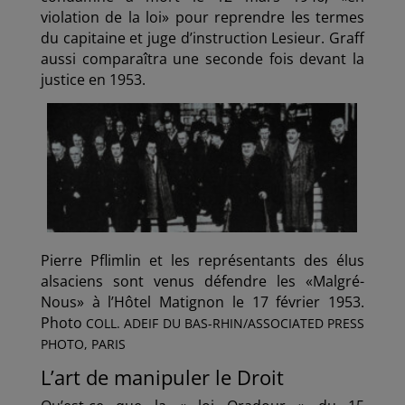
violation de la loi» pour reprendre les termes
du capitaine et juge d’instruction Lesieur. Graff
aussi comparaîtra une seconde fois devant la
justice en 1953.
Pierre Pflimlin et les représentants des élus
alsaciens sont venus défendre les «Malgré-
Nous» à l’Hôtel Matignon le 17 février 1953.
Photo
COLL. ADEIF DU BAS-RHIN/ASSOCIATED PRESS
PHOTO, PARIS
L’art de manipuler le Droit