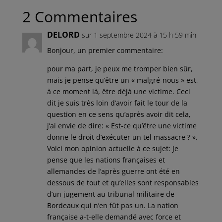
2 Commentaires
DELORD
sur 1 septembre 2024 à 15 h 59 min
Bonjour, un premier commentaire:
pour ma part, je peux me tromper bien sûr,
mais je pense qu’être un « malgré-nous » est,
à ce moment là, être déjà une victime. Ceci
dit je suis très loin d’avoir fait le tour de la
question en ce sens qu’après avoir dit cela,
j’ai envie de dire: « Est-ce qu’être une victime
donne le droit d’exécuter un tel massacre ? ».
Voici mon opinion actuelle à ce sujet: Je
pense que les nations françaises et
allemandes de l’après guerre ont été en
dessous de tout et qu’elles sont responsables
d’un jugement au tribunal militaire de
Bordeaux qui n’en fût pas un. La nation
française a-t-elle demandé avec force et