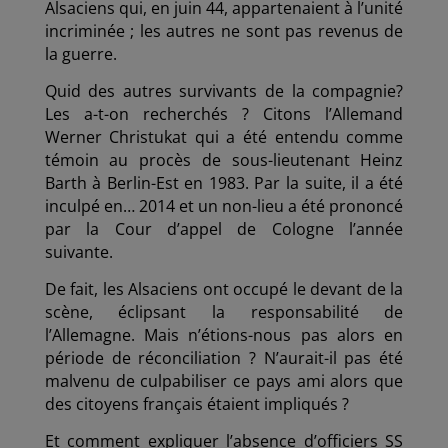
Alsaciens qui, en juin 44, appartenaient à l’unité
incriminée ; les autres ne sont pas revenus de
la guerre.
Quid des autres survivants de la compagnie?
Les a-t-on recherchés ? Citons l’Allemand
Werner Christukat qui a été entendu comme
témoin au procès de sous-lieutenant Heinz
Barth à Berlin-Est en 1983. Par la suite, il a été
inculpé en… 2014 et un non-lieu a été prononcé
par la Cour d’appel de Cologne l’année
suivante.
De fait, les Alsaciens ont occupé le devant de la
scène, éclipsant la responsabilité de
l’Allemagne. Mais n’étions-nous pas alors en
période de réconciliation ? N’aurait-il pas été
malvenu de culpabiliser ce pays ami alors que
des citoyens français étaient impliqués ?
Et comment expliquer l’absence d’officiers SS