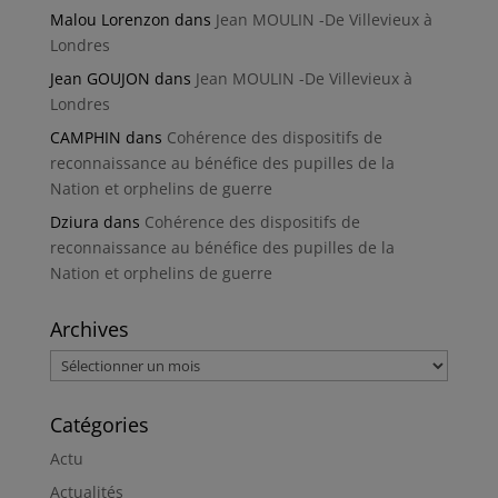
Malou Lorenzon
dans
Jean MOULIN -De Villevieux à
Londres
Jean GOUJON
dans
Jean MOULIN -De Villevieux à
Londres
CAMPHIN
dans
Cohérence des dispositifs de
reconnaissance au bénéfice des pupilles de la
Nation et orphelins de guerre
Dziura
dans
Cohérence des dispositifs de
reconnaissance au bénéfice des pupilles de la
Nation et orphelins de guerre
Archives
Archives
Catégories
Actu
Actualités