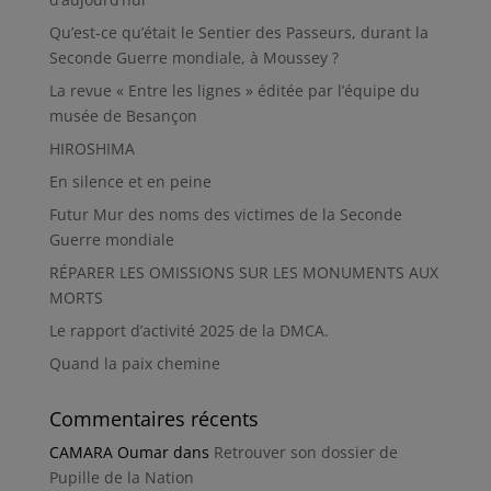
Qu’est-ce qu’était le Sentier des Passeurs, durant la
Seconde Guerre mondiale, à Moussey ?
La revue « Entre les lignes » éditée par l’équipe du
musée de Besançon
HIROSHIMA
En silence et en peine
Futur Mur des noms des victimes de la Seconde
Guerre mondiale
RÉPARER LES OMISSIONS SUR LES MONUMENTS AUX
MORTS
Le rapport d’activité 2025 de la DMCA.
Quand la paix chemine
Commentaires récents
CAMARA Oumar
dans
Retrouver son dossier de
Pupille de la Nation