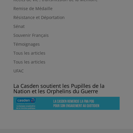
Remise de Médaille
Résistance et Déportation
Sénat
Souvenir Français
Témoignages
Tous les articles
Tous les articles
UFAC
La Casden soutient les Pupilles de la
Nation et les Orphelins du Guerre