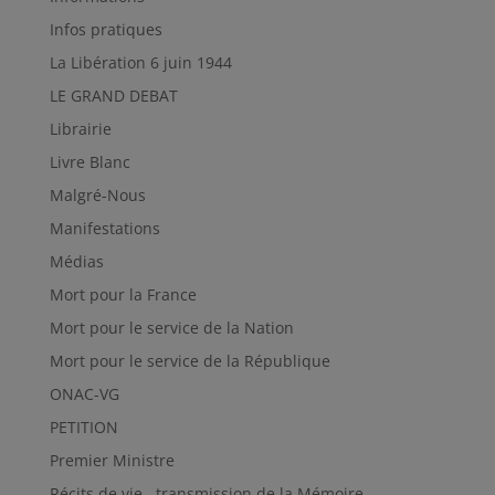
Infos pratiques
La Libération 6 juin 1944
LE GRAND DEBAT
Librairie
Livre Blanc
Malgré-Nous
Manifestations
Médias
Mort pour la France
Mort pour le service de la Nation
Mort pour le service de la République
ONAC-VG
PETITION
Premier Ministre
Récits de vie , transmission de la Mémoire