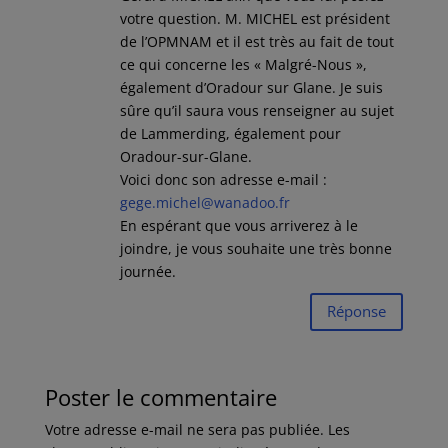
votre question. M. MICHEL est président
de l’OPMNAM et il est très au fait de tout
ce qui concerne les « Malgré-Nous »,
également d’Oradour sur Glane. Je suis
sûre qu’il saura vous renseigner au sujet
de Lammerding, également pour
Oradour-sur-Glane.
Voici donc son adresse e-mail :
gege.michel@wanadoo.fr
En espérant que vous arriverez à le
joindre, je vous souhaite une très bonne
journée.
Réponse
Poster le commentaire
Votre adresse e-mail ne sera pas publiée.
Les