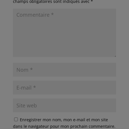
champs obligatoires sont indiqués avec
*
Enregistrer mon nom, mon e-mail et mon site
dans le navigateur pour mon prochain commentaire.