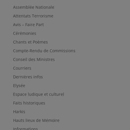
Assemblée Nationale
Attentats Terrorisme
Avis – Faire Part
Cérémonies
Chants et Poèmes
Compte-Rendu de Commissions
Conseil des Ministres
Courriers
Dernières infos
Elysée
Espace ludique et culturel
Faits historiques
Harkis
Hauts lieux de Mémoire
Informations