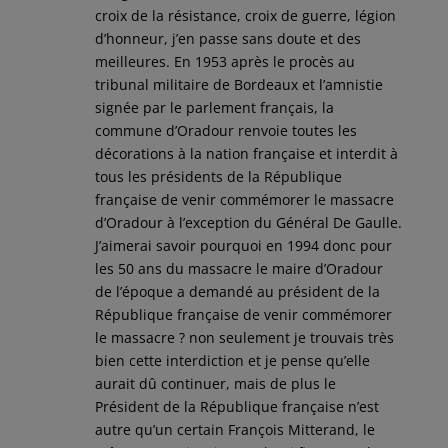
croix de la résistance, croix de guerre, légion
d’honneur, j’en passe sans doute et des
meilleures. En 1953 après le procès au
tribunal militaire de Bordeaux et l’amnistie
signée par le parlement français, la
commune d’Oradour renvoie toutes les
décorations à la nation française et interdit à
tous les présidents de la République
française de venir commémorer le massacre
d’Oradour à l’exception du Général De Gaulle.
J’aimerai savoir pourquoi en 1994 donc pour
les 50 ans du massacre le maire d’Oradour
de l’époque a demandé au président de la
République française de venir commémorer
le massacre ? non seulement je trouvais très
bien cette interdiction et je pense qu’elle
aurait dû continuer, mais de plus le
Président de la République française n’est
autre qu’un certain François Mitterand, le