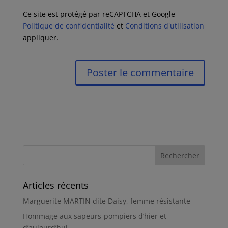
Ce site est protégé par reCAPTCHA et Google
Politique de confidentialité
et
Conditions d'utilisation
appliquer.
Articles récents
Marguerite MARTIN dite Daisy, femme résistante
Hommage aux sapeurs-pompiers d’hier et
d’aujourd’hui