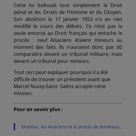
Cette loi bafouait tout simplement le Droit
pénal et les Droits de l’Homme et du Citoyen.
Son abolition le 17 janvier 1953 n’a en rien
modifié le cours des débats. Ce n’est pas la
seule entorse au Droit français qui entache le
procès : neuf Alsaciens étaient mineurs au
moment des faits. Ils n’auraient donc pas dû
comparaitre devant un tribunal militaire, mais
devant un tribunal pour mineurs.
Tout ceci peut expliquer pourquoi il a été
difficile de trouver un président avant que
Marcel Nussy-Saint- Saëns accepte cette
mission.
Pour en savoir plus :
Oradour, les Alsaciens et le procès de Bordeaux…