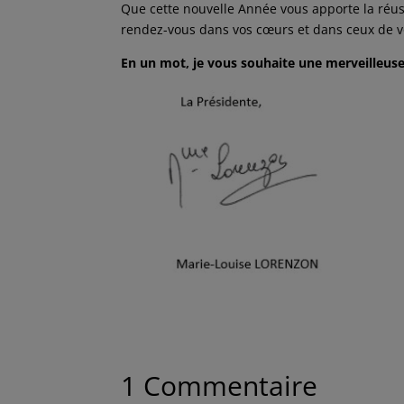
Que cette nouvelle Année vous apporte la réuss
rendez-vous dans vos cœurs et dans ceux de v
En un mot, je vous souhaite une merveilleus
1 Commentaire