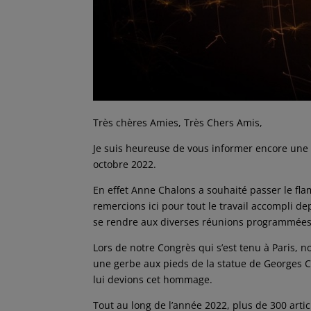
Très chères Amies, Très Chers Amis,
Je suis heureuse de vous informer encore une 
octobre 2022.
En effet Anne Chalons a souhaité passer le fl
remercions ici pour tout le travail accompli de
se rendre aux diverses réunions programmées so
Lors de notre Congrès qui s’est tenu à Paris, n
une gerbe aux pieds de la statue de Georges C
lui devions cet hommage.
Tout au long de l’année 2022, plus de 300 art