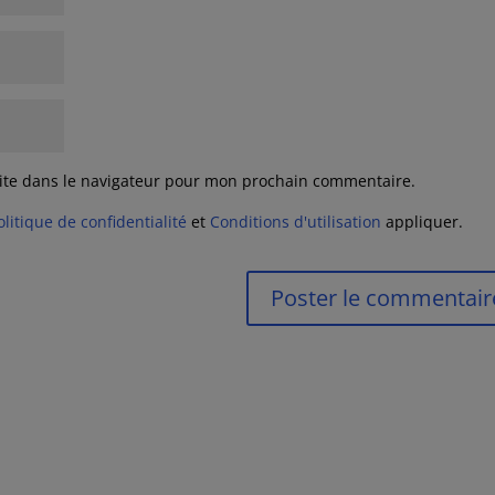
ite dans le navigateur pour mon prochain commentaire.
olitique de confidentialité
et
Conditions d'utilisation
appliquer.