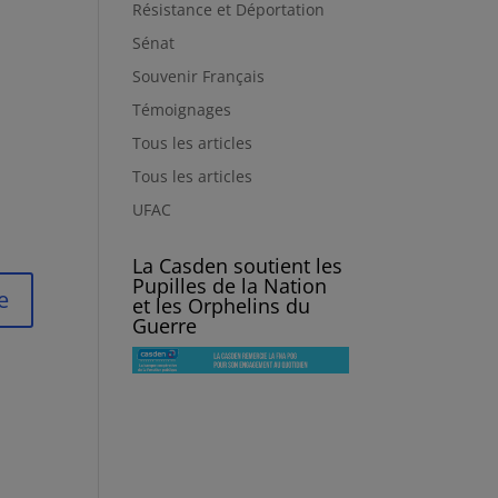
Résistance et Déportation
Sénat
Souvenir Français
Témoignages
Tous les articles
Tous les articles
UFAC
La Casden soutient les
Pupilles de la Nation
et les Orphelins du
Guerre