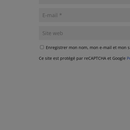
Enregistrer mon nom, mon e-mail et mon s
Ce site est protégé par reCAPTCHA et Google
P