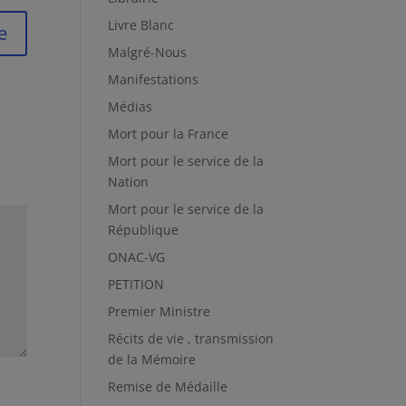
Livre Blanc
e
Malgré-Nous
Manifestations
Médias
Mort pour la France
Mort pour le service de la
Nation
Mort pour le service de la
République
ONAC-VG
PETITION
Premier Ministre
Récits de vie , transmission
de la Mémoire
Remise de Médaille