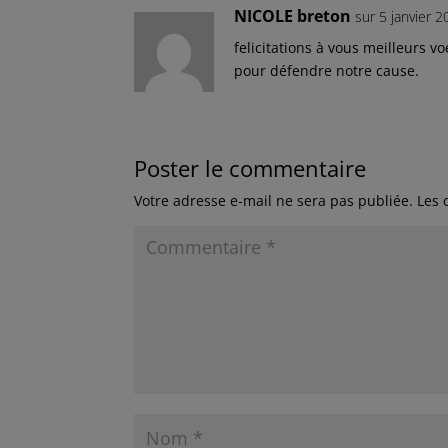
NICOLE breton
sur 5 janvier 
felicitations à vous meilleurs 
pour défendre notre cause.
Poster le commentaire
Votre adresse e-mail ne sera pas publiée.
Les 