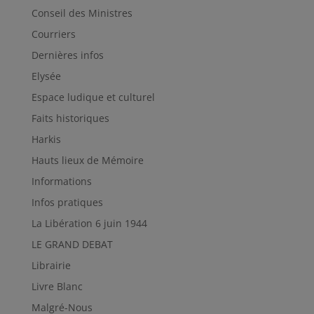
Conseil des Ministres
Courriers
Dernières infos
Elysée
Espace ludique et culturel
Faits historiques
Harkis
Hauts lieux de Mémoire
Informations
Infos pratiques
La Libération 6 juin 1944
LE GRAND DEBAT
Librairie
Livre Blanc
Malgré-Nous