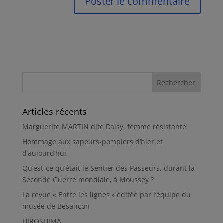
Articles récents
Marguerite MARTIN dite Daisy, femme résistante
Hommage aux sapeurs-pompiers d’hier et
d’aujourd’hui
Qu’est-ce qu’était le Sentier des Passeurs, durant la
Seconde Guerre mondiale, à Moussey ?
La revue « Entre les lignes » éditée par l’équipe du
musée de Besançon
HIROSHIMA