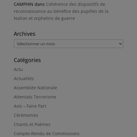
CAMPHIN
dans
Cohérence des dispositifs de
reconnaissance au bénéfice des pupilles de la
Nation et orphelins de guerre
Archives
Archives
Catégories
Actu
Actualités
Assemblée Nationale
Attentats Terrorisme
Avis – Faire Part
Cérémonies
Chants et Poèmes
Compte-Rendu de Commissions