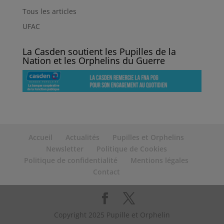
Tous les articles
UFAC
La Casden soutient les Pupilles de la
Nation et les Orphelins du Guerre
Accueil
Actualités
Pupilles et Orphelins
Newsletter
Politique de Cookies
Politique de confidentialité
Mentions légales
Contact
Copyright 2025 Pupille et Orphelin