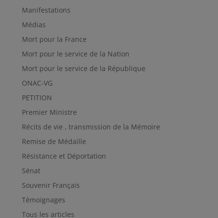
Manifestations
Médias
Mort pour la France
Mort pour le service de la Nation
Mort pour le service de la République
ONAC-VG
PETITION
Premier Ministre
Récits de vie , transmission de la Mémoire
Remise de Médaille
Résistance et Déportation
Sénat
Souvenir Français
Témoignages
Tous les articles