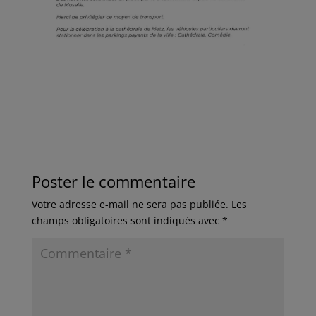
Poster le commentaire
Votre adresse e-mail ne sera pas publiée.
Les
champs obligatoires sont indiqués avec
*