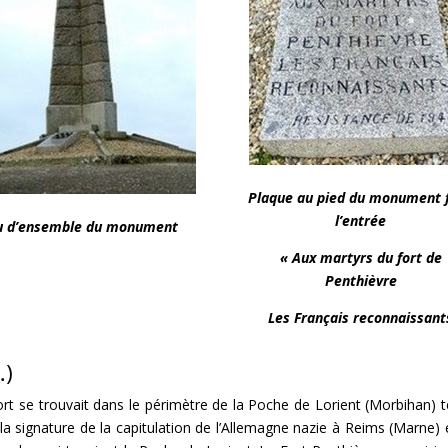
Plaque au pied du monument 
l’entrée
u d’ensemble du monument
« Aux martyrs du fort de
Penthièvre
Les Français reconnaissant
…)
 fort se trouvait dans le périmètre de la Poche de Lorient (Morbihan) 
a signature de la capitulation de l’Allemagne nazie à Reims (Marne) 