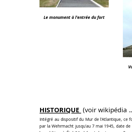
Le monument à l’entrée du fort
V
HISTORIQUE
(voir wikipédia 
Intégré au dispositif du Mur de l’Atlantique, ce
par la Wehrmacht jusqu’au 7 mai 1945, date de l