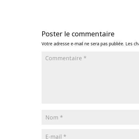
Poster le commentaire
Votre adresse e-mail ne sera pas publiée.
Les ch