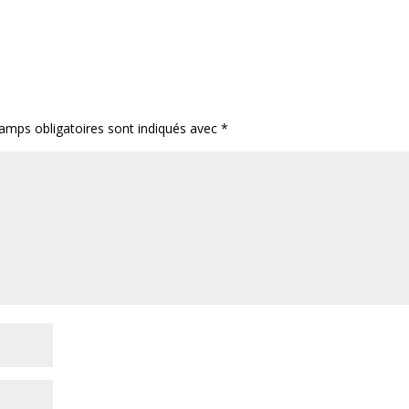
amps obligatoires sont indiqués avec
*