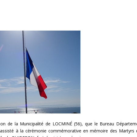
ation de la Municipalité de LOCMINÉ (56), que le Bureau Départem
 assisté à la cérémonie commémorative en mémoire des Martyrs 