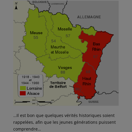
…Il est bon que quelques vérités historiques soient
rappelées, afin que les jeunes générations puissent
comprendre…