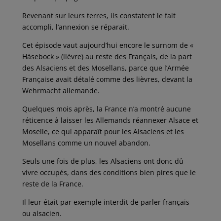
Revenant sur leurs terres, ils constatent le fait
accompli, l’annexion se réparait.
Cet épisode vaut aujourd’hui encore le surnom de «
Hàsebock » (lièvre) au reste des Français, de la part
des Alsaciens et des Mosellans, parce que l’Armée
Française avait détalé comme des lièvres, devant la
Wehrmacht allemande.
Quelques mois après, la France n’a montré aucune
réticence à laisser les Allemands réannexer Alsace et
Moselle, ce qui apparaît pour les Alsaciens et les
Mosellans comme un nouvel abandon.
Seuls une fois de plus, les Alsaciens ont donc dû
vivre occupés, dans des conditions bien pires que le
reste de la France.
Il leur était par exemple interdit de parler français
ou alsacien.