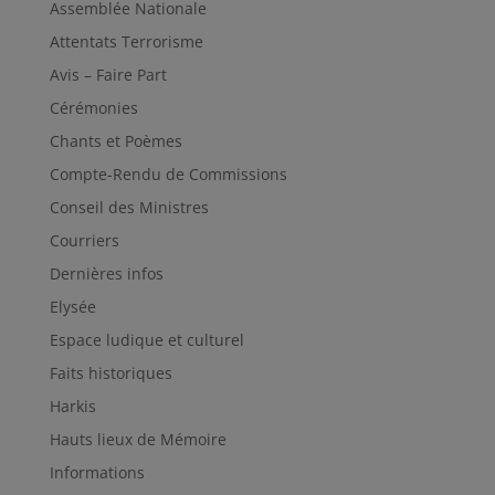
Assemblée Nationale
Attentats Terrorisme
Avis – Faire Part
Cérémonies
Chants et Poèmes
Compte-Rendu de Commissions
Conseil des Ministres
Courriers
Dernières infos
Elysée
Espace ludique et culturel
Faits historiques
Harkis
Hauts lieux de Mémoire
Informations