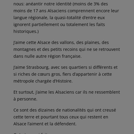
nous: anéantir notre identité (moins de 3% des
moins de 17 ans Alsaciens comprennent encore leur
langue régionale, la quasi-totalité d’entre eux
ignorent partiellement ou totalement les faits
historiques.)
J’aime cette Alsace des vallons, des plaines, des
montagnes et des petits recoins qui ne se retrouvent
dans nulle autre région française.
J’aime Strasbourg, avec ses quartiers si différents et
si riches de cœurs gros, fiers d’appartenir à cette
métropole chargée d’Histoire.
Et surtout, j’aime les Alsaciens car ils ne ressemblent
à personne.
Ce sont des dizaines de nationalités qui ont creusé
cette terre et pourtant tous ceux qui restent en
Alsace l’aiment et la défendent.