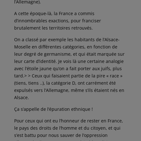
l’Allemagne).
A cette époque-là, la France a commis
d’innombrables exactions, pour franciser
brutalement les territoires retrouvés.
On a classé par exemple les habitants de l’Alsace-
Moselle en différentes catégories, en fonction de
leur degré de germanisme, et qui était marquée sur
leur carte d’identité. Je vois là une certaine analogie
avec l’étoile jaune qu’on a fait porter aux juifs, plus
tard.> > Ceux qui faisaient partie de la pire « race »
(tiens, tiens ..), la catégorie D, ont carrément été
expulsés vers l’Allemagne, même s’ils étaient nés en
Alsace.
Ça s’appelle de l’épuration ethnique !
Pour ceux qui ont eu l’honneur de rester en France,
le pays des droits de l’homme et du citoyen, et qui
s’est battu pour nous sauver de l’oppression