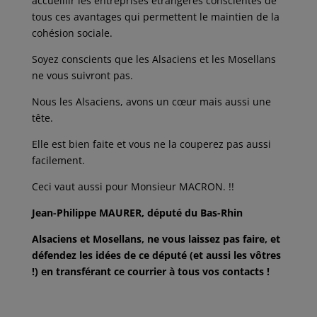
accueillir les entreprises étrangères conscientes de
tous ces avantages qui permettent le maintien de la
cohésion sociale.
Soyez conscients que les Alsaciens et les Mosellans
ne vous suivront pas.
Nous les Alsaciens, avons un cœur mais aussi une
tête.
Elle est bien faite et vous ne la couperez pas aussi
facilement.
Ceci vaut aussi pour Monsieur MACRON. !!
Jean-Philippe MAURER, député du Bas-Rhin
Alsaciens et Mosellans, ne vous laissez pas faire, et
défendez les idées de ce député (et aussi les vôtres
!) en transférant ce courrier à tous vos contacts !