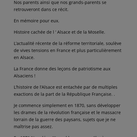
Nos parents ainsi que nos grands-parents se
retrouveront dans ce récit.
En mémoire pour eux.
Histoire cachée de l ‘ Alsace et de la Moselle.
L’actualité récente de la réforme territoriale, soulève
de vives tensions en France et plus particulièrement
en Alsace.
La France donne des leçons de patriotisme aux
Alsaciens !
L’histoire de l’Alsace est entachée par de multiples
exactions de la part de la République Française. .
Je commence simplement en 1870, sans développer
les drames de la révolution française et le massacre
lorrain de la guerre des paysans, sujets que je ne
maîtrise pas assez.