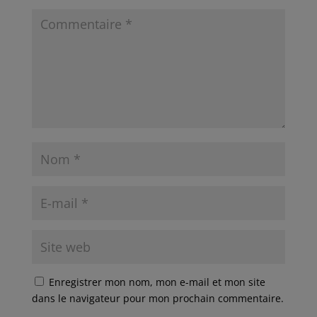
Enregistrer mon nom, mon e-mail et mon site
dans le navigateur pour mon prochain commentaire.