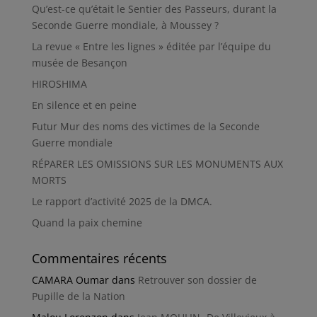
Qu’est-ce qu’était le Sentier des Passeurs, durant la
Seconde Guerre mondiale, à Moussey ?
La revue « Entre les lignes » éditée par l’équipe du
musée de Besançon
HIROSHIMA
En silence et en peine
Futur Mur des noms des victimes de la Seconde
Guerre mondiale
RÉPARER LES OMISSIONS SUR LES MONUMENTS AUX
MORTS
Le rapport d’activité 2025 de la DMCA.
Quand la paix chemine
Commentaires récents
CAMARA Oumar
dans
Retrouver son dossier de
Pupille de la Nation