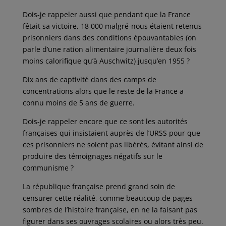
Dois-je rappeler aussi que pendant que la France
fêtait sa victoire, 18 000 malgré-nous étaient retenus
prisonniers dans des conditions épouvantables (on
parle d’une ration alimentaire journalière deux fois
moins calorifique qu’à Auschwitz) jusqu’en 1955 ?
Dix ans de captivité dans des camps de
concentrations alors que le reste de la France a
connu moins de 5 ans de guerre.
Dois-je rappeler encore que ce sont les autorités
françaises qui insistaient auprès de l’URSS pour que
ces prisonniers ne soient pas libérés, évitant ainsi de
produire des témoignages négatifs sur le
communisme ?
La république française prend grand soin de
censurer cette réalité, comme beaucoup de pages
sombres de l’histoire française, en ne la faisant pas
figurer dans ses ouvrages scolaires ou alors très peu.