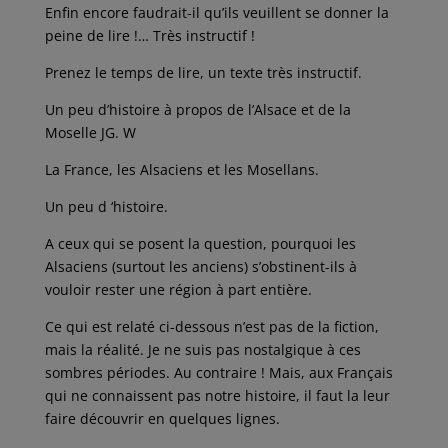
Enfin encore faudrait-il qu’ils veuillent se donner la
peine de lire !… Très instructif !
Prenez le temps de lire, un texte très instructif.
Un peu d’histoire à propos de l’Alsace et de la
Moselle JG. W
La France, les Alsaciens et les Mosellans.
Un peu d ‘histoire.
A ceux qui se posent la question, pourquoi les
Alsaciens (surtout les anciens) s’obstinent-ils à
vouloir rester une région à part entière.
Ce qui est relaté ci-dessous n’est pas de la fiction,
mais la réalité. Je ne suis pas nostalgique à ces
sombres périodes. Au contraire ! Mais, aux Français
qui ne connaissent pas notre histoire, il faut la leur
faire découvrir en quelques lignes.