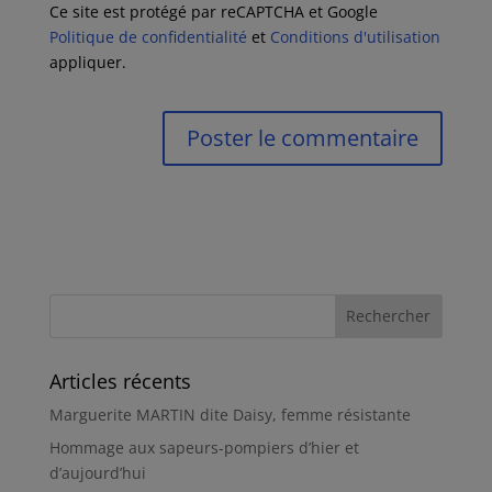
Ce site est protégé par reCAPTCHA et Google
Politique de confidentialité
et
Conditions d'utilisation
appliquer.
Articles récents
Marguerite MARTIN dite Daisy, femme résistante
Hommage aux sapeurs-pompiers d’hier et
d’aujourd’hui