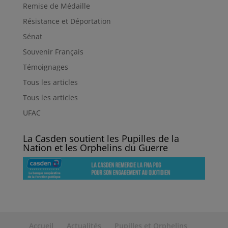
Remise de Médaille
Résistance et Déportation
Sénat
Souvenir Français
Témoignages
Tous les articles
Tous les articles
UFAC
La Casden soutient les Pupilles de la
Nation et les Orphelins du Guerre
Accueil
Actualités
Pupilles et Orphelins