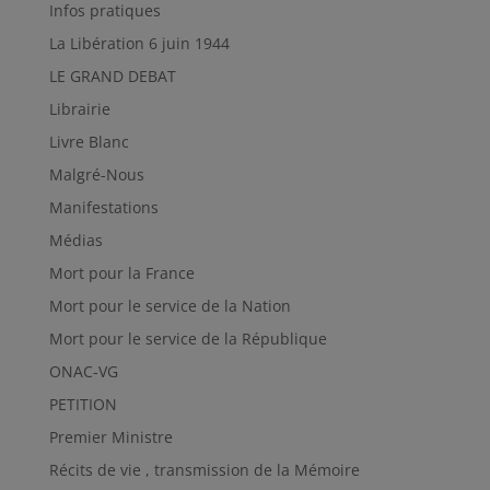
Infos pratiques
La Libération 6 juin 1944
LE GRAND DEBAT
Librairie
Livre Blanc
Malgré-Nous
Manifestations
Médias
Mort pour la France
Mort pour le service de la Nation
Mort pour le service de la République
ONAC-VG
PETITION
Premier Ministre
Récits de vie , transmission de la Mémoire