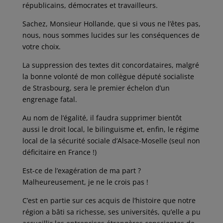
républicains, démocrates et travailleurs.
Sachez, Monsieur Hollande, que si vous ne l’êtes pas,
nous, nous sommes lucides sur les conséquences de
votre choix.
La suppression des textes dit concordataires, malgré
la bonne volonté de mon collègue député socialiste
de Strasbourg, sera le premier échelon d’un
engrenage fatal.
Au nom de l’égalité, il faudra supprimer bientôt
aussi le droit local, le bilinguisme et, enfin, le régime
local de la sécurité sociale d’Alsace-Moselle (seul non
déficitaire en France !)
Est-ce de l’exagération de ma part ?
Malheureusement, je ne le crois pas !
C’est en partie sur ces acquis de l’histoire que notre
région a bâti sa richesse, ses universités, qu’elle a pu