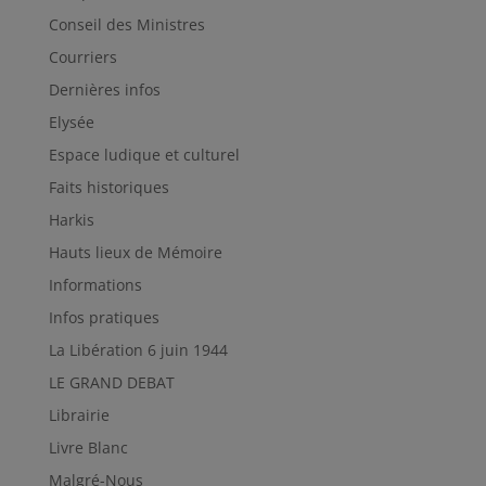
Conseil des Ministres
Courriers
Dernières infos
Elysée
Espace ludique et culturel
Faits historiques
Harkis
Hauts lieux de Mémoire
Informations
Infos pratiques
La Libération 6 juin 1944
LE GRAND DEBAT
Librairie
Livre Blanc
Malgré-Nous