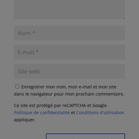
Enregistrer mon nom, mon e-mail et mon site
dans le navigateur pour mon prochain commentaire.
Ce site est protégé par reCAPTCHA et Google
Politique de confidentialité
et
Conditions d'utilisation
appliquer.