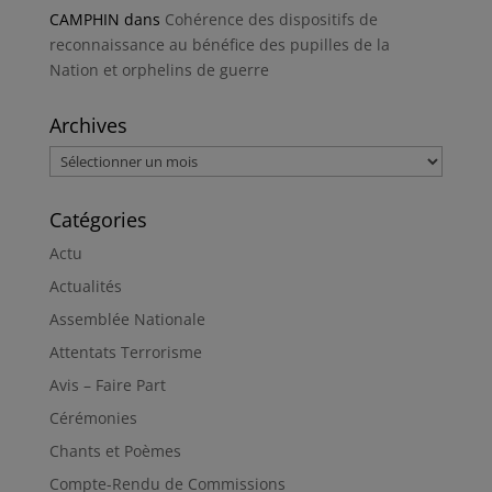
CAMPHIN
dans
Cohérence des dispositifs de
reconnaissance au bénéfice des pupilles de la
Nation et orphelins de guerre
Archives
Archives
Catégories
Actu
Actualités
Assemblée Nationale
Attentats Terrorisme
Avis – Faire Part
Cérémonies
Chants et Poèmes
Compte-Rendu de Commissions