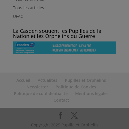
Tous les articles
UFAC
La Casden soutient les Pupilles de la
Nation et les Orphelins du Guerre
Accueil
Actualités
Pupilles et Orphelins
Newsletter
Politique de Cookies
Politique de confidentialité
Mentions légales
Contact
Copyright 2025 Pupille et Orphelin