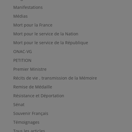
Manifestations
Médias
Mort pour la France
Mort pour le service de la Nation
Mort pour le service de la République
ONAC-VG
PETITION
Premier Ministre
Récits de vie , transmission de la Mémoire
Remise de Médaille
Résistance et Déportation
Sénat
Souvenir Français
Témoignages
Tous les articles