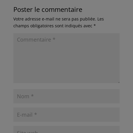
Poster le commentaire
Votre adresse e-mail ne sera pas publiée.
Les
champs obligatoires sont indiqués avec
*