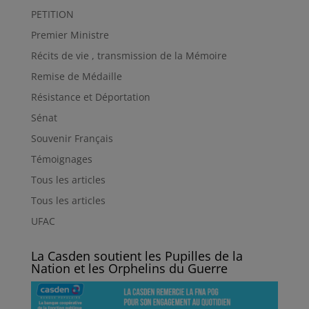
PETITION
Premier Ministre
Récits de vie , transmission de la Mémoire
Remise de Médaille
Résistance et Déportation
Sénat
Souvenir Français
Témoignages
Tous les articles
Tous les articles
UFAC
La Casden soutient les Pupilles de la
Nation et les Orphelins du Guerre