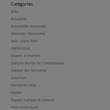
Catégories
Actu
Actualités
Assemblée Nationale
Attentats Terrorisme
Avis – Faire Part
Cérémonies
Chants et Poèmes
Compte-Rendu de Commissions
Conseil des Ministres
Courriers
Dernières infos
Elysée
Espace ludique et culturel
Faits historiques