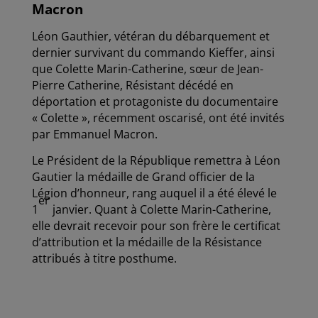
Macron
Léon Gauthier, vétéran du débarquement et
dernier survivant du commando Kieffer, ainsi
que Colette Marin-Catherine, sœur de Jean-
Pierre Catherine, Résistant décédé en
déportation et protagoniste du documentaire
« Colette », récemment oscarisé, ont été invités
par Emmanuel Macron.
Le Président de la République remettra à Léon
Gautier la médaille de Grand officier de la
Légion d’honneur, rang auquel il a été élevé le
er
1
janvier. Quant à Colette Marin-Catherine,
elle devrait recevoir pour son frère le certificat
d’attribution et la médaille de la Résistance
attribués à titre posthume.