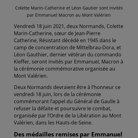
Colette Marin-Catherine et Léon Gautier sont invités
par Emmanuel Macron au Mont Valérien
Vendredi 18 juin 2021, deux Normands, Colette
Marin-Catherine, sœur de Jean-Pierre
Catherine, Résistant décédé en 1945 dans le
camp de concentration de Mittelbrau-Dora, et
Léon Gauthier, dernier vétéran du commando
Kieffer, seront invités par Emmanuel, Macron à
la cérémonie commémorative organisée au
Mont Valérien.
Deux Normands devraient être à l’honneur ce
vendredi 18 juin, lors de la cérémonie
commémorant l’appel du Général de Gaulle à
refuser la défaite et poursuivre le combat,
organisée par l’Ordre de la Libération au Mont
Valérien, dans les Hauts-de-Seine.
Des médailles remises par Emmanuel