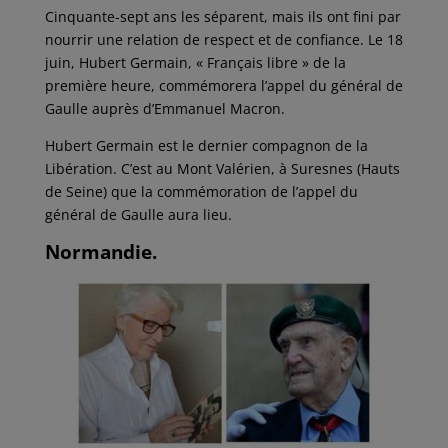
Cinquante-sept ans les séparent, mais ils ont fini par
nourrir une relation de respect et de confiance. Le 18
juin, Hubert Germain, « Français libre » de la
première heure, commémorera l’appel du général de
Gaulle auprès d’Emmanuel Macron.
Hubert Germain est le dernier compagnon de la
Libération. C’est au Mont Valérien, à Suresnes (Hauts
de Seine) que la commémoration de l’appel du
général de Gaulle aura lieu.
Normandie.