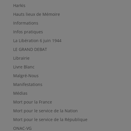
Harkis
Hauts lieux de Mémoire
Informations
Infos pratiques
La Libération 6 juin 1944
LE GRAND DEBAT
Librairie
Livre Blanc
Malgré-Nous
Manifestations
Médias
Mort pour la France
Mort pour le service de la Nation
Mort pour le service de la République
ONAC-VG