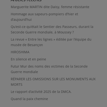
Marguerite MARTIN dite Daisy, femme résistante
Hommage aux sapeurs-pompiers d’hier et
d’aujourd’hui
Qu’est-ce qu’était le Sentier des Passeurs, durant la
Seconde Guerre mondiale, à Moussey ?
La revue « Entre les lignes » éditée par l’équipe du
musée de Besançon
HIROSHIMA
En silence et en peine
Futur Mur des noms des victimes de la Seconde
Guerre mondiale
RÉPARER LES OMISSIONS SUR LES MONUMENTS AUX
MORTS
Le rapport d’activité 2025 de la DMCA.
Quand la paix chemine