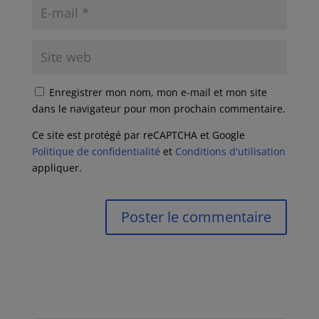
Enregistrer mon nom, mon e-mail et mon site
dans le navigateur pour mon prochain commentaire.
Ce site est protégé par reCAPTCHA et Google
Politique de confidentialité
et
Conditions d'utilisation
appliquer.