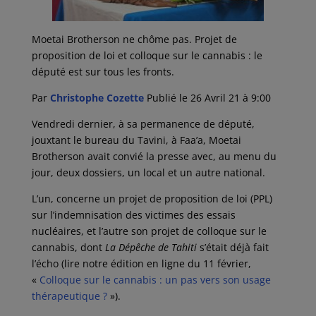
Moetai Brotherson ne chôme pas. Projet de
proposition de loi et colloque sur le cannabis : le
député est sur tous les fronts.
Par
Christophe Cozette
Publié le 26 Avril 21 à 9:00
Vendredi dernier, à sa permanence de député,
jouxtant le bureau du Tavini, à Faa’a, Moetai
Brotherson avait convié la presse avec, au menu du
jour, deux dossiers, un local et un autre national.
L’un, concerne un projet de proposition de loi (PPL)
sur l’indemnisation des victimes des essais
nucléaires, et l’autre son projet de colloque sur le
cannabis, dont
La Dépêche de Tahiti
s’était déjà fait
l’écho (lire notre édition en ligne du 11 février,
«
Colloque sur le cannabis : un pas vers son usage
thérapeutique ?
»).