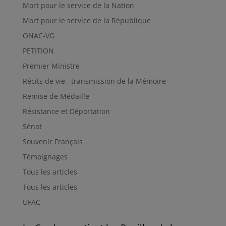
Mort pour le service de la Nation
Mort pour le service de la République
ONAC-VG
PETITION
Premier Ministre
Récits de vie , transmission de la Mémoire
Remise de Médaille
Résistance et Déportation
Sénat
Souvenir Français
Témoignages
Tous les articles
Tous les articles
UFAC