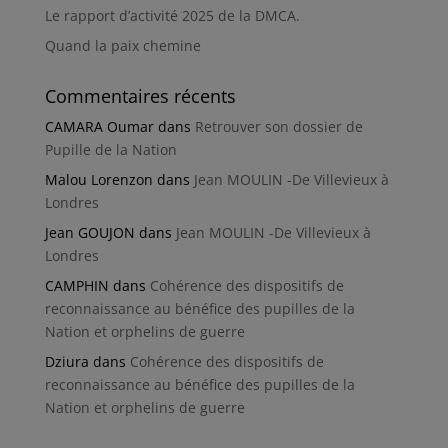
Le rapport d’activité 2025 de la DMCA.
Quand la paix chemine
Commentaires récents
CAMARA Oumar
dans
Retrouver son dossier de
Pupille de la Nation
Malou Lorenzon
dans
Jean MOULIN -De Villevieux à
Londres
Jean GOUJON
dans
Jean MOULIN -De Villevieux à
Londres
CAMPHIN
dans
Cohérence des dispositifs de
reconnaissance au bénéfice des pupilles de la
Nation et orphelins de guerre
Dziura
dans
Cohérence des dispositifs de
reconnaissance au bénéfice des pupilles de la
Nation et orphelins de guerre