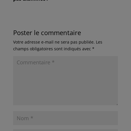
Poster le commentaire
Votre adresse e-mail ne sera pas publiée.
Les
champs obligatoires sont indiqués avec
*