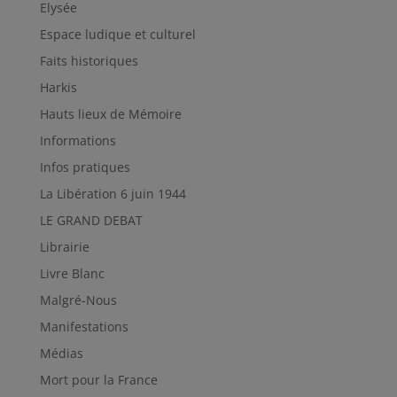
Elysée
Espace ludique et culturel
Faits historiques
Harkis
Hauts lieux de Mémoire
Informations
Infos pratiques
La Libération 6 juin 1944
LE GRAND DEBAT
Librairie
Livre Blanc
Malgré-Nous
Manifestations
Médias
Mort pour la France