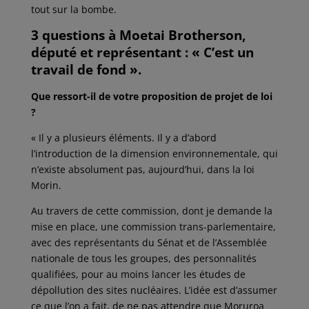
tout sur la bombe.
3 questions à Moetai Brotherson,
député et représentant : « C’est un
travail de fond ».
Que ressort-il de votre proposition de projet de loi
?
« Il y a plusieurs éléments. Il y a d’abord
l’introduction de la dimension environnementale, qui
n’existe absolument pas, aujourd’hui, dans la loi
Morin.
Au travers de cette commission, dont je demande la
mise en place, une commission trans-parlementaire,
avec des représentants du Sénat et de l’Assemblée
nationale de tous les groupes, des personnalités
qualifiées, pour au moins lancer les études de
dépollution des sites nucléaires. L’idée est d’assumer
ce que l’on a fait, de ne pas attendre que Moruroa