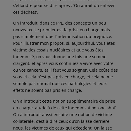
s’effondre pour se dire après : ‘On aurait dû enlever
ces déchets’.
On introduit, dans ce PPL, des concepts un peu
nouveaux. Le premier est la prise en charge mais
pas simplement que l’indemnisation du préjudice.
Pour illustrer mon propos, si, aujourd’hui, vous êtes
victime des essais nucléaires et que vous êtes
indemnisé, on vous donne une fois une somme
d’argent, et après vous continuez à vivre avec votre
ou vos cancers, et il faut vous soigner. Cela coûte des
sous et cela n’est pas pris en charge, et cela ne me
semble pas normal que ces pathologies et leurs
effets ne soient pas pris en charge.
On a introduit cette notion supplémentaire de prise
en charge, au-delà de cette indemnisation ‘one shot’.
On a introduit aussi ensuite une notion de victime
collatérale, c’est-à-dire ceux qu’on laisse derrière
nous, les victimes de ceux qui décèdent. On laisse