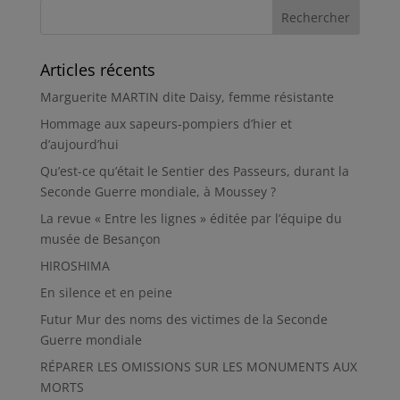
Articles récents
Marguerite MARTIN dite Daisy, femme résistante
Hommage aux sapeurs-pompiers d’hier et
d’aujourd’hui
Qu’est-ce qu’était le Sentier des Passeurs, durant la
Seconde Guerre mondiale, à Moussey ?
La revue « Entre les lignes » éditée par l’équipe du
musée de Besançon
HIROSHIMA
En silence et en peine
Futur Mur des noms des victimes de la Seconde
Guerre mondiale
RÉPARER LES OMISSIONS SUR LES MONUMENTS AUX
MORTS