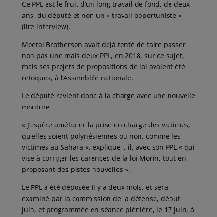
Ce PPL est le fruit d’un long travail de fond, de deux
ans, du député et non un « travail opportuniste »
(lire interview).
Moetai Brotherson avait déjà tenté de faire passer
non pas une mais deux PPL, en 2018, sur ce sujet,
mais ses projets de propositions de loi avaient été
retoqués, à l’Assemblée nationale.
Le député revient donc à la charge avec une nouvelle
mouture.
« J’espère améliorer la prise en charge des victimes,
qu’elles soient polynésiennes ou non, comme les
victimes au Sahara », explique-t-il, avec son PPL « qui
vise à corriger les carences de la loi Morin, tout en
proposant des pistes nouvelles ».
Le PPL a été déposée il y a deux mois, et sera
examiné par la commission de la défense, début
juin, et programmée en séance plénière, le 17 juin, à