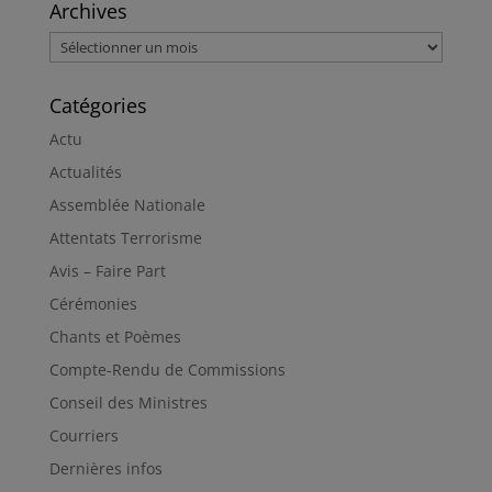
Archives
Archives
Catégories
Actu
Actualités
Assemblée Nationale
Attentats Terrorisme
Avis – Faire Part
Cérémonies
Chants et Poèmes
Compte-Rendu de Commissions
Conseil des Ministres
Courriers
Dernières infos