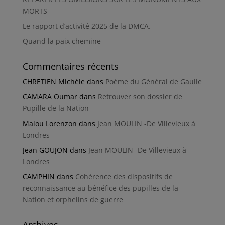
MORTS
Le rapport d’activité 2025 de la DMCA.
Quand la paix chemine
Commentaires récents
CHRETIEN Michèle
dans
Poème du Général de Gaulle
CAMARA Oumar
dans
Retrouver son dossier de
Pupille de la Nation
Malou Lorenzon
dans
Jean MOULIN -De Villevieux à
Londres
Jean GOUJON
dans
Jean MOULIN -De Villevieux à
Londres
CAMPHIN
dans
Cohérence des dispositifs de
reconnaissance au bénéfice des pupilles de la
Nation et orphelins de guerre