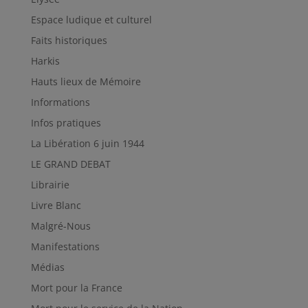
Espace ludique et culturel
Faits historiques
Harkis
Hauts lieux de Mémoire
Informations
Infos pratiques
La Libération 6 juin 1944
LE GRAND DEBAT
Librairie
Livre Blanc
Malgré-Nous
Manifestations
Médias
Mort pour la France