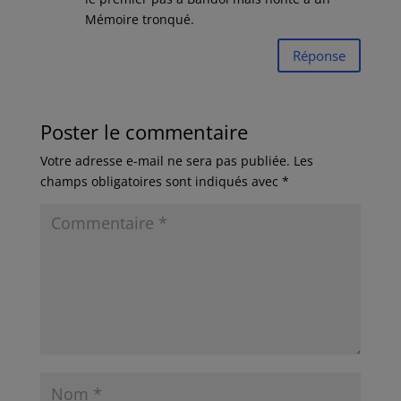
Mémoire tronqué.
Réponse
Poster le commentaire
Votre adresse e-mail ne sera pas publiée.
Les
champs obligatoires sont indiqués avec
*