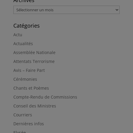
Archives
Archives
Catégories
Actu
Actualités
Assemblée Nationale
Attentats Terrorisme
Avis – Faire Part
Cérémonies
Chants et Poèmes
Compte-Rendu de Commissions
Conseil des Ministres
Courriers
Dernières infos
Elysée