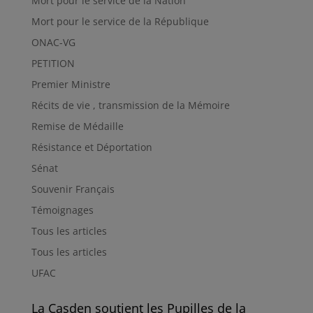
Mort pour le service de la Nation
Mort pour le service de la République
ONAC-VG
PETITION
Premier Ministre
Récits de vie , transmission de la Mémoire
Remise de Médaille
Résistance et Déportation
Sénat
Souvenir Français
Témoignages
Tous les articles
Tous les articles
UFAC
La Casden soutient les Pupilles de la