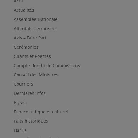
Actu
Actualités
Assemblée Nationale
Attentats Terrorisme
Avis – Faire Part
Cérémonies
Chants et Poèmes
Compte-Rendu de Commissions
Conseil des Ministres
Courriers
Dernières infos
Elysée
Espace ludique et culturel
Faits historiques
Harkis