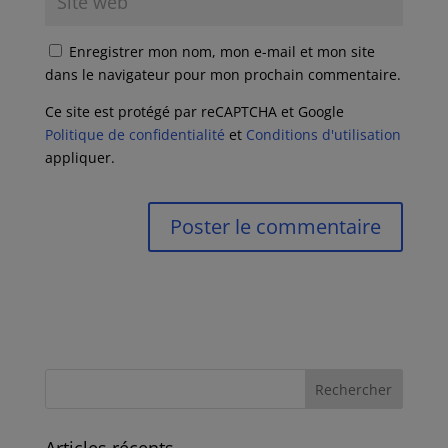
Enregistrer mon nom, mon e-mail et mon site
dans le navigateur pour mon prochain commentaire.
Ce site est protégé par reCAPTCHA et Google
Politique de confidentialité
et
Conditions d'utilisation
appliquer.