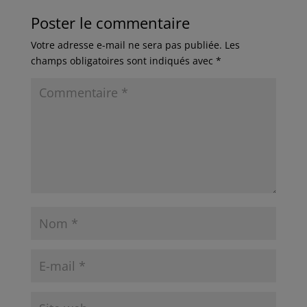
Poster le commentaire
Votre adresse e-mail ne sera pas publiée.
Les
champs obligatoires sont indiqués avec
*