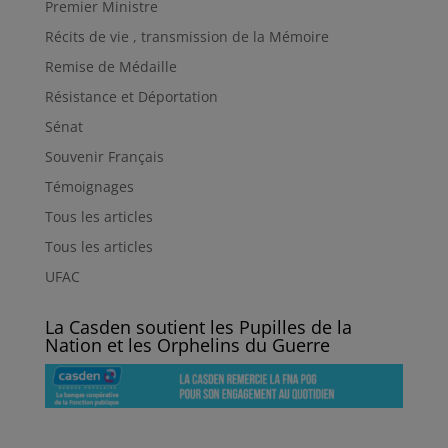
Premier Ministre
Récits de vie , transmission de la Mémoire
Remise de Médaille
Résistance et Déportation
Sénat
Souvenir Français
Témoignages
Tous les articles
Tous les articles
UFAC
La Casden soutient les Pupilles de la
Nation et les Orphelins du Guerre