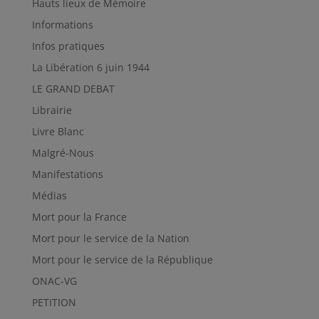
Hauts lieux de Mémoire
Informations
Infos pratiques
La Libération 6 juin 1944
LE GRAND DEBAT
Librairie
Livre Blanc
Malgré-Nous
Manifestations
Médias
Mort pour la France
Mort pour le service de la Nation
Mort pour le service de la République
ONAC-VG
PETITION