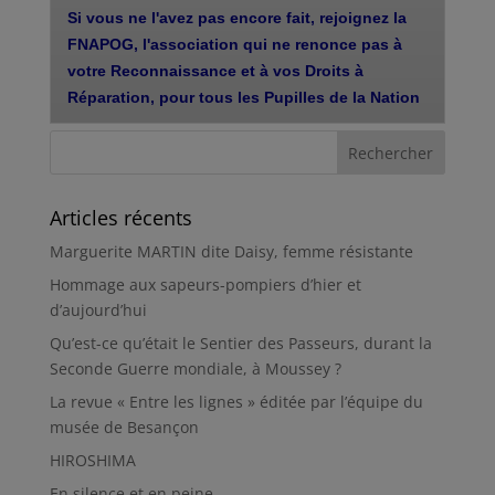
Articles récents
Marguerite MARTIN dite Daisy, femme résistante
Hommage aux sapeurs-pompiers d’hier et
d’aujourd’hui
Qu’est-ce qu’était le Sentier des Passeurs, durant la
Seconde Guerre mondiale, à Moussey ?
La revue « Entre les lignes » éditée par l’équipe du
musée de Besançon
HIROSHIMA
En silence et en peine