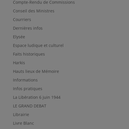
Compte-Rendu de Commissions
Conseil des Ministres
Courriers
Dernières infos
Elysée
Espace ludique et culturel
Faits historiques
Harkis
Hauts lieux de Mémoire
Informations
Infos pratiques
La Libération 6 juin 1944
LE GRAND DEBAT
Librairie
Livre Blanc