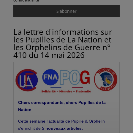
confidentialité
La lettre d'informations sur
les Pupilles de La Nation et
les Orphelins de Guerre n°
410 du 14 mai 2026