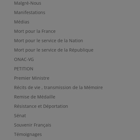
Malgré-Nous
Manifestations
Médias
Mort pour la France
Mort pour le service de la Nation
Mort pour le service de la République
ONAC-VG
PETITION
Premier Ministre
Récits de vie , transmission de la Mémoire
Remise de Médaille
Résistance et Déportation
Sénat
Souvenir Français
Témoignages