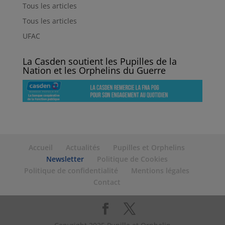
Tous les articles
Tous les articles
UFAC
La Casden soutient les Pupilles de la
Nation et les Orphelins du Guerre
Accueil
Actualités
Pupilles et Orphelins
Newsletter
Politique de Cookies
Politique de confidentialité
Mentions légales
Contact