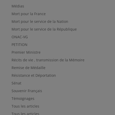
Médias
Mort pour la France
Mort pour le service de la Nation
Mort pour le service de la République
ONAC-VG
PETITION
Premier Ministre
Récits de vie , transmission de la Mémoire
Remise de Médaille
Résistance et Déportation
Sénat
Souvenir Français
Témoignages
Tous les articles
Tous les articles