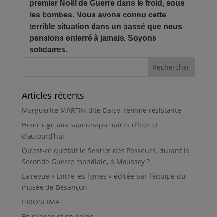
Articles récents
Marguerite MARTIN dite Daisy, femme résistante
Hommage aux sapeurs-pompiers d’hier et
d’aujourd’hui
Qu’est-ce qu’était le Sentier des Passeurs, durant la
Seconde Guerre mondiale, à Moussey ?
La revue « Entre les lignes » éditée par l’équipe du
musée de Besançon
HIROSHIMA
En silence et en peine