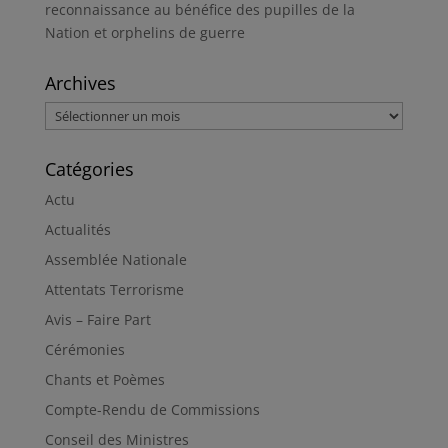
reconnaissance au bénéfice des pupilles de la
Nation et orphelins de guerre
Archives
Archives
Catégories
Actu
Actualités
Assemblée Nationale
Attentats Terrorisme
Avis – Faire Part
Cérémonies
Chants et Poèmes
Compte-Rendu de Commissions
Conseil des Ministres