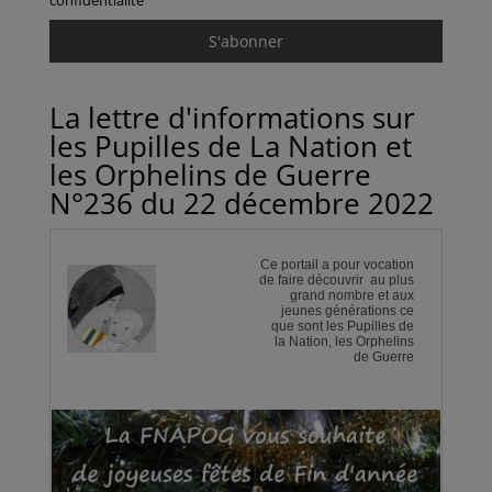
confidentialité
La lettre d'informations sur
les Pupilles de La Nation et
les Orphelins de Guerre
N°236 du 22 décembre 2022