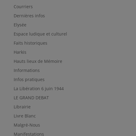
Courriers
Dernières infos
Elysée
Espace ludique et culturel
Faits historiques
Harkis
Hauts lieux de Mémoire
Informations
Infos pratiques
La Libération 6 juin 1944
LE GRAND DEBAT
Librairie
Livre Blanc
Malgré-Nous
Manifestations