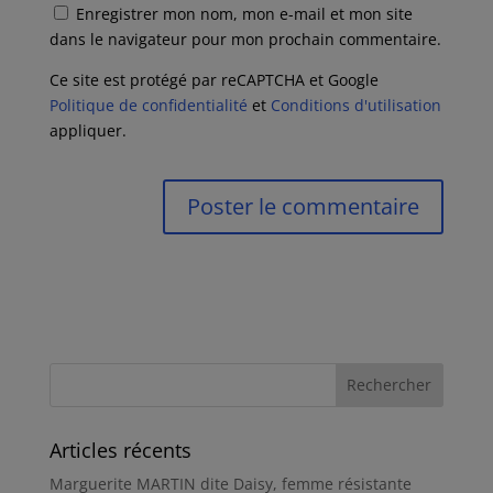
Enregistrer mon nom, mon e-mail et mon site
dans le navigateur pour mon prochain commentaire.
Ce site est protégé par reCAPTCHA et Google
Politique de confidentialité
et
Conditions d'utilisation
appliquer.
Articles récents
Marguerite MARTIN dite Daisy, femme résistante