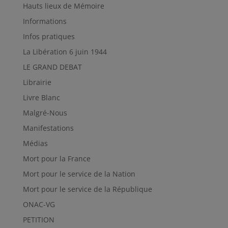
Hauts lieux de Mémoire
Informations
Infos pratiques
La Libération 6 juin 1944
LE GRAND DEBAT
Librairie
Livre Blanc
Malgré-Nous
Manifestations
Médias
Mort pour la France
Mort pour le service de la Nation
Mort pour le service de la République
ONAC-VG
PETITION