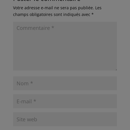
Votre adresse e-mail ne sera pas publiée.
Les
champs obligatoires sont indiqués avec
*