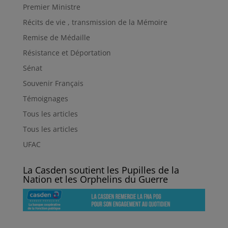
Premier Ministre
Récits de vie , transmission de la Mémoire
Remise de Médaille
Résistance et Déportation
Sénat
Souvenir Français
Témoignages
Tous les articles
Tous les articles
UFAC
La Casden soutient les Pupilles de la
Nation et les Orphelins du Guerre