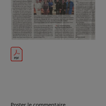
Poster le commentaire