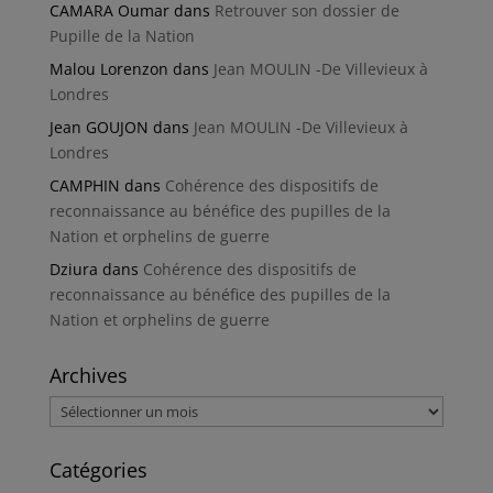
CAMARA Oumar
dans
Retrouver son dossier de
Pupille de la Nation
Malou Lorenzon
dans
Jean MOULIN -De Villevieux à
Londres
Jean GOUJON
dans
Jean MOULIN -De Villevieux à
Londres
CAMPHIN
dans
Cohérence des dispositifs de
reconnaissance au bénéfice des pupilles de la
Nation et orphelins de guerre
Dziura
dans
Cohérence des dispositifs de
reconnaissance au bénéfice des pupilles de la
Nation et orphelins de guerre
Archives
Archives
Catégories