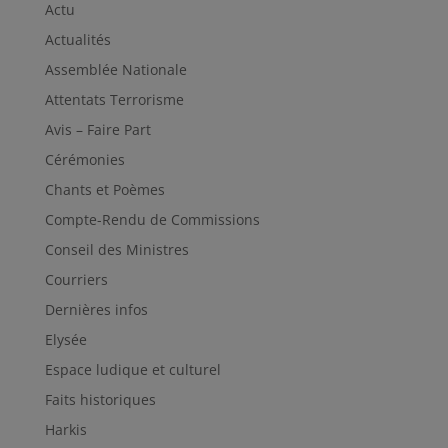
Actu
Actualités
Assemblée Nationale
Attentats Terrorisme
Avis – Faire Part
Cérémonies
Chants et Poèmes
Compte-Rendu de Commissions
Conseil des Ministres
Courriers
Dernières infos
Elysée
Espace ludique et culturel
Faits historiques
Harkis